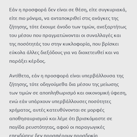
Εάν η προσφορά δεν είναι σε θέση, είτε συγκυριακά,
είτε πιο μόνιμα, να ανταποκριθεί στις ανάγκες της
ζήτησης, τότε έχουμε άνοδο των τιμών, ανεξαρτήτως
του μέσου που πραγματώνονται οι συναλλαγές και
της ποσότητάς του στην κυκλοφορία, που βρίσκει
εύκολα άλλες διεξόδους για να διοχετευθεί και να
παράξει κέρδος.
Αντίθετα, εάν η προσφορά είναι υπερβάλλουσα της
ζήτησης, τότε οδηγούμεθα δια μέσου της μείωσης
των τιμών σε αποπληθωρισμό και οικονομική ύφεση,
ενώ εάν υπάρχουν υπερβάλλουσες ποσότητες
χρήματος, αυτές κατευθύνονται σε μορφές
αποθησαυρισμού και λέμε ότι βρισκόμαστε σε
παγίδα ρευστότητας, αφού οι παραγωγικές
επενδύσεις δεν προσφέρουν προσδοκία