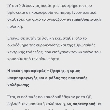
Γι’ αυτό θέλουν τις ποσότητες του χρήματος που
βρίσκεται σε κυκλοφορία να παραμένουν σχετικά
σταθερές και αυτό το ονομάζουν
αντιπληθωριστική
πολιτική.
Επάνω σε αυτήν τη λογική έχει στηθεί όλο το
οικοδόμημα της ευρωένωσης και της ευρωπαϊκής
κεντρικής τράπεζας, που εισήγαγαν τον «κανόνα του
χρυσού» από την πίσω πόρτα.
Η σχέση προσφοράς – ζήτησης, η κρίση
υπερπαραγωγής και ο ρόλος της ποσοτικής
χαλάρωσης
Έτσι, οι πολιτικές που ακολουθήθηκαν με τα QE,
δηλαδή την ποσοτική χαλάρωση, ως
παρεκτροπή
του