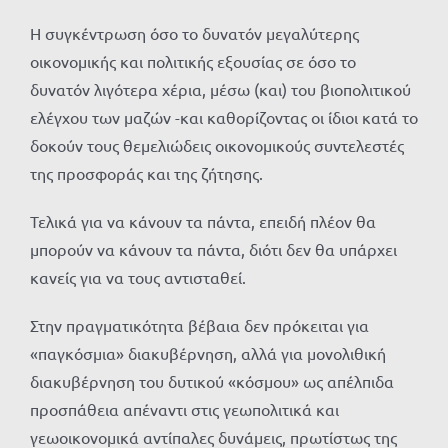
Η συγκέντρωση όσο το δυνατόν μεγαλύτερης
οικονομικής και πολιτικής εξουσίας σε όσο το
δυνατόν λιγότερα χέρια, μέσω (και) του βιοπολιτικού
ελέγχου των μαζών -και καθορίζοντας οι ίδιοι κατά το
δοκούν τους θεμελιώδεις οικονομικούς συντελεστές
της προσφοράς και της ζήτησης.
Τελικά για να κάνουν τα πάντα, επειδή πλέον θα
μπορούν να κάνουν τα πάντα, διότι δεν θα υπάρχει
κανείς για να τους αντισταθεί.
Στην πραγματικότητα βέβαια δεν πρόκειται για
«παγκόσμια» διακυβέρνηση, αλλά για μονολιθική
διακυβέρνηση του δυτικού «κόσμου» ως απέλπιδα
προσπάθεια απέναντι στις γεωπολιτικά και
γεωοικονομικά αντίπαλες δυνάμεις, πρωτίστως της