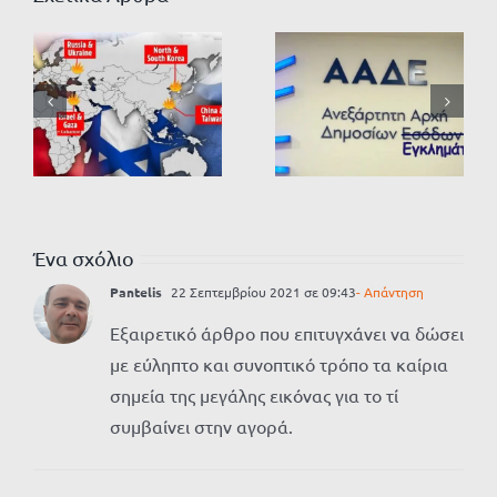
Ένα σχόλιο
Pantelis
22 Σεπτεμβρίου 2021 σε 09:43
- Απάντηση
Εξαιρετικό άρθρο που επιτυγχάνει να δώσει
με εύληπτο και συνοπτικό τρόπο τα καίρια
σημεία της μεγάλης εικόνας για το τί
συμβαίνει στην αγορά.