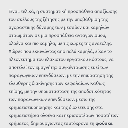
Είναι, τελικά, η συστηματική προσπάθεια απαξίωσης
του σκέλους της ζήτησης με την υποβάθμιση της
αγοραστικής δύναμης των μεσαίων και χαμηλών
στρωμάτων σε μια προσπάθεια ανταγωνισμού,
ολοένα και πιο χαμηλά, με τις χώρες της ανατολής.
Χώρες που εκκινώντας από πολύ χαμηλά, είχαν το
πλεονέκτημα του ελάχιστου εργατικού κόστους, να
αποτελεί τον «μαγνήτη» συγκέντρωσης εκεί των
παραγωγικών επενδύσεων, με την επικράτηση της
ελεύθερης διακίνησης των κεφαλαίων. Καθώς
επίσης, με την υποκατάσταση της αποδοτικότητας
των παραγωγικών επενδύσεων, μέσω της
χρηματιστικοποίησης και της διοχέτευσης στα
χρηματιστήρια ολοένα και περισσοτέρων ποσοτήτων
χρήματος, δημιουργώντας ταυτόχρονα τη
φούσκα