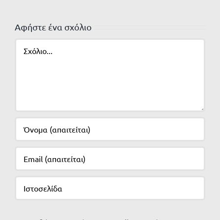
Αφήστε ένα σχόλιο
Σχόλιο