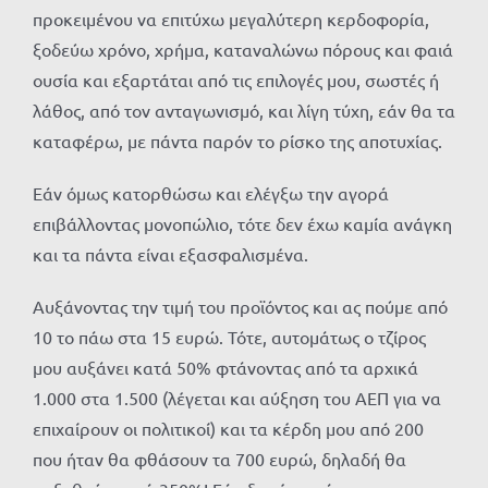
προκειμένου να επιτύχω μεγαλύτερη κερδοφορία,
ξοδεύω χρόνο, χρήμα, καταναλώνω πόρους και φαιά
ουσία και εξαρτάται από τις επιλογές μου, σωστές ή
λάθος, από τον ανταγωνισμό, και λίγη τύχη, εάν θα τα
καταφέρω, με πάντα παρόν το ρίσκο της αποτυχίας.
Εάν όμως κατορθώσω και ελέγξω την αγορά
επιβάλλοντας μονοπώλιο, τότε δεν έχω καμία ανάγκη
και τα πάντα είναι εξασφαλισμένα.
Αυξάνοντας την τιμή του προϊόντος και ας πούμε από
10 το πάω στα 15 ευρώ. Τότε, αυτομάτως ο τζίρος
μου αυξάνει κατά 50% φτάνοντας από τα αρχικά
1.000 στα 1.500 (λέγεται και αύξηση του ΑΕΠ για να
επιχαίρουν οι πολιτικοί) και τα κέρδη μου από 200
που ήταν θα φθάσουν τα 700 ευρώ, δηλαδή θα