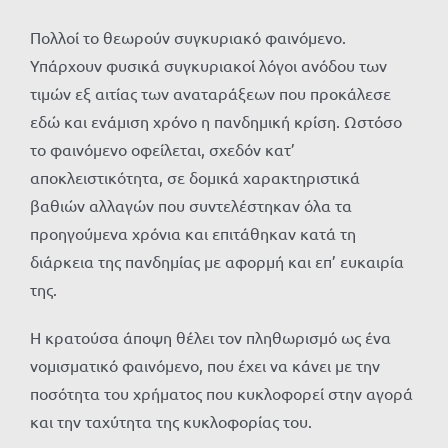
Πολλοί το θεωρούν συγκυριακό φαινόμενο.
Υπάρχουν φυσικά συγκυριακοί λόγοι ανόδου των
τιμών εξ αιτίας των αναταράξεων που προκάλεσε
εδώ και ενάμιση χρόνο η πανδημική κρίση. Ωστόσο
το φαινόμενο οφείλεται, σχεδόν κατ’
αποκλειστικότητα, σε δομικά χαρακτηριστικά
βαθιών αλλαγών που συντελέστηκαν όλα τα
προηγούμενα χρόνια και επιτάθηκαν κατά τη
διάρκεια της πανδημίας με αφορμή και επ’ ευκαιρία
της.
Η κρατούσα άποψη θέλει τον πληθωρισμό ως ένα
νομισματικό φαινόμενο, που έχει να κάνει με την
ποσότητα του χρήματος που κυκλοφορεί στην αγορά
και την ταχύτητα της κυκλοφορίας του.