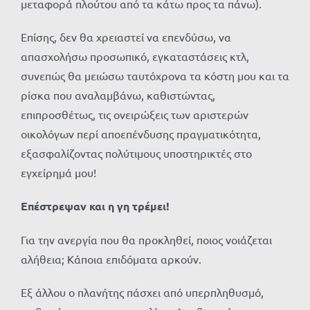
μεταφορά πλούτου από τα κάτω προς τα πάνω).
Επίσης, δεν θα χρειαστεί να επενδύσω, να
απασχολήσω προσωπικό, εγκαταστάσεις κτλ,
συνεπώς θα μειώσω ταυτόχρονα τα κόστη μου και τα
ρίσκα που αναλαμβάνω, καθιστώντας,
επιπροσθέτως, τις ονειρώξεις των αριστερών
οικολόγων περί αποεπένδυσης πραγματικότητα,
εξασφαλίζοντας πολύτιμους υποστηρικτές στο
εγχείρημά μου!
Επέστρεψαν και η γη τρέμει!
Για την ανεργία που θα προκληθεί, ποιος νοιάζεται
αλήθεια; Κάποια επιδόματα αρκούν.
Εξ άλλου ο πλανήτης πάσχει από υπερπληθυσμό,