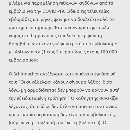
μιλάμε για παραμέληση πιθανών κινδύνων από τα
εμβόλια για την COVID -19. Ειδικά τις τελευταίες
εβδομάδες και μήνες φάνηκε να δουλεύει καλά το
σύστημα επιτήρησης. Έτσι αναγνωρίστηκε πολύ
νωρίς στη Γερμανία ως επιπλοκή η εμφάνιση
θρομβώσεων στον εγκέφαλο μετά από εμβολιασμό
με Astrazeneca (1 έως 2 περιπτώσεις στους 100.000
εμβολιασμούς.”
Ο Schirmacher αντέδρασε και επιμένει στην άποψή
του: “Οι συνάδελφοι κάνουν σίγουρα λάθος, διότι
λόγω μη αρμοδιότητας δεν μπορούν να κρίνουν αυτή
την εξειδικευμένη ερώτηση.” Ο καθηγητής συνεχίζει
λέγοντας, ότι ο ίδιος δεν θέλει να σπείρει τον πανικό
και σε καμία περίπτωση δεν είναι αντιεμβολιαστής,
(σύμφωνα με δήλωσή του έχει εμβολιαστεί). Ο