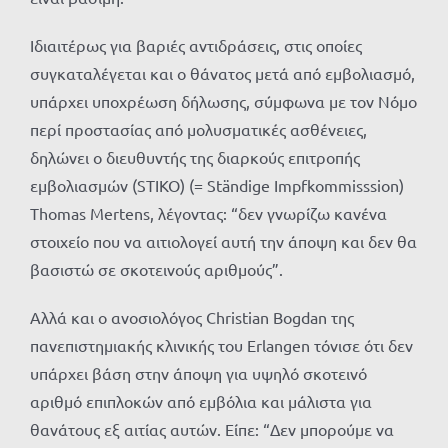
Ιδιαιτέρως για βαριές αντιδράσεις, στις οποίες
συγκαταλέγεται και ο θάνατος μετά από εμβολιασμό,
υπάρχει υποχρέωση δήλωσης, σύμφωνα με τον Νόμο
περί προστασίας από μολυσματικές ασθένειες,
δηλώνει ο διευθυντής της διαρκούς επιτροπής
εμβολιασμών (STIKO) (= Ständige Impfkommisssion)
Thomas Mertens, λέγοντας: “δεν γνωρίζω κανένα
στοιχείο που να αιτιολογεί αυτή την άποψη και δεν θα
βασιστώ σε σκοτεινούς αριθμούς”.
Αλλά και ο ανοσιολόγος Christian Bogdan της
πανεπιστημιακής κλινικής του Erlangen τόνισε ότι δεν
υπάρχει βάση στην άποψη για υψηλό σκοτεινό
αριθμό επιπλοκών από εμβόλια και μάλιστα για
θανάτους εξ αιτίας αυτών. Είπε: “Δεν μπορούμε να