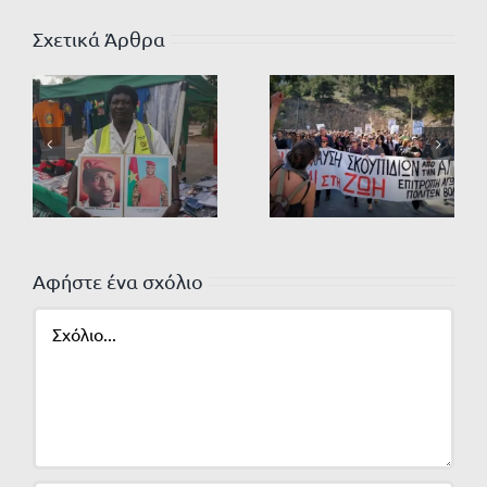
Σχετικά Άρθρα
Αφήστε ένα σχόλιο
Σχόλιο