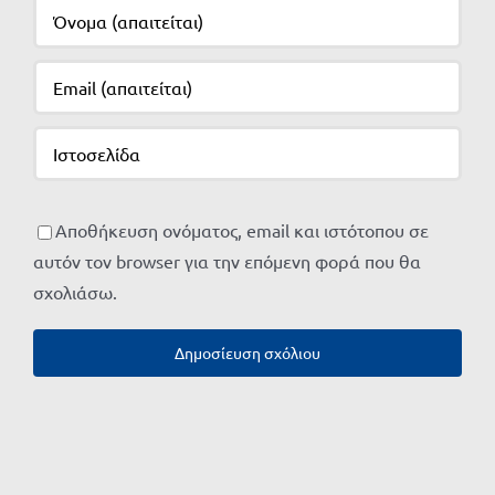
Αποθήκευση ονόματος, email και ιστότοπου σε
αυτόν τον browser για την επόμενη φορά που θα
σχολιάσω.