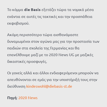
Το κόμμα
die Βasis
εξετάζει τώρα τα νομικά μέσα
ενάντια σε αυτές τις τακτικές και την προσπάθεια
εκφοβισμού.
Ακόμη περισσότερο τώρα αισθανόμαστε
δυναμωμένοι στον αγώνα μας για την προστασία των
παιδιών στα σχολεία της Γερμανίας και θα
επανέλθουμε μαζί με το 2020 News UG με μαζικές
δικαστικές προσφυγές.
Οι γονείς αλλά και άλλοι ενδιαφερόμενοι μπορούν να
απευθύνονται σε εμάς για την υποστήριξή τους στην
διεύθυνση
kindeswohl@diebasis-st.de
Πηγή
:
2020 News