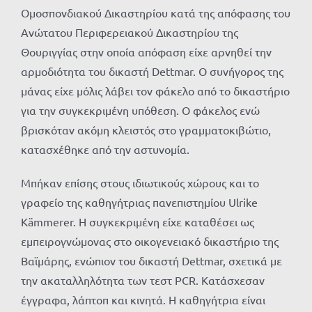
Ομοσπονδιακού Δικαστηρίου κατά της απόφασης του
Ανώτατου Περιφερειακού Δικαστηρίου της
Θουριγγίας στην οποία απόφαση είχε αρνηθεί την
αρμοδιότητα του δικαστή Dettmar. Ο συνήγορος της
μάνας είχε μόλις λάβει τον φάκελο από το δικαστήριο
για την συγκεκριμένη υπόθεση. Ο φάκελος ενώ
βρισκόταν ακόμη κλειστός στο γραμματοκιβώτιο,
κατασχέθηκε από την αστυνομία.
Μπήκαν επίσης στους ιδιωτικούς χώρους και το
γραφείο της καθηγήτριας πανεπιστημίου Ulrike
Kämmerer. Η συγκεκριμένη είχε καταθέσει ως
εμπειρογνώμονας στο οικογενειακό δικαστήριο της
Βαϊμάρης, ενώπιον του δικαστή Dettmar, σχετικά με
την ακαταλληλότητα των τεστ PCR. Κατάσχεσαν
έγγραφα, λάπτοπ και κινητά. Η καθηγήτρια είναι