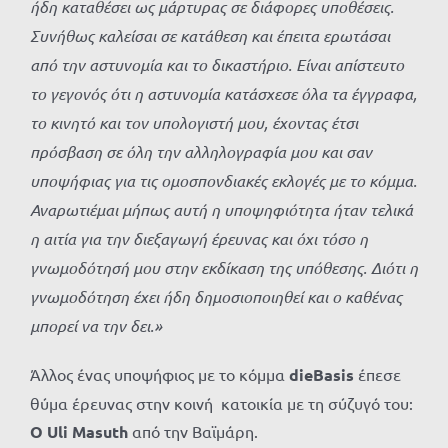
ήδη καταθέσει ως μάρτυρας σε διάφορες υποθέσεις.
Συνήθως καλείσαι σε κατάθεση και έπειτα ερωτάσαι
από την αστυνομία και το δικαστήριο. Είναι απίστευτο
το γεγονός ότι η αστυνομία κατάσχεσε όλα τα έγγραφα,
το κινητό και τον υπολογιστή μου, έχοντας έτσι
πρόσβαση σε όλη την αλληλογραφία μου και σαν
υποψήφιας για τις ομοσπονδιακές εκλογές με το κόμμα.
Αναρωτιέμαι μήπως αυτή η υποψηφιότητα ήταν τελικά
η αιτία για την διεξαγωγή έρευνας και όχι τόσο η
γνωμοδότησή μου στην εκδίκαση της υπόθεσης. Διότι η
γνωμοδότηση έχει ήδη δημοσιοποιηθεί και ο καθένας
μπορεί να την δει.»
Άλλος ένας υποψήφιος με το κόμμα
dieBasis
έπεσε
θύμα έρευνας στην κοινή κατοικία με τη σύζυγό του:
Ο Uli Masuth
από την Βαϊμάρη.