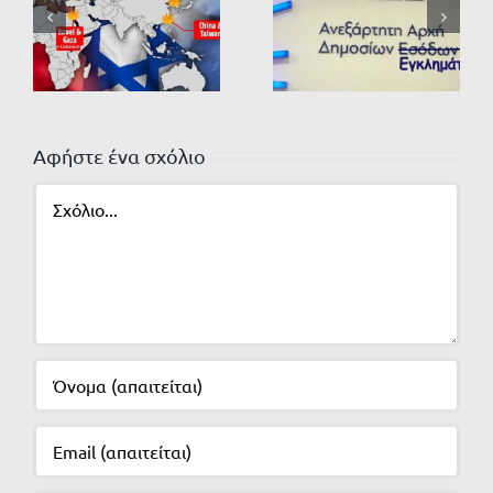
Αφήστε ένα σχόλιο
Σχόλιο