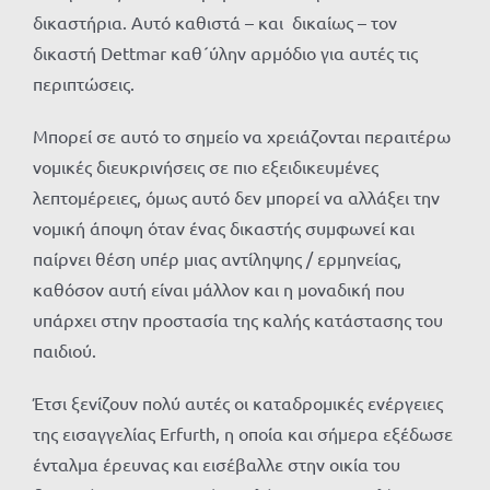
δικαστήρια. Αυτό καθιστά – και δικαίως – τον
δικαστή Dettmar καθ´ύλην αρμόδιο για αυτές τις
περιπτώσεις.
Μπορεί σε αυτό το σημείο να χρειάζονται περαιτέρω
νομικές διευκρινήσεις σε πιο εξειδικευμένες
λεπτομέρειες, όμως αυτό δεν μπορεί να αλλάξει την
νομική άποψη όταν ένας δικαστής συμφωνεί και
παίρνει θέση υπέρ μιας αντίληψης / ερμηνείας,
καθόσον αυτή είναι μάλλον και η μοναδική που
υπάρχει στην προστασία της καλής κατάστασης του
παιδιού.
Έτσι ξενίζουν πολύ αυτές οι καταδρομικές ενέργειες
της εισαγγελίας Erfurth, η οποία και σήμερα εξέδωσε
ένταλμα έρευνας και εισέβαλλε στην οικία του