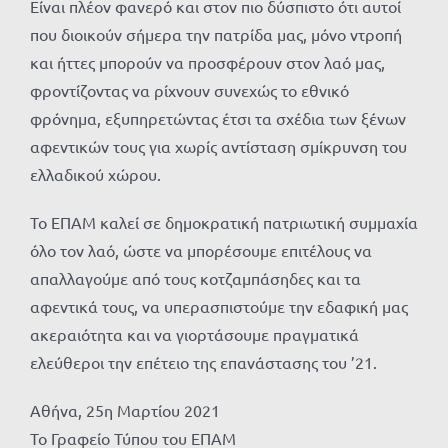
Είναι πλέον φανερό και στον πιο δύσπιστο ότι αυτοί
που διοικούν σήμερα την πατρίδα μας, μόνο ντροπή
και ήττες μπορούν να προσφέρουν στον λαό μας,
φροντίζοντας να ρίχνουν συνεχώς το εθνικό
φρόνημα, εξυπηρετώντας έτσι τα σχέδια των ξένων
αφεντικών τους για χωρίς αντίσταση σμίκρυνση του
ελλαδικού χώρου.
Το ΕΠΑΜ καλεί σε δημοκρατική πατριωτική συμμαχία
όλο τον λαό, ώστε να μπορέσουμε επιτέλους να
απαλλαγούμε από τους κοτζαμπάσηδες και τα
αφεντικά τους, να υπερασπιστούμε την εδαφική μας
ακεραιότητα και να γιορτάσουμε πραγματικά
ελεύθεροι την επέτειο της επανάστασης του ’21.
Αθήνα, 25η Μαρτίου 2021
Το Γραφείο Τύπου του ΕΠΑΜ