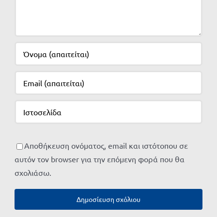
Αποθήκευση ονόματος, email και ιστότοπου σε
αυτόν τον browser για την επόμενη φορά που θα
σχολιάσω.