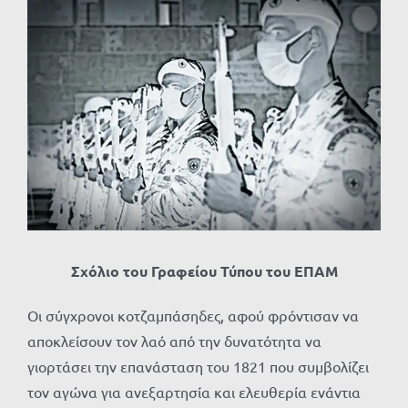
Προβολή
μεγαλύτερης
εικόνας
Σχόλιο του Γραφείου Τύπου του ΕΠΑΜ
Οι σύγχρονοι κοτζαμπάσηδες, αφού φρόντισαν να
αποκλείσουν τον λαό από την δυνατότητα να
γιορτάσει την επανάσταση του 1821 που συμβολίζει
τον αγώνα για ανεξαρτησία και ελευθερία ενάντια