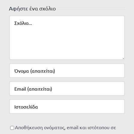
Αφήστε ένα σχόλιο
Σχόλιο
Αποθήκευση ονόματος, email και ιστότοπου σε