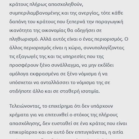
κράτους πλήρως απασχοληθούν,
συμπεριλαμβανομένης και της ανεργίας, τότε κάθε
δαπάνη του κράτους που ξεπερνά την παραγωγική
ικανότητα της οικονομίας θα οδηγήσει σε
πληθωρισμό. Αλλά αυτός είναι ο ένας περιορισμός. Ο
άλλος περιορισμός είναι η χώρα, συνυπολογίζοντας
τις εξαγωγές της και τις υπηρεσίες που της
προσφέρουν ξένο συνάλλαγμα, να μην εκδίδει
ομόλογα εκφρασμένα σε ξένο νόμισμα ή να
υπόσχεται να ανταλλάσσει το νόμισμα της σε
οτιδήποτε άλλο και σε σταθερή ισοτιμία.
Τελειώνοντας, το επιχείρημα ότι δεν υπάρχουν
χρήματα για να επιτευχθεί ο στόχος της πλήρους
απασχόλησης, δεν ευσταθεί σε ένα κράτος που είναι
επικυρίαρχο και αν αυτό δεν επιτυγχάνεται, η αιτία