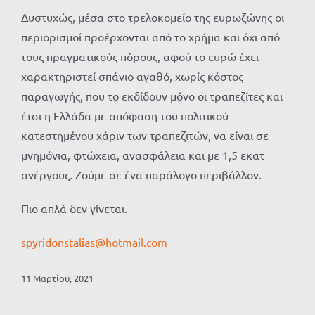
Δυστυχώς, μέσα στο τρελοκομείο της ευρωζώνης οι
περιορισμοί προέρχονται από το χρήμα και όχι από
τους πραγματικούς πόρους, αφού το ευρώ έχει
χαρακτηριστεί σπάνιο αγαθό, χωρίς κόστος
παραγωγής, που το εκδίδουν μόνο οι τραπεζίτες και
έτσι η Ελλάδα με απόφαση του πολιτικού
κατεστημένου χάριν των τραπεζιτών, να είναι σε
μνημόνια, φτώχεια, ανασφάλεια και με 1,5 εκατ
ανέργους. Ζούμε σε ένα παράλογο περιβάλλον.
Πιο απλά δεν γίνεται.
spyridonstalias@hotmail.com
11 Μαρτίου, 2021