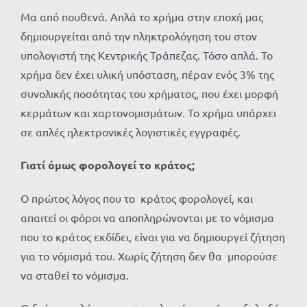
Μα από πουθενά. Απλά το χρήμα στην εποχή μας
δημιουργείται από την πληκτρολόγηση του στον
υπολογιστή της Κεντρικής Τράπεζας. Τόσο απλά. Το
χρήμα δεν έχει υλική υπόσταση, πέραν ενός 3% της
συνολικής ποσότητας του χρήματος, που έχει μορφή
κερμάτων και χαρτονομισμάτων. Το χρήμα υπάρχει
σε απλές ηλεκτρονικές λογιστικές εγγραφές.
Γιατί όμως φορολογεί το κράτος;
Ο πρώτος λόγος που το κράτος φορολογεί, και
απαιτεί οι φόροι να αποπληρώνονται με το νόμισμα
που το κράτος εκδίδει, είναι για να δημιουργεί ζήτηση
για το νόμισμά του. Χωρίς ζήτηση δεν θα μπορούσε
να σταθεί το νόμισμα.