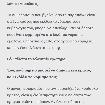
λάθος εντυπώσεις.
Το συμπέρασμα που βγαίνει από τα παραπάνω είναι
ότι ένα κράτος που εκδίδει το νόμισμα του η
κυβέρνηση του, μπορεί να αποπληρώσει οτιδήποτε
που είναι εκφρασμένο στο δικό του νόμισμα,
ομόλογο, υπηρεσία, αγαθό, στο χρόνο που ορίζεται
και δεν έχει κίνδυνο πτώχευσης.
Εδώ τίθεται το τελευταίο ερώτημα:
Έως ποιό σημείο μπορεί να δαπανά ένα κράτος
που εκδίδει το νόμισμα του;
Ο μόνος περιορισμός που αντιμετωπίζει ένα κυρίαρχο
κράτος, είναι η διαθεσιμότητα και η ποιότητα των
πραγματικών του πόρων. Αν όλοι οι πόροι του