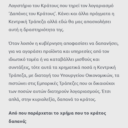
Λογιστήριο του Κράτους που τηρεί τον λογαριασμό
‘Δαπάνες του Κράτους’. Κάνει και άλλα πράγματα η
Κεντρική Τράπεζα αλλά εδώ θα μας απασχολήσει
αυτή η δραστηριότητα της.
Όταν λοιπόν η κυβέρνηση αποφασίσει να δαπανήσει,
για να αγοράσει προϊόντα και υπηρεσίες από τον
ιδιωτικό τομέα ή να καταβάλλει μισθούς και
συντάξεις, τότε αυτά τα χρηματικά ποσά η Κεντρική
Τράπεζα, με διαταγή του Υπουργείου Οικονομικών, τα
πιστώνει στις Εμπορικές Τράπεζες που οι δικαιούχοι
των ποσών αυτών διατηρούν λογαριασμούς. Έτσι
απλά, στην κυριολεξία, δαπανά το κράτος.
Από που παρέρχεται το χρήμα που το κράτος
δαπανά;