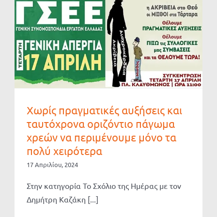
Χωρίς πραγματικές αυξήσεις και
ταυτόχρονα οριζόντιο πάγωμα
χρεών να περιμένουμε μόνο τα
πολύ χειρότερα
17 Απριλίου, 2024
Στην κατηγορία Το Σχόλιο της Ημέρας με τον
Δημήτρη Καζάκη [...]