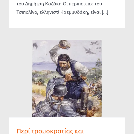
του Δημήτρη Καζάκη Οι περιπέτειες του
Τσιπολίνο, ελληνιστί Κρεμμυδάκη, είναι [...]
Περί τρομοκρατίας και