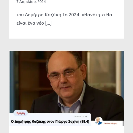
7 Απριλίου, 2024
του Δημήτρη Καζάκη To 2024 πιθανότητα θα
είναι ένα νέο [...]