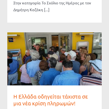
Στην κατηγορία Το Σχόλιο της Ημέρας με τον
Δημήτρη Καζάκη [...]
Η Ελλάδα οδηγείται τάχιστα σε
μια νέα κρίση πληρωμών!