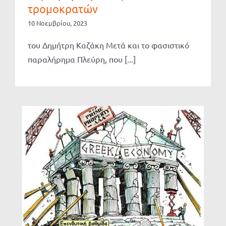
τρομοκρατών
10 Νοεμβρίου, 2023
του Δημήτρη Καζάκη Μετά και το φασιστικό
παραλήρημα Πλεύρη, που [...]