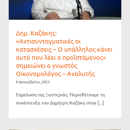
Δημ. Καζάκης:
«Αντισυνταγματικές οι
κατασχέσεις – Ο υπάλληλος κάνει
αυτό που λέει ο προϊστάμενος»
σημειώνει ο γνωστός
Οικονομολόγος – Αναλυτής
9 Δεκεμβρίου, 2023
Σημείωση της Ξαστεριάς: Παραθέτουμε τη
συνέντευξη του Δημήτρη Καζάκη στην [...]