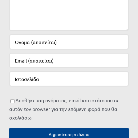
Αποθήκευση ονόματος, email και ιστότοπου σε
αυτόν τον browser για την επόμενη φορά που θα
σχολιάσω.