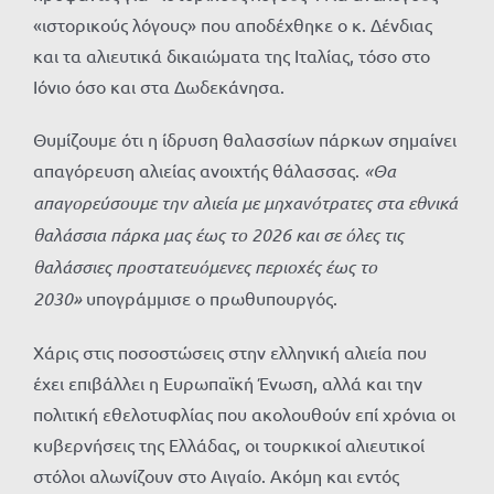
«ιστορικούς λόγους» που αποδέχθηκε ο κ. Δένδιας
και τα αλιευτικά δικαιώματα της Ιταλίας, τόσο στο
Ιόνιο όσο και στα Δωδεκάνησα.
Θυμίζουμε ότι η ίδρυση θαλασσίων πάρκων σημαίνει
απαγόρευση αλιείας ανοιχτής θάλασσας.
«Θα
απαγορεύσουμε την αλιεία με μηχανότρατες στα εθνικά
θαλάσσια πάρκα μας έως το 2026 και σε όλες τις
θαλάσσιες προστατευόμενες περιοχές έως το
2030»
υπογράμμισε ο πρωθυπουργός.
Χάρις στις ποσοστώσεις στην ελληνική αλιεία που
έχει επιβάλλει η Ευρωπαϊκή Ένωση, αλλά και την
πολιτική εθελοτυφλίας που ακολουθούν επί χρόνια οι
κυβερνήσεις της Ελλάδας, οι τουρκικοί αλιευτικοί
στόλοι αλωνίζουν στο Αιγαίο. Ακόμη και εντός