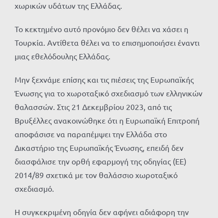
χωρικών υδάτων της Ελλάδας.
Το κεκτημένο αυτό προνόμιο δεν θέλει να χάσει η
Τουρκία. Αντίθετα θέλει να το επισημοποιήσει έναντι
μιας εθελόδουλης Ελλάδας.
Μην ξεχνάμε επίσης και τις πιέσεις της Ευρωπαϊκής
Ένωσης για το χωροταξικό σχεδιασμό των ελληνικών
θαλασσών. Στις 21 Δεκεμβρίου 2023, από τις
Βρυξέλλες ανακοινώθηκε ότι η Ευρωπαϊκή Επιτροπή
αποφάσισε να παραπέμψει την Ελλάδα στο
Δικαστήριο της Ευρωπαϊκής Ένωσης, επειδή δεν
διασφάλισε την ορθή εφαρμογή της οδηγίας (ΕΕ)
2014/89 σχετικά με τον θαλάσσιο χωροταξικό
σχεδιασμό.
Η συγκεκριμένη οδηγία δεν αφήνει αδιάφορη την