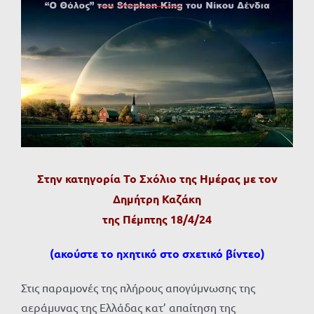
Προβολή
μεγαλύτερης
εικόνας
Στην κατηγορία Το Σχόλιο της Ημέρας με τον
Δημήτρη Καζάκη
της Πέμπτης 18/4/24
(ακούστε το ηχητικό στο σχετικό βίντεο)
Στις παραμονές της πλήρους απογύμνωσης της
αεράμυνας της Ελλάδας κατ’ απαίτηση της