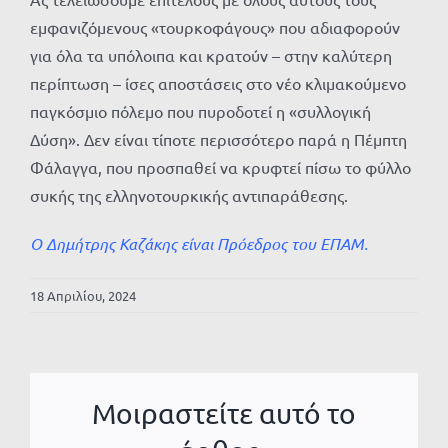
εμφανιζόμενους «τουρκοφάγους» που αδιαφορούν
για όλα τα υπόλοιπα και κρατούν – στην καλύτερη
περίπτωση – ίσες αποστάσεις στο νέο κλιμακούμενο
παγκόσμιο πόλεμο που πυροδοτεί η «συλλογική
Δύση». Δεν είναι τίποτε περισσότερο παρά η Πέμπτη
Φάλαγγα, που προσπαθεί να κρυφτεί πίσω το φύλλο
συκής της ελληνοτουρκικής αντιπαράθεσης.
Ο Δημήτρης Καζάκης είναι Πρόεδρος του ΕΠΑΜ.
18 Απριλίου, 2024
Μοιραστείτε αυτό το