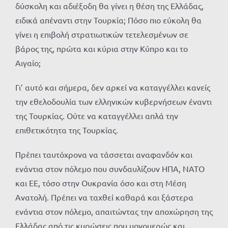
δύσκολη και αδιέξοδη θα γίνει η θέση της Ελλάδας,
ειδικά απέναντι στην Τουρκία; Πόσο πιο εύκολη θα
γίνει η επιβολή στρατιωτικών τετελεσμένων σε
βάρος της, πρώτα και κύρια στην Κύπρο και το
Αιγαίο;
Γι’ αυτό και σήμερα, δεν αρκεί να καταγγέλλει κανείς
την εθελοδουλία των ελληνικών κυβερνήσεων έναντι
της Τουρκίας. Ούτε να καταγγέλλει απλά την
επιθετικότητα της Τουρκίας.
Πρέπει ταυτόχρονα να τάσσεται αναφανδόν και
ενάντια στον πόλεμο που συνδαυλίζουν ΗΠΑ, ΝΑΤΟ
και ΕΕ, τόσο στην Ουκρανία όσο και στη Μέση
Ανατολή. Πρέπει να ταχθεί καθαρά και ξάστερα
ενάντια στον πόλεμο, απαιτώντας την αποχώρηση της
Ελλάδας από τις κυρώσεις που μονομερώς και