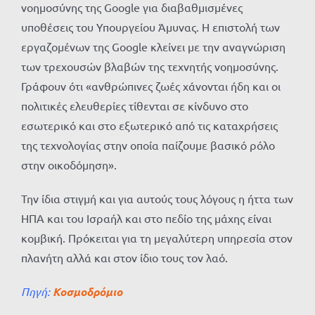
νοημοσύνης της Google για διαβαθμισμένες
υποθέσεις του Υπουργείου Άμυνας. Η επιστολή των
εργαζομένων της Google κλείνει με την αναγνώριση
των τρεχουσών βλαβών της τεχνητής νοημοσύνης.
Γράφουν ότι «ανθρώπινες ζωές χάνονται ήδη και οι
πολιτικές ελευθερίες τίθενται σε κίνδυνο στο
εσωτερικό και στο εξωτερικό από τις καταχρήσεις
της τεχνολογίας στην οποία παίζουμε βασικό ρόλο
στην οικοδόμηση».
Την ίδια στιγμή και για αυτούς τους λόγους η ήττα των
ΗΠΑ και του Ισραήλ και στο πεδίο της μάχης είναι
κομβική. Πρόκειται για τη μεγαλύτερη υπηρεσία στον
πλανήτη αλλά και στον ίδιο τους τον λαό.
Πηγή:
Κοσμοδρόμιο