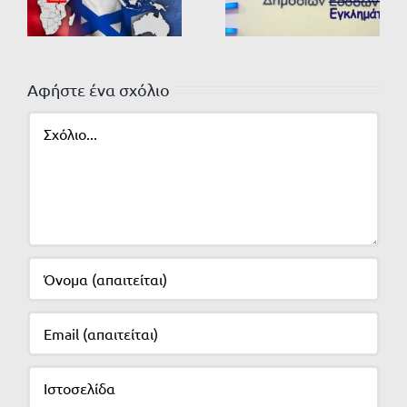
Αφήστε ένα σχόλιο
Σχόλιο