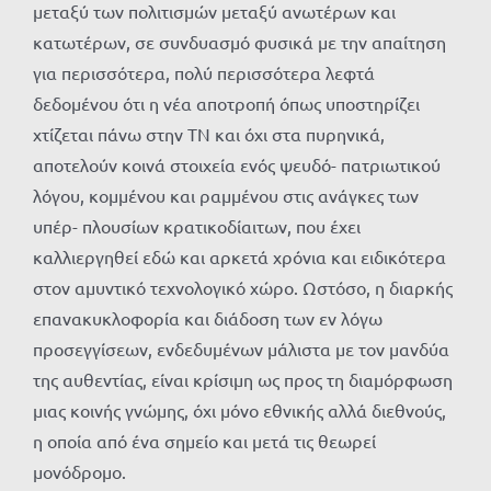
μεταξύ των πολιτισμών μεταξύ ανωτέρων και
κατωτέρων, σε συνδυασμό φυσικά με την απαίτηση
για περισσότερα, πολύ περισσότερα λεφτά
δεδομένου ότι η νέα αποτροπή όπως υποστηρίζει
χτίζεται πάνω στην ΤΝ και όχι στα πυρηνικά,
αποτελούν κοινά στοιχεία ενός ψευδό- πατριωτικού
λόγου, κομμένου και ραμμένου στις ανάγκες των
υπέρ- πλουσίων κρατικοδίαιτων, που έχει
καλλιεργηθεί εδώ και αρκετά χρόνια και ειδικότερα
στον αμυντικό τεχνολογικό χώρο. Ωστόσο, η διαρκής
επανακυκλοφορία και διάδοση των εν λόγω
προσεγγίσεων, ενδεδυμένων μάλιστα με τον μανδύα
της αυθεντίας, είναι κρίσιμη ως προς τη διαμόρφωση
μιας κοινής γνώμης, όχι μόνο εθνικής αλλά διεθνούς,
η οποία από ένα σημείο και μετά τις θεωρεί
μονόδρομο.