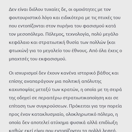
Δεν είναι διόλου τυχαίες δε, οι ομοιότητες με τον
φουτουριστικό λόγο και ειδικότερα με τις πτυχές του
που εντοπίζονται στον πυρήνα του φασισμού κατά
τον μεσοπόλεμο. Πόλεμος, τεχνολογία, πολύ μεγάλο
κεφάλαιο και στρατιωτική θυσία των πολλών (και
φτωχών) για το μεγαλείο του έθνους. Από όλα έχεις ο
μπαχτσές του εκφασισμού.
Οι ισχυρισμοί δεν έχουν κανένα ιστορικό βάθος και
επίσης αναπαράγουν μια πολιτική απόλυτης
καχυποψίας μεταξύ των κρατών, η οποία με τη σειρά
της οδηγεί σε περαιτέρω στρατιωτικοποίηση και σε
επίταση των συγκρούσεων. Πρόκειται για την πορεία
προς έναν κατακλυσμιαίο, ολοκληρωτικό πόλεμο, η
οποία δεν αποτελεί ατύχημα φυσικά αλλά επιδίωξη
καθώς εκεί είναι που εντοπίζονται τα πολλά λεφτά.