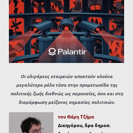
Προβολή
μεγαλύτερης
εικόνας
Οι ολιγάρχες εταιρειών αποκτούν ολοένα
μεγαλύτερο ρόλο τόσο στην προμετωπίδα της
πολιτικής ζωής διεθνώς ως παρουσίες, όσο και στη
διαμόρφωση μείζονος σημασίας πολιτικών.
του Θέμη Τζήμα
Δικηγόρου, δρα δημοσ.