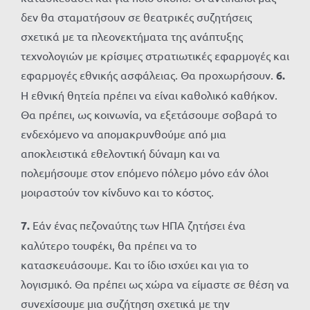
δεν θα σταματήσουν σε θεατρικές συζητήσεις
σχετικά με τα πλεονεκτήματα της ανάπτυξης
τεχνολογιών με κρίσιμες στρατιωτικές εφαρμογές και
εφαρμογές εθνικής ασφάλειας. Θα προχωρήσουν.
6.
Η εθνική θητεία πρέπει να είναι καθολικό καθήκον.
Θα πρέπει, ως κοινωνία, να εξετάσουμε σοβαρά το
ενδεχόμενο να απομακρυνθούμε από μια
αποκλειστικά εθελοντική δύναμη και να
πολεμήσουμε στον επόμενο πόλεμο μόνο εάν όλοι
μοιραστούν τον κίνδυνο και το κόστος.
7.
Εάν ένας πεζοναύτης των ΗΠΑ ζητήσει ένα
καλύτερο τουφέκι, θα πρέπει να το
κατασκευάσουμε. Και το ίδιο ισχύει και για το
λογισμικό. Θα πρέπει ως χώρα να είμαστε σε θέση να
συνεχίσουμε μια συζήτηση σχετικά με την