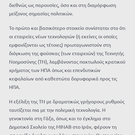
διεθνώς ως παρουσίες, όσο και στη διαμόρφωση
μείζονος σημασίας πολιτικών.
Το πρώτο και βασικότερο στοιχείο συνίσταται στο ότι
οι εταιρείες νέων τεχνολογιών (ή εκείνες οι οποίες
εμφανίζονται ως τέτοιες) πρωταγωνιστούν στη
διόγκωση της φούσκας (των εταιρειών) της Τεχνητής
Νοημοσύνης (ΤΝ), λαμβάνοντας πακτωλούς κρατικού
χρήματος των ΗΠΑ όπως και επενδυτικών
κεφαλαίων από καθεστώτα δορυφορικά προς τις
ΗΠΑ.
Η εξέλιξη της ΤΝ με δραματικώς γρήγορους ρυθμούς
ταυτίζεται πια με την πολεμική τεχνολογία. Η
γενοκτονία στη Γάζα, όπως και το έγκλημα στο
Δημοτικό Σχολείο της MINAB στο Ιράν, φέρουν τη