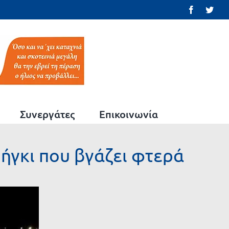
Facebook
Twit
Συνεργάτες
Επικοινωνία
ήγκι που βγάζει φτερά