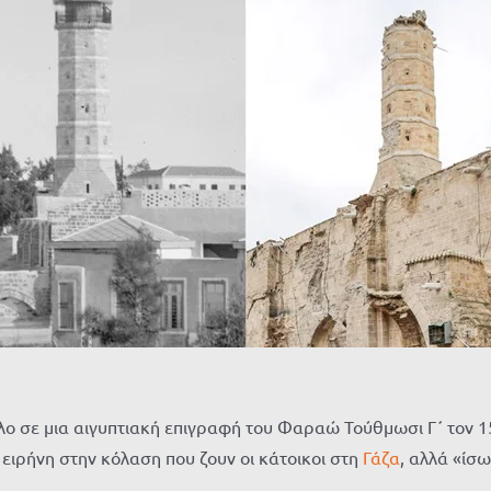
 σε μια αιγυπτιακή επιγραφή του Φαραώ Τούθμωσι Γ΄ τον 15ο
ειρήνη στην κόλαση που ζουν οι κάτοικοι στη
Γάζα
, αλλά «ίσ