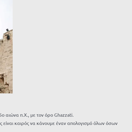
 αιώνα π.Χ., με τον όρο Ghazzati.
ως είναι καιρός να κάνουμε έναν απολογισμό όλων όσων