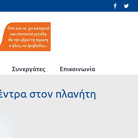
Facebook
Twit
Συνεργάτες
Επικοινωνία
κέντρα στον πλανήτη