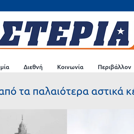
μία
Διεθνή
Κοινωνία
Περιβάλλον
α από τα παλαιότερα αστικά 