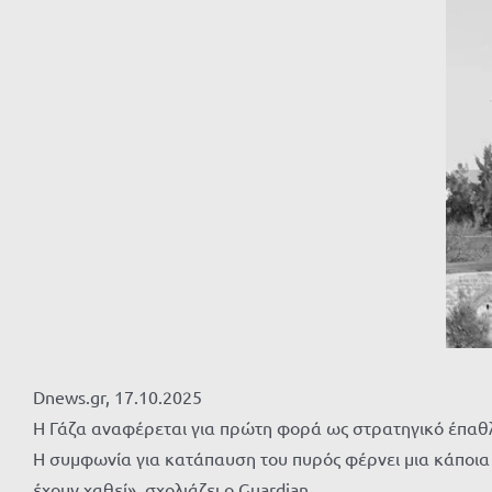
Dnews.gr, 17.10.2025
Η Γάζα αναφέρεται για πρώτη φορά ως στρατηγικό έπαθλο
Η συμφωνία για κατάπαυση του πυρός φέρνει μια κάποια 
έχουν χαθεί», σχολιάζει ο Guardian.