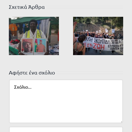
Σχετικά Άρθρα
Αφήστε ένα σχόλιο
Σχόλιο