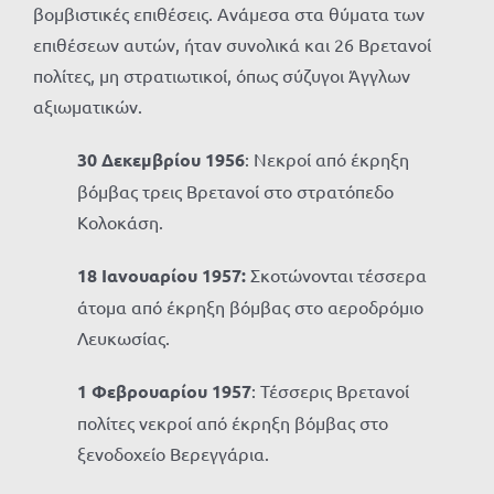
βομβιστικές επιθέσεις. Ανάμεσα στα θύματα των
επιθέσεων αυτών, ήταν συνολικά και 26 Βρετανοί
πολίτες, μη στρατιωτικοί, όπως σύζυγοι Άγγλων
αξιωματικών.
30 Δεκεμβρίου 1956
: Νεκροί από έκρηξη
βόμβας τρεις Βρετανοί στο στρατόπεδο
Κολοκάση.
18 Ιανουαρίου 1957:
Σκοτώνονται τέσσερα
άτομα από έκρηξη βόμβας στο αεροδρόμιο
Λευκωσίας.
1 Φεβρουαρίου 1957
: Τέσσερις Βρετανοί
πολίτες νεκροί από έκρηξη βόμβας στο
ξενοδοχείο Βερεγγάρια.