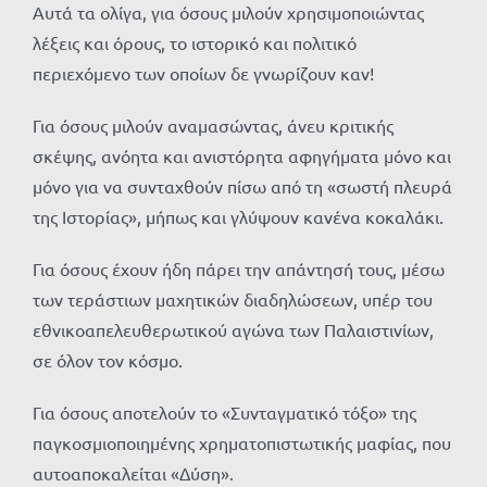
Αυτά τα ολίγα, για όσους μιλούν χρησιμοποιώντας
λέξεις και όρους, το ιστορικό και πολιτικό
περιεχόμενο των οποίων δε γνωρίζουν καν!
Για όσους μιλούν αναμασώντας, άνευ κριτικής
σκέψης, ανόητα και ανιστόρητα αφηγήματα μόνο και
μόνο για να συνταχθούν πίσω από τη «σωστή πλευρά
της Ιστορίας», μήπως και γλύψουν κανένα κοκαλάκι.
Για όσους έχουν ήδη πάρει την απάντησή τους, μέσω
των τεράστιων μαχητικών διαδηλώσεων, υπέρ του
εθνικοαπελευθερωτικού αγώνα των Παλαιστινίων,
σε όλον τον κόσμο.
Για όσους αποτελούν το «Συνταγματικό τόξο» της
παγκοσμιοποιημένης χρηματοπιστωτικής μαφίας, που
αυτοαποκαλείται «Δύση».