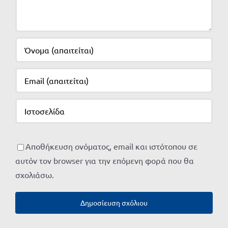
Αποθήκευση ονόματος, email και ιστότοπου σε
αυτόν τον browser για την επόμενη φορά που θα
σχολιάσω.