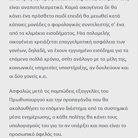
είναι αναποτελεσματικό. Καμιά οικογένεια δε θα
κάνει ένα πρόσθετο παιδί επειδή θα μειωθεί κατά
κάποιες μονάδες ο φορολογικός συντελεστής σ’ ένα
από τα κλιμάκια εισοδήματος. Μια πολυμελής
οικογένεια χρειάζεται επαγγελματική ασφάλεια των
γονέων, δηλαδή, να έχουν εγγυημένο εισόδημα για τα
επόμενα πολλά χρόνια, σπίτι ανάλογο με τα μέλη της,
κοινωνικές υπηρεσίες υποστήριξης, αν δουλεύουν και
οι δύο γονείς κ.α.
Ασφαλώς μετά τις πομπώδεις εξαγγελίες του
Πρωθυπουργού και την προπαγάνδα που θα
ακολουθήσει το επόμενο διάστημα από τα συστημικά
μέσα ενημέρωσης, ο κάθε πολίτης θα κάνει τους
υπολογισμούς του για το αν υπάρξει και ποιο είναι το
προσωπικό όφελός του.