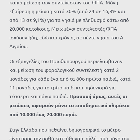
καμιά μείωση των συντελεστών του ΦΠΑ. Μόνη
εξαίρεση η μείωση κατά 30% (από 24 σε 16,8% και
από 13 σε 9,1%) για τα νησιά με πληθυσμό κάτω από
20.000 κατοίκους. Μειωμένοι συντελεστές ΦΠΑ
ισχύουν ήδη, εδώ και χρόνια, σε πέντε νησιά του Α.
Αιγαίου.
Οι εξαγγελίες του Πρωθυπουργού περιελάμβαναν
και μείωση του φορολογικού συντελεστή κατά 2
μονάδες για κάθε ένα από τα δύο πρώτα παιδιά, κατά
11 μονάδες για το τρίτο παιδί και μηδενισμό για
τέσσερα και πάνω παιδιά.
Προσοχή όμως, αυτές οι
μειώσεις αφορούν μόνο το εισοδηματικό κλιμάκιο
από 10.000 έως 20.000 ευρώ.
Στην Ελλάδα που πεθαίνει δημογραφικά το μέτρο
είναι προς την ορθή κατεύθυνση, αλλά, από μόνο του,