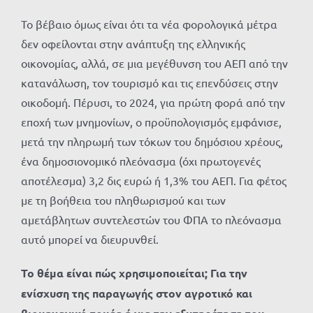
Το βέβαιο όμως είναι ότι τα νέα φορολογικά μέτρα
δεν οφείλονται στην ανάπτυξη της ελληνικής
οικονομίας, αλλά, σε μια μεγέθυνση του ΑΕΠ από την
κατανάλωση, τον τουρισμό και τις επενδύσεις στην
οικοδομή. Πέρυσι, το 2024, για πρώτη φορά από την
εποχή των μνημονίων, ο προϋπολογισμός εμφάνισε,
μετά την πληρωμή των τόκων του δημόσιου χρέους,
ένα δημοσιονομικό πλεόνασμα (όχι πρωτογενές
αποτέλεσμα) 3,2 δις ευρώ ή 1,3% του ΑΕΠ. Για φέτος
με τη βοήθεια του πληθωρισμού και των
αμετάβλητων συντελεστών του ΦΠΑ το πλεόνασμα
αυτό μπορεί να διευρυνθεί.
Το θέμα είναι πώς χρησιμοποιείται; Για την
ενίσχυση της παραγωγής στον αγροτικό και