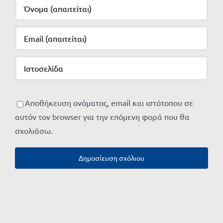
Αποθήκευση ονόματος, email και ιστότοπου σε
αυτόν τον browser για την επόμενη φορά που θα
σχολιάσω.