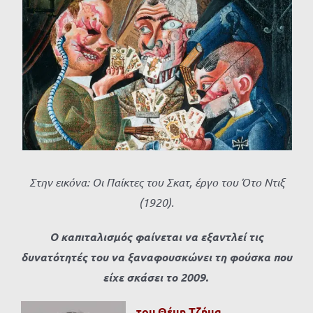
Προβολή
μεγαλύτερης
εικόνας
Στην εικόνα: Οι Παίκτες του Σκατ, έργο του Ότο Ντιξ
(1920).
Ο καπιταλισμός φαίνεται να εξαντλεί τις
δυνατότητές του να ξαναφουσκώνει τη φούσκα που
είχε σκάσει το 2009.
του Θέμη Τζήμα