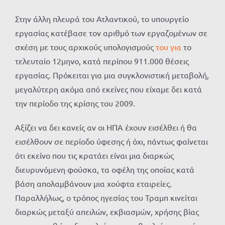
Στην άλλη πλευρά του Ατλαντικού, το υπουργείο
εργασίας κατέβασε τον αριθμό των εργαζομένων σε
σχέση με τους αρχικούς υπολογισμούς
του για
το
τελευταίο 12μηνο, κατά περίπου 911.000 θέσεις
εργασίας. Πρόκειται για μια συγκλονιστική μεταβολή,
μεγαλύτερη ακόμα από εκείνες που είχαμε δει κατά
την περίοδο της κρίσης του 2009.
Αξίζει να δει κανείς αν οι ΗΠΑ έχουν εισέλθει ή θα
εισέλθουν σε περίοδο ύφεσης ή όχι, πάντως φαίνεται
ότι εκείνο που τις κρατάει είναι μια διαρκώς
διευρυνόμενη φούσκα, τα οφέλη της οποίας κατά
βάση απολαμβάνουν μια χούφτα εταιρείες.
Παραλλήλως, ο τρόπος ηγεσίας του Τραμπ κινείται
διαρκώς μεταξύ απειλών, εκβιασμών, χρήσης βίας