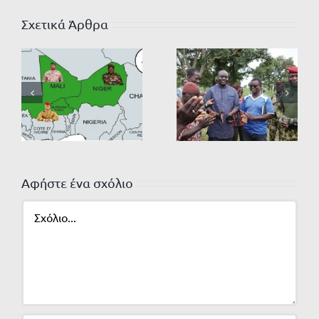
Σχετικά Άρθρα
Αφήστε ένα σχόλιο
Σχόλιο