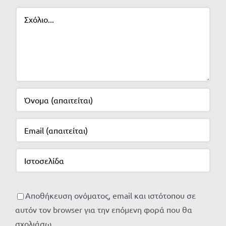
Σχόλιο
Αποθήκευση ονόματος, email και ιστότοπου σε
αυτόν τον browser για την επόμενη φορά που θα
σχολιάσω.