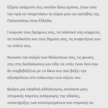
Έζησα ανάμεσά σας σχεδόν δέκα χρόνια, όταν είχα
την τιμή να υπηρετήσω τη χώρα μου ως πρέσβης της
Παλαιστίνης στην Ελλάδα.
Γνώρισα τους δρόμους σας, τα πολιτικά σας κόμματα,
τα συνδικάτα και τους δήμους σας, τις καφετέριες και
τα σπίτια σας.
Άκουσα τον παλμό των θαλασσών σας, τις φωνές
σας στις διαδηλώσεις και είδα σε εσάς έναν λαό που
δε συμβιβάζεται με το δίκιο και που βάζει την
αξιοπρέπεια στο επίκεντρο των αξιών του.
Βρήκα μια αληθινή αλληλεγγύη, συνέχεια μιας
ιστορικής πορείας απόρριψης της αδικίας,
υποστήριξης των κατατρεγμένων και επιμονής να