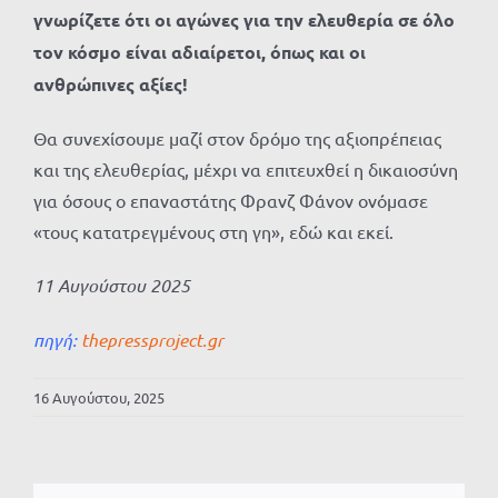
γνωρίζετε ότι οι αγώνες για την ελευθερία σε όλο
τον κόσμο είναι αδιαίρετοι, όπως και οι
ανθρώπινες αξίες!
Θα συνεχίσουμε μαζί στον δρόμο της αξιοπρέπειας
και της ελευθερίας, μέχρι να επιτευχθεί η δικαιοσύνη
για όσους ο επαναστάτης Φρανζ Φάνον ονόμασε
«τους κατατρεγμένους στη γη», εδώ και εκεί.
11 Αυγούστου 2025
πηγή:
thepressproject.gr
16 Αυγούστου, 2025