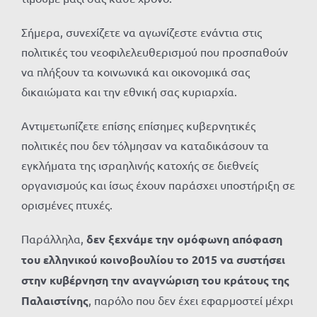
Σήμερα, συνεχίζετε να αγωνίζεστε ενάντια στις
πολιτικές του νεοφιλελευθερισμού που προσπαθούν
να πλήξουν τα κοινωνικά και οικονομικά σας
δικαιώματα και την εθνική σας κυριαρχία.
Αντιμετωπίζετε επίσης επίσημες κυβερνητικές
πολιτικές που δεν τόλμησαν να καταδικάσουν τα
εγκλήματα της ισραηλινής κατοχής σε διεθνείς
οργανισμούς και ίσως έχουν παράσχει υποστήριξη σε
ορισμένες πτυχές.
Παράλληλα,
δεν ξεχνάμε την ομόφωνη απόφαση
του ελληνικού κοινοβουλίου το 2015 να συστήσει
στην κυβέρνηση την αναγνώριση του κράτους της
Παλαιστίνης
, παρόλο που δεν έχει εφαρμοστεί μέχρι