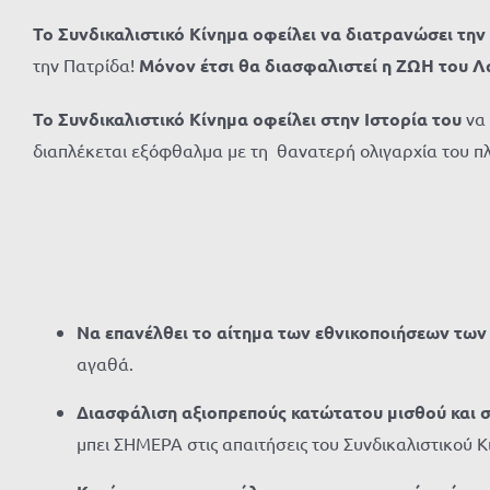
Το Συνδικαλιστικό Κίνημα οφείλει να διατρανώσει την
την Πατρίδα!
Μόνον έτσι θα διασφαλιστεί η ΖΩΗ του Λ
Το Συνδικαλιστικό Κίνημα οφείλει στην Ιστορία του
να
διαπλέκεται εξόφθαλμα με τη θανατερή ολιγαρχία του πλ
Να επανέλθει το αίτημα των εθνικοποιήσεων των
αγαθά.
Διασφάλιση αξιοπρεπούς κατώτατου μισθού και 
μπει ΣΗΜΕΡΑ στις απαιτήσεις του Συνδικαλιστικού Κ