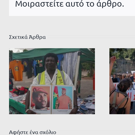
Μοιραστείτε αυτό το άρθρο.
Σχετικά Άρθρα
Αφήστε ένα σχόλιο