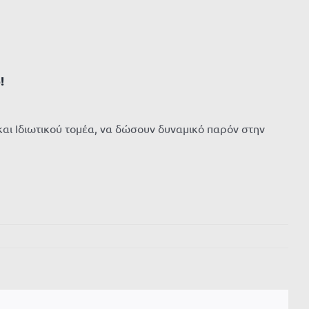
!
 και Ιδιωτικού τομέα, να δώσουν δυναμικό παρόν στην