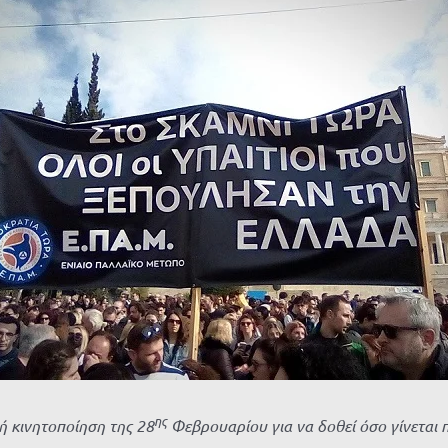
ης
ή κινητοποίηση της 28
Φεβρουαρίου για να δοθεί όσο γίνεται 