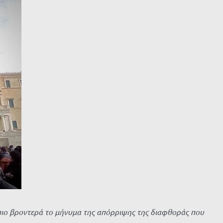
πιο βροντερά το μήνυμα της απόρριψης της διαφθοράς που