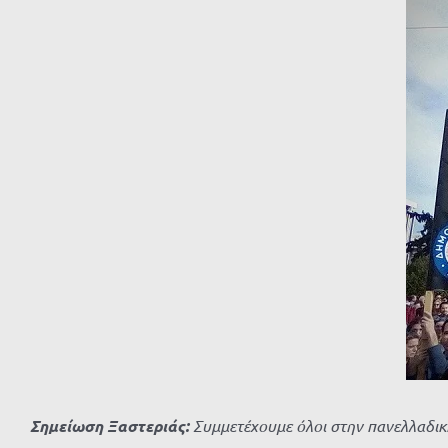
μεγαλύτερης
εικόνας
Σημείωση Ξαστεριάς:
Συμμετέχουμε όλοι στην πανελλαδικ