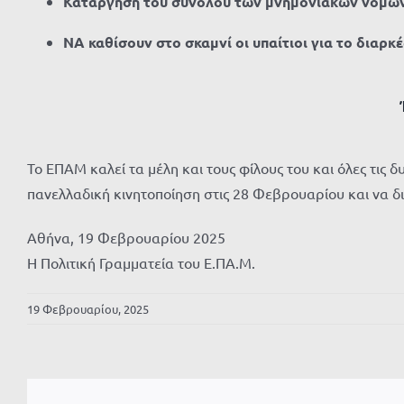
Κατάργηση του συνόλου των μνημονιακών νόμων
ΝΑ καθίσουν στο σκαμνί οι υπαίτιοι για το διαρ
Το ΕΠΑΜ καλεί τα μέλη και τους φίλους του και όλες τις 
πανελλαδική κινητοποίηση στις 28 Φεβρουαρίου και να δ
Αθήνα, 19 Φεβρουαρίου 2025
Η Πολιτική Γραμματεία του Ε.ΠΑ.Μ.
19 Φεβρουαρίου, 2025