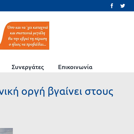
Facebook
Twit
Συνεργάτες
Επικοινωνία
ική οργή βγαίνει στους