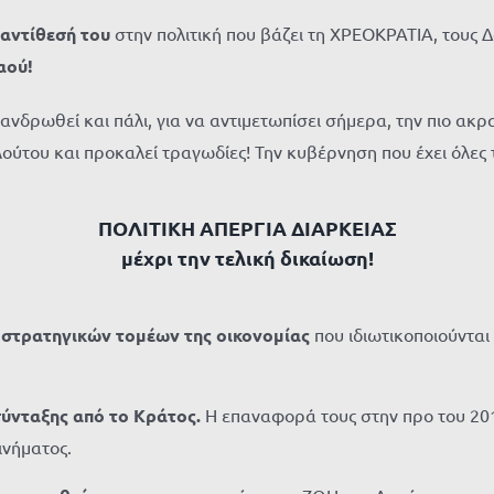
 αντίθεσή του
στην πολιτική που βάζει τη ΧΡΕΟΚΡΑΤΙΑ, τους Δ
αού!
 ανδρωθεί και πάλι, για να αντιμετωπίσει σήμερα, την πιο α
ούτου και προκαλεί τραγωδίες! Την κυβέρνηση που έχει όλες 
ΠΟΛΙΤΙΚΗ ΑΠΕΡΓΙΑ ΔΙΑΡΚΕΙΑΣ
μέχρι την τελική δικαίωση!
 στρατηγικών τομέων της οικονομίας
που ιδιωτικοποιούντα
σύνταξης από το Κράτος.
Η επαναφορά τους στην προ του 20
ινήματος.