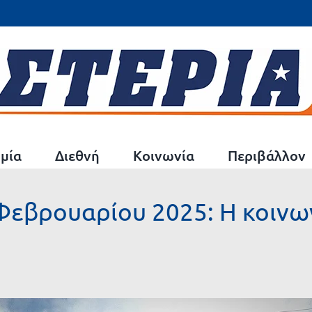
μία
Διεθνή
Κοινωνία
Περιβάλλον
Φεβρουαρίου 2025: Η κοινων