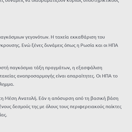
αγκόσμιων γεγονότων. Η ταχεία εκκαθάριση του
κρουσης. Ενώ ξένες δυνάμεις όπως η Ρωσία και οι ΗΠΑ
ρευστή παγκόσμια τάξη πραγμάτων, η εξασφάλιση
 ταχείας αναπροσαρμογής είναι απαραίτητες. Οι ΗΠΑ το
ίλημμα.
 στη Μέση Ανατολή. Εάν η απόσυρση από τη βασική βάση
ένους δεσμούς της με όλους τους περιφερειακούς παίκτες
ίας.