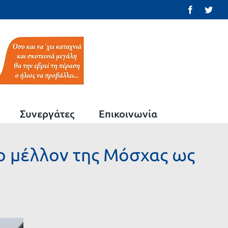
Facebook
Twit
Συνεργάτες
Επικοινωνία
το μέλλον της Μόσχας ως