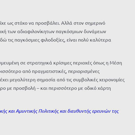
ίχε ως στόχο να προσβάλει. Αλλά στον σημερινό
εποχή των αδιαφιλονίκητων παγκόσμιων δυνάμεων
ιδώ τις παγκόσμιες φιλοδοξίες, είναι πολύ καλύτερα
μευμένη σε στρατηγικά κρίσιμες περιοχές όπως η Μέση
ρισσότερο από πραγματιστικές, περιορισμένες
έχει μεγαλύτερη σημασία από τις συμβολικές χειρονομίες
ερο με προσβολή – και περισσότερο με οδικό χάρτη
κής και Αμυντικής Πολιτικής και διευθυντής ερευνών της