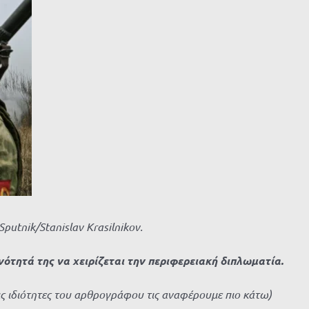
utnik/Stanislav Krasilnikov.
ότητά της να χειρίζεται την περιφερειακή διπλωματία.
ις ιδιότητες του αρθρογράφου τις αναφέρουμε πιο κάτω)