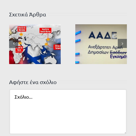
Σχετικά Άρθρα
Αφήστε ένα σχόλιο
Σχόλιο