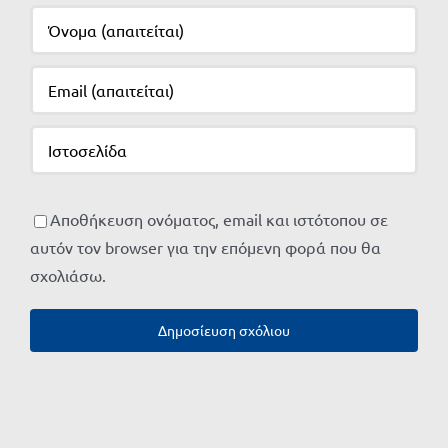
Αποθήκευση ονόματος, email και ιστότοπου σε
αυτόν τον browser για την επόμενη φορά που θα
σχολιάσω.