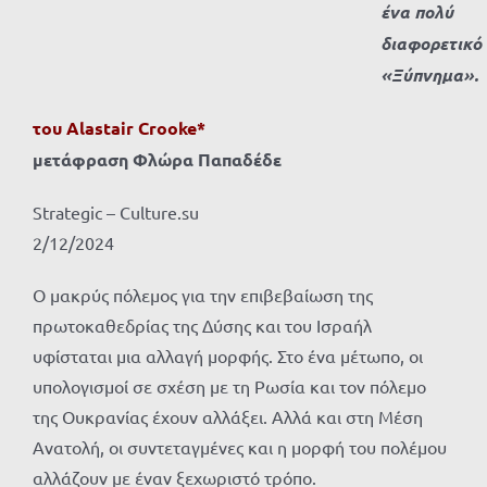
ένα πολύ
διαφορετικό
«Ξύπνημα».
του
Alastair
Crooke*
μετάφραση Φλώρα Παπαδέδε
Strategic – Culture.su
2/12/2024
Ο μακρύς πόλεμος για την επιβεβαίωση της
πρωτοκαθεδρίας της Δύσης και του Ισραήλ
υφίσταται μια αλλαγή μορφής. Στο ένα μέτωπο, οι
υπολογισμοί σε σχέση με τη Ρωσία και τον πόλεμο
της Ουκρανίας έχουν αλλάξει. Αλλά και στη Μέση
Ανατολή, οι συντεταγμένες και η μορφή του πολέμου
αλλάζουν με έναν ξεχωριστό τρόπο.