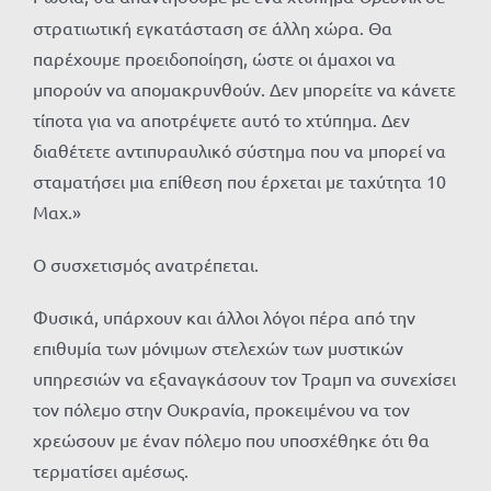
στρατιωτική εγκατάσταση σε άλλη χώρα. Θα
παρέχουμε προειδοποίηση, ώστε οι άμαχοι να
μπορούν να απομακρυνθούν. Δεν μπορείτε να κάνετε
τίποτα για να αποτρέψετε αυτό το χτύπημα. Δεν
διαθέτετε αντιπυραυλικό σύστημα που να μπορεί να
σταματήσει μια επίθεση που έρχεται με ταχύτητα 10
Μαχ.»
Ο συσχετισμός ανατρέπεται.
Φυσικά, υπάρχουν και άλλοι λόγοι πέρα ​​από την
επιθυμία των μόνιμων στελεχών των μυστικών
υπηρεσιών να εξαναγκάσουν τον Τραμπ να συνεχίσει
τον πόλεμο στην Ουκρανία, προκειμένου να τον
χρεώσουν με έναν πόλεμο που υποσχέθηκε ότι θα
τερματίσει αμέσως.