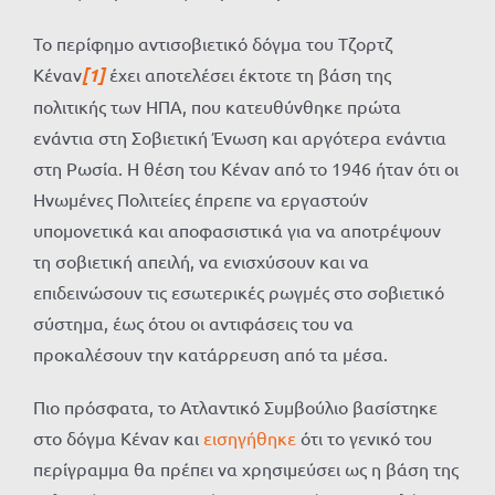
Το περίφημο αντισοβιετικό δόγμα του Τζορτζ
Κέναν
[1]
έχει αποτελέσει έκτοτε τη βάση της
πολιτικής των ΗΠΑ, που κατευθύνθηκε πρώτα
ενάντια στη Σοβιετική Ένωση και αργότερα ενάντια
στη Ρωσία. Η θέση του Κέναν από το 1946 ήταν ότι οι
Ηνωμένες Πολιτείες έπρεπε να εργαστούν
υπομονετικά και αποφασιστικά για να αποτρέψουν
τη σοβιετική απειλή, να ενισχύσουν και να
επιδεινώσουν τις εσωτερικές ρωγμές στο σοβιετικό
σύστημα, έως ότου οι αντιφάσεις του να
προκαλέσουν την κατάρρευση από τα μέσα.
Πιο πρόσφατα, το Ατλαντικό Συμβούλιο βασίστηκε
στο δόγμα Κέναν και
εισηγήθηκε
ότι το γενικό του
περίγραμμα θα πρέπει να χρησιμεύσει ως η βάση της