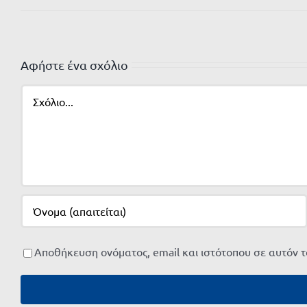
Αφήστε ένα σχόλιο
Σχόλιο
Αποθήκευση ονόματος, email και ιστότοπου σε αυτόν 