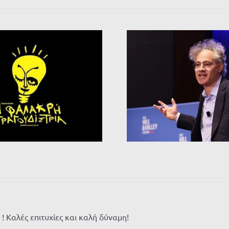
 Καλές επιτυχίες και καλή δύναμη!