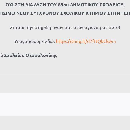
ΟΧΙ ΣΤΗ ΔΙΑΛΥΣΗ ΤΟΥ 89ου ΔΗΜΟΤΙΚΟΥ ΣΧΟΛΕΙΟΥ,
ΤΙΣΙΜΟ ΝΕΟΥ ΣΥΓΧΡΟΝΟΥ ΣΧΟΛΙΚΟΥ ΚΤΗΡΙΟΥ ΣΤΗΝ ΓΕ
Ζητάμε την στήριξη όλων σας στον αγώνα μας αυτό!
Υπογράφουμε εδώ:
https://chng.it/d7fNQkCkwm
ού Σχολείου Θεσσαλονίκης