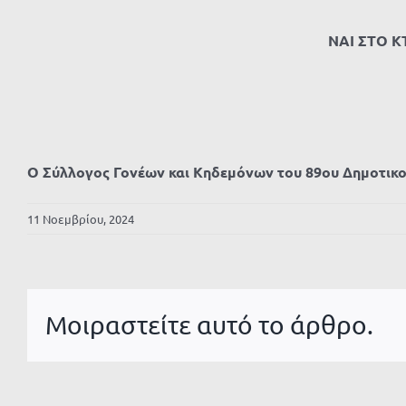
ΝΑΙ ΣΤΟ Κ
Ο Σύλλογος Γονέων και Κηδεμόνων του 89ου Δημοτικ
11 Νοεμβρίου, 2024
Μοιραστείτε αυτό το άρθρο.