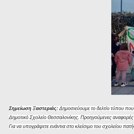
Σημείωση Ξαστεριάς:
Δημοσιεύουμε το δελτίο τύπου που 
Δημοτικό Σχολείο Θεσσαλονίκης. Προηγούμενες αναφορές
Για να υπογράψετε ενάντια στο κλείσιμο του σχολείου πατ