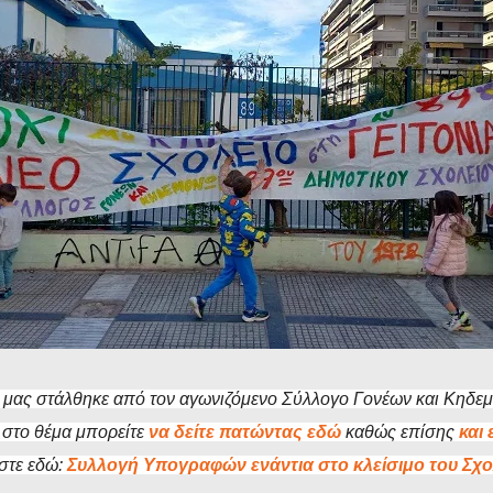
μας στάλθηκε από τον αγωνιζόμενο Σύλλογο Γονέων και Κηδεμόν
 στο θέμα μπορείτε
να δείτε πατώντας εδώ
καθώς επίσης
και
ήστε εδώ:
Συλλογή Υπογραφών ενάντια στο κλείσιμο του Σχο