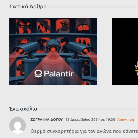
Σχετικά Άρθρα
Ένα σχόλιο
ΖΩΓΡΑΦΙΑ ΔΟΓΟΥ
13 Δεκεμβρίου 2024 σε 19:30
- Απάντηση
Θερμά συγχαρητήρια για τον αγώνα που κάνετε !