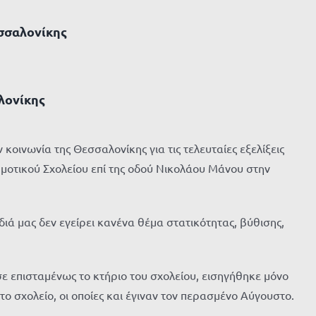
σσαλονίκης
λονίκης
οινωνία της Θεσσαλονίκης για τις τελευταίες εξελίξεις
ημοτικού Σχολείου επί της οδού Νικολάου Μάνου στην
ιά μας δεν εγείρει κανένα θέμα στατικότητας, βύθισης,
ε επισταμένως το κτήριο του σχολείου, εισηγήθηκε μόνο
ο σχολείο, οι οποίες και έγιναν τον περασμένο Αύγουστο.