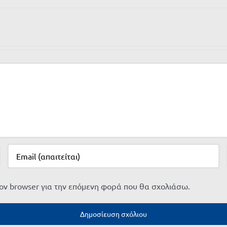
τον browser για την επόμενη φορά που θα σχολιάσω.