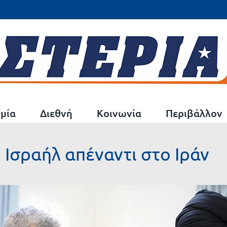
μία
Διεθνή
Κοινωνία
Περιβάλλον
 Ισραήλ απέναντι στο Ιράν