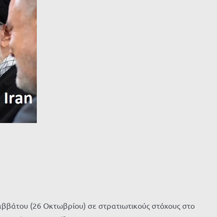
Σαββάτου (26 Οκτωβρίου) σε στρατιωτικούς στόχους στο