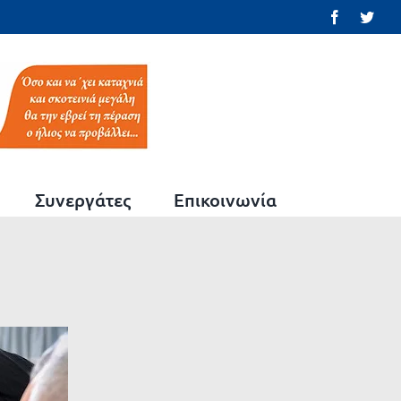
Facebook
Twit
Συνεργάτες
Επικοινωνία