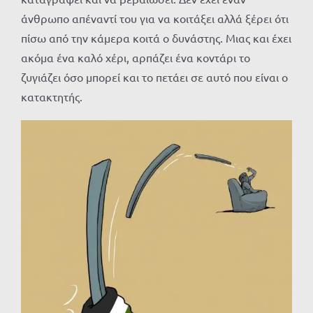
άνθρωπο απέναντί του για να κοιτάξει αλλά ξέρει ότι
πίσω από την κάμερα κοιτά ο δυνάστης. Μιας και έχει
ακόμα ένα καλό χέρι, αρπάζει ένα κοντάρι το
ζυγιάζει όσο μπορεί και το πετάει σε αυτό που είναι ο
κατακτητής.