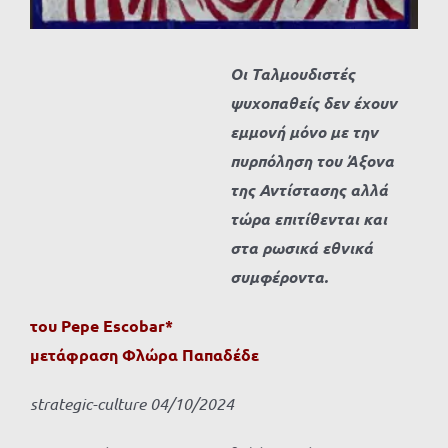
Οι Ταλμουδιστές
ψυχοπαθείς δεν έχουν
εμμονή μόνο με την
πυρπόληση του Άξονα
της Αντίστασης αλλά
τώρα επιτίθενται και
στα ρωσικά εθνικά
συμφέροντα.
του Pepe Escobar*
μετάφραση Φλώρα Παπαδέδε
strategic-culture 04/10/2024