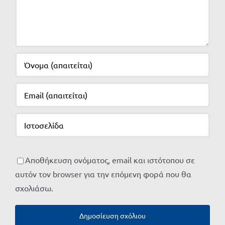
Αποθήκευση ονόματος, email και ιστότοπου σε
αυτόν τον browser για την επόμενη φορά που θα
σχολιάσω.