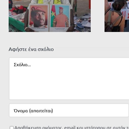
Αφήστε ένα σχόλιο
Σχόλιο
Αποθήκευση ονόματος, email και ιστότοπου σε αυτόν 