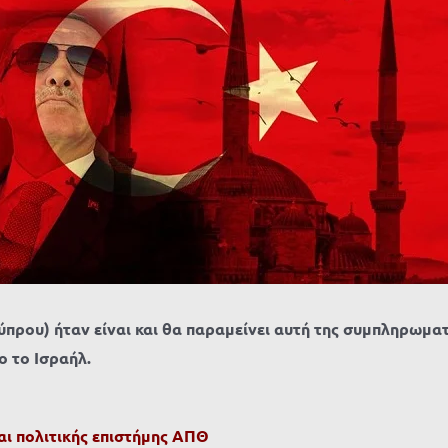
ύπρου) ήταν είναι και θα παραμείνει αυτή της συμπληρωμα
ο το Ισραήλ.
αι πολιτικής επιστήμης ΑΠΘ