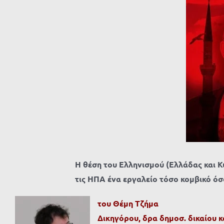
Η θέση του Ελληνισμού (Ελλάδας και Κ
τις ΗΠΑ ένα εργαλείο τόσο κομβικό όσ
του Θέμη Τζήμα
Δικηγόρου, δρα δημοσ. δικαίου κ