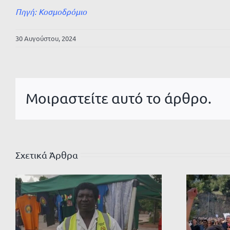
Πηγή:
Κοσμοδρόμιο
30 Αυγούστου, 2024
Μοιραστείτε αυτό το άρθρο.
Σχετικά Άρθρα