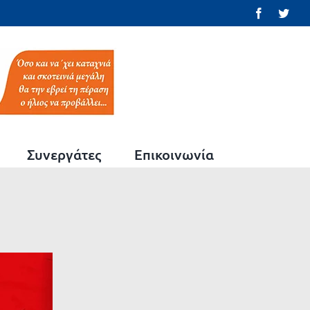
Facebook
Twit
Συνεργάτες
Επικοινωνία