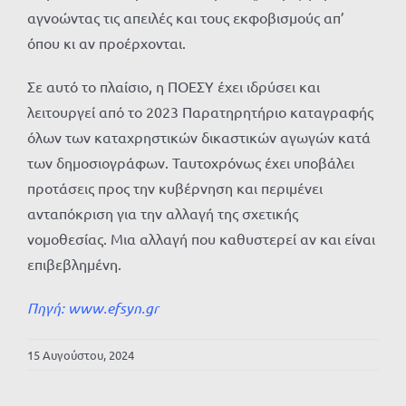
αγνοώντας τις απειλές και τους εκφοβισμούς απ’
όπου κι αν προέρχονται.
Σε αυτό το πλαίσιο, η ΠΟΕΣΥ έχει ιδρύσει και
λειτουργεί από το 2023 Παρατηρητήριο καταγραφής
όλων των καταχρηστικών δικαστικών αγωγών κατά
των δημοσιογράφων. Ταυτοχρόνως έχει υποβάλει
προτάσεις προς την κυβέρνηση και περιμένει
ανταπόκριση για την αλλαγή της σχετικής
νομοθεσίας. Μια αλλαγή που καθυστερεί αν και είναι
επιβεβλημένη.
Πηγή:
www.efsyn.gr
15 Αυγούστου, 2024