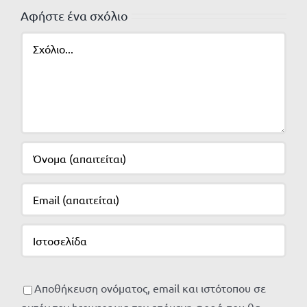
Αφήστε ένα σχόλιο
Σχόλιο
Αποθήκευση ονόματος, email και ιστότοπου σε