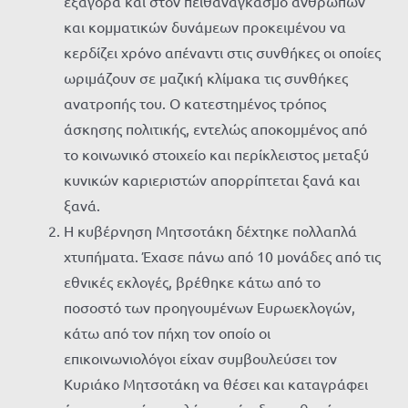
εξαγορά και στον πειθαναγκασμό ανθρώπων
και κομματικών δυνάμεων προκειμένου να
κερδίζει χρόνο απέναντι στις συνθήκες οι οποίες
ωριμάζουν σε μαζική κλίμακα τις συνθήκες
ανατροπής του. Ο κατεστημένος τρόπος
άσκησης πολιτικής, εντελώς αποκομμένος από
το κοινωνικό στοιχείο και περίκλειστος μεταξύ
κυνικών καριεριστών απορρίπτεται ξανά και
ξανά.
Η κυβέρνηση Μητσοτάκη δέχτηκε πολλαπλά
χτυπήματα. Έχασε πάνω από 10 μονάδες από τις
εθνικές εκλογές, βρέθηκε κάτω από το
ποσοστό των προηγουμένων Ευρωεκλογών,
κάτω από τον πήχη τον οποίο οι
επικοινωνιολόγοι είχαν συμβουλεύσει τον
Κυριάκο Μητσοτάκη να θέσει και καταγράφει