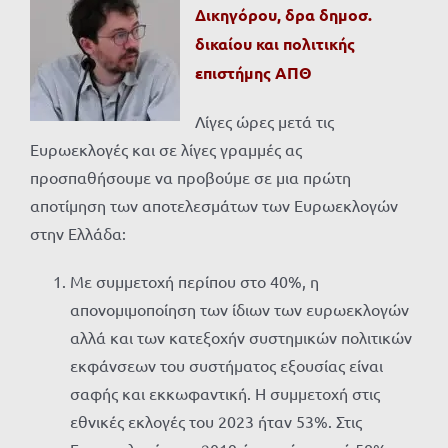
Δικηγόρου, δρα δημοσ.
δικαίου και πολιτικής
επιστήμης ΑΠΘ
Λίγες ώρες μετά τις
Ευρωεκλογές και σε λίγες γραμμές ας
προσπαθήσουμε να προβούμε σε μια πρώτη
αποτίμηση των αποτελεσμάτων των Ευρωεκλογών
στην Ελλάδα:
Με συμμετοχή περίπου στο 40%, η
απονομιμοποίηση των ίδιων των ευρωεκλογών
αλλά και των κατεξοχήν συστημικών πολιτικών
εκφάνσεων του συστήματος εξουσίας είναι
σαφής και εκκωφαντική. Η συμμετοχή στις
εθνικές εκλογές του 2023 ήταν 53%. Στις