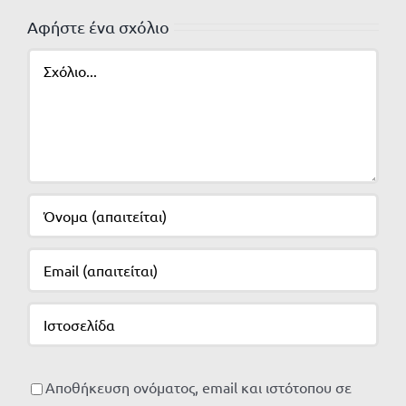
Αφήστε ένα σχόλιο
Σχόλιο
Αποθήκευση ονόματος, email και ιστότοπου σε