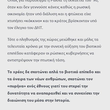
όταν και δεν γεννούσε κάνεις καθώς η ρωσική
οικονομία ήταν υπό διάλυση και η φτώχεια είχε
χτυπήσει «κόκκινο» και το κράτος βρίσκονταν υπό
τον έλεγχο του ΔΝΤ.
Τότε ο πληθυσμός της χώρας μειώθηκε και μόλις τα
τελευταία χρόνια με την συνεχή αύξηση του βιοτικού
επιπέδου κατάφεραν οι ρώσικες κυβερνήσεις να
αντιστρέψουν την πτωτική τάση.
Το χρέος δε σκοτώνει απλά το βιοτικό επίπεδο και
τα όνειρα των νέων ανθρώπων, σκοτώνει τον
«πυρήνα» ενός έθνους γιατί του στερεί την
δυνατότητα να αναπαραχθεί και να συνεχίσει την
διαιώνιση του μέσα στην Ιστορία.