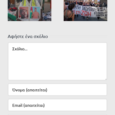
Αφήστε ένα σχόλιο
Σχόλιο