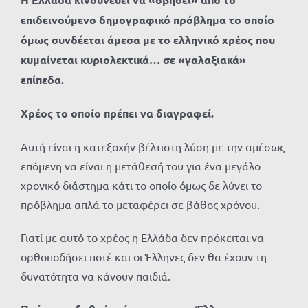
επιδεινούμενο δημογραφικό πρόβλημα το οποίο
όμως συνδέεται άμεσα με το ελληνικό χρέος που
κυμαίνεται κυριολεκτικά… σε «γαλαξιακά»
επίπεδα.
Χρέος το οποίο πρέπει να διαγραφεί.
Αυτή είναι η κατεξοχήν βέλτιστη λύση με την αμέσως
επόμενη να είναι η μετάθεσή του για ένα μεγάλο
χρονικό διάστημα κάτι το οποίο όμως δε λύνει το
πρόβλημα απλά το μεταφέρει σε βάθος χρόνου.
Γιατί με αυτό το χρέος η Ελλάδα δεν πρόκειται να
ορθοποδήσει ποτέ και οι Έλληνες δεν θα έχουν τη
δυνατότητα να κάνουν παιδιά.