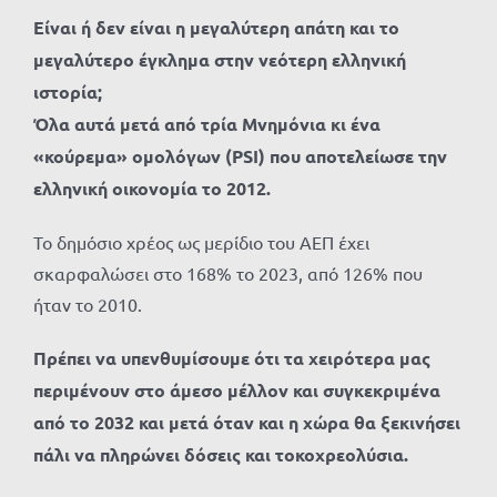
Είναι ή δεν είναι η μεγαλύτερη απάτη και το
μεγαλύτερο έγκλημα στην νεότερη ελληνική
ιστορία;
Όλα αυτά μετά από τρία Μνημόνια κι ένα
«κούρεμα» ομολόγων (PSI) που αποτελείωσε την
ελληνική οικονομία το 2012.
Το δημόσιο χρέος ως μερίδιο του ΑΕΠ έχει
σκαρφαλώσει στο 168% το 2023, από 126% που
ήταν το 2010.
Πρέπει να υπενθυμίσουμε ότι τα χειρότερα μας
περιμένουν στο άμεσο μέλλον και συγκεκριμένα
από το 2032 και μετά όταν και η χώρα θα ξεκινήσει
πάλι να πληρώνει δόσεις και τοκοχρεολύσια.