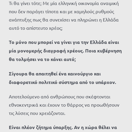
Τι θα γίνει τότε; Με μία ελληνική οικονομία αναιμική
που δεν παράγει τίποτα και με χαμηλούς ρυθμούς
ανάπτυξης πως θα συνεχίσει να πληρώνει η Ελλάδα
αυτό το απίστευτο χρέος;
Το μόνο που μπορεί να γίνει για την Ελλάδα είναι
μία μονομερής διαγραφή χρέους. Ποια κυβέρνηση
θα τολμήσει να το κάνει αυτό;
Σίγουρα θα απαιτηθεί ένα καινούργιο και
διαφορετικό πολιτικό σύστημα από το υπάρχον.
Αποτελούμενο από ανθρώπους που σκέφτονται
εθνοκεντρικά και έχουν το θάρρος να προωθήσουν
τις λύσεις που χρειάζονται.
Είναι πλέον ζήτημα ύπαρξης. Αν η χώρα θέλει να