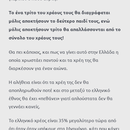
Το ένα τρίτο του χρέους τους θα διαγράφεται
μόλις αποκτήσουν το δεύτερο παιδί τους, ενώ
μόλις αποκτήσουν τρίτο θα απαλλάσσονται από το
σύνολο του χρέους τους!
Θα πει κάποιος, και πως να γίνει αυτό στην Ελλάδα η
οποία χρωστάει παντού και τα χρέη της θα
διαρκέσουν για έναν αιώνα.
Η αλήθεια είναι ότι τα χρέη της δεν θα
αποπληρωθούν ποτέ και στο μεταξύ το ελληνικό
έθνος θα έχει «πεθάνει» γιατί απλούστατα δεν θα
γεννάει κανείς.
Το ελληνικό χρέος είναι 35% μεγαλύτερο τώρα από
ότι ήταν όταν μπήκαμε στα Μνημόνια, κάτι που κάνει