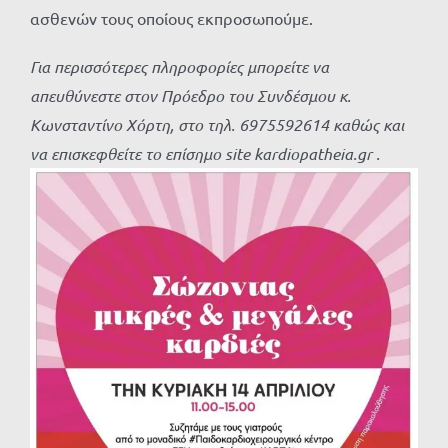
ασθενών τους οποίους εκπροσωπούμε.
Για περισσότερες πληροφορίες μπορείτε να
απευθύνεστε στον Πρόεδρο του Συνδέσμου κ.
Κωνσταντίνο Χόρτη, στο τηλ. 6975592614 καθώς και
να επισκεφθείτε το επίσημο
site
kardiopatheia
.
gr
.