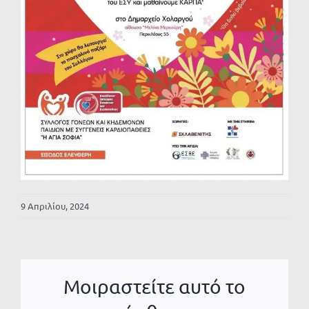
9 Απριλίου, 2024
Μοιραστείτε αυτό το