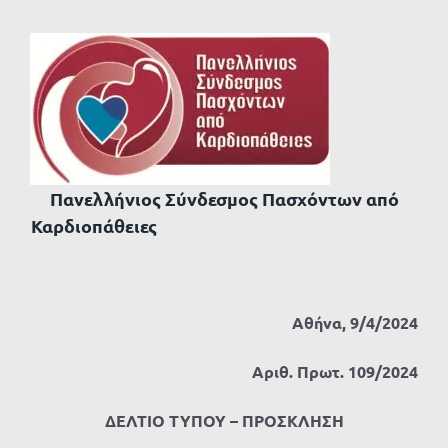
Πανελλήνιος Σύνδεσμος Πασχόντων από
Καρδιοπάθειες
Αθήνα, 9/4/2024
Αριθ. Πρωτ. 109/2024
ΔΕΛΤΙΟ ΤΥΠΟΥ – ΠΡΟΣΚΛΗΣΗ