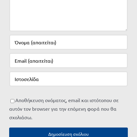
Αποθήκευση ονόματος, email και ιστότοπου σε
αυτόν τον browser για την επόμενη φορά που θα
σχολιάσω.