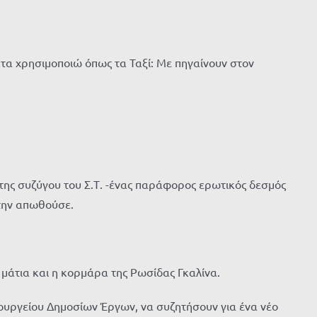
«τα χρησιμοποιώ όπως τα Ταξί: Με πηγαίνουν στον
 της συζύγου του Σ.Τ. -ένας παράφορος ερωτικός δεσμός
 την απωθούσε.
 μάτια και η κορμάρα της Ρωσίδας Γκαλίνα.
πουργείου Δημοσίων Έργων, να συζητήσουν για ένα νέο