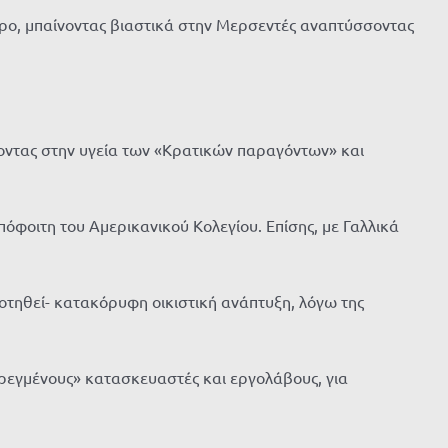
ρο, μπαίνοντας βιαστικά στην Μερσεντές αναπτύσσοντας
ίνοντας στην υγεία των «Κρατικών παραγόντων» και
πόφοιτη του Αμερικανικού Κολεγίου. Επίσης, με Γαλλικά
δοτηθεί- κατακόρυφη οικιστική ανάπτυξη, λόγω της
ρεγμένους» κατασκευαστές και εργολάβους, για