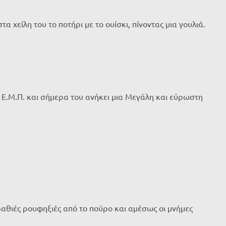
χείλη του το ποτήρι με το ουίσκι, πίνοντας μια γουλιά.
 Ε.Μ.Π. και σήμερα του ανήκει μια Μεγάλη και εύρωστη
 βαθιές ρουφηξιές από το πούρο και αμέσως οι μνήμες