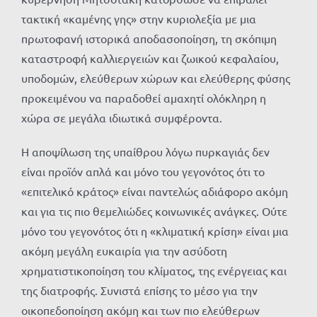
τακτική «καμένης γης» στην κυριολεξία με μια
πρωτοφανή ιστορικά αποδασοποίηση, τη σκόπιμη
καταστροφή καλλιεργειών και ζωικού κεφαλαίου,
υποδομών, ελεύθερων χώρων και ελεύθερης φύσης
προκειμένου να παραδοθεί αμαχητί ολόκληρη η
χώρα σε μεγάλα ιδιωτικά συμφέροντα.
Η αποψίλωση της υπαίθρου λόγω πυρκαγιάς δεν
είναι προϊόν απλά και μόνο του γεγονότος ότι το
«επιτελικό κράτος» είναι παντελώς αδιάφορο ακόμη
και για τις πιο θεμελιώδες κοινωνικές ανάγκες. Ούτε
μόνο του γεγονότος ότι η «κλιματική κρίση» είναι μια
ακόμη μεγάλη ευκαιρία για την ασύδοτη
χρηματιστικοποίηση του κλίματος, της ενέργειας και
της διατροφής. Συνιστά επίσης το μέσο για την
οικοπεδοποίηση ακόμη και των πιο ελεύθερων