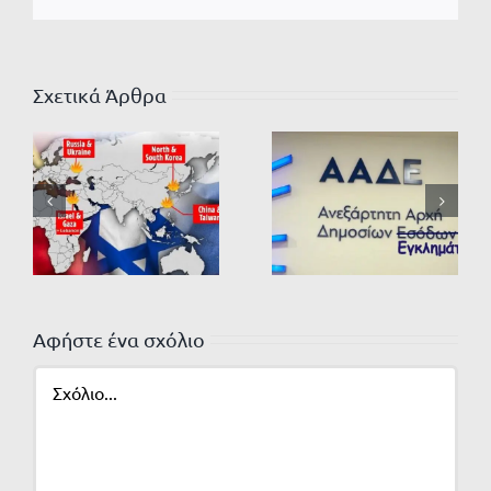
Σχετικά Άρθρα
Αφήστε ένα σχόλιο
Σχόλιο