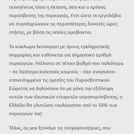
τεχνηέντως τόσο η έκταση, όσο και ο χρόνος
πυρόσβεσης της πυρκαγιάς, έτσι ώστε οι εργολάβοι
να συμπληρώνουν τις περισσότερες δυνατές ώρες
πτήσης, με βάση τις οποίες αμείβονται.
Το κύκλωμα λειτουργεί με όρους εγκληματικής
συμμορίας και ευθύνεται για σημαντικό αριθμό
πυρκαγιών. Μάλιστα σε τέτοιο βαθμό που παλιότερα
– σε λιγότερο χαλεπούς καιρούς – είχε αναγκάσει
επανειλημμένα τις ηγεσίες του Πυροσβεστικού
Σώματος να δηλώσουν ότι με μόνη την εξάλειψη
αυτών των ιδιωτικών εταιρειών αεροπυρόσβεσης, η
Ελλάδα θα γλυτώσει τουλάχιστον από το 50% των
πυρκαγιών της!
Τέλος, ας μην ξεχνάμε τις ανεμογεννήτριες, που