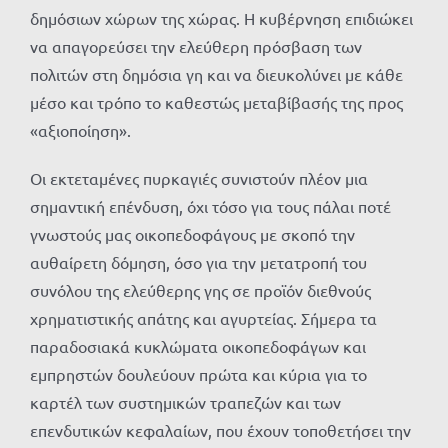
δημόσιων χώρων της χώρας. Η κυβέρνηση επιδιώκει
να απαγορεύσει την ελεύθερη πρόσβαση των
πολιτών στη δημόσια γη και να διευκολύνει με κάθε
μέσο και τρόπο το καθεστώς μεταβίβασής της προς
«αξιοποίηση».
Οι εκτεταμένες πυρκαγιές συνιστούν πλέον μια
σημαντική επένδυση, όχι τόσο για τους πάλαι ποτέ
γνωστούς μας οικοπεδοφάγους με σκοπό την
αυθαίρετη δόμηση, όσο για την μετατροπή του
συνόλου της ελεύθερης γης σε προϊόν διεθνούς
χρηματιστικής απάτης και αγυρτείας. Σήμερα τα
παραδοσιακά κυκλώματα οικοπεδοφάγων και
εμπρηστών δουλεύουν πρώτα και κύρια για το
καρτέλ των συστημικών τραπεζών και των
επενδυτικών κεφαλαίων, που έχουν τοποθετήσει την