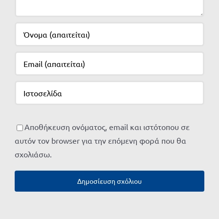
Αποθήκευση ονόματος, email και ιστότοπου σε
αυτόν τον browser για την επόμενη φορά που θα
σχολιάσω.