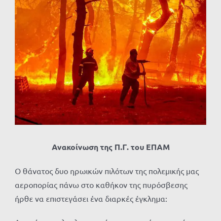
Προβολή
μεγαλύτερης
εικόνας
Ανακοίνωση της Π.Γ. του ΕΠΑΜ
Ο θάνατος δυο ηρωικών πιλότων της πολεμικής μας
αεροπορίας πάνω στο καθήκον της πυρόσβεσης
ήρθε να επιστεγάσει ένα διαρκές έγκλημα: