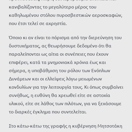
κανιβαλίζοντας το μεγαλύτερο μέρος του
καθηλωμένου στόλου πυροσβεστικών αεροσκαφών,
που έτσι τελεί σε αχρηστία.
Όποιο κι αν είναι το πόρισμα από την διερεύνηση του
δυστυχήματος, ας θεωρήσουμε δεδομένο ότι θα
παραλείπονται ως αίτια οι συνέπειες που έχουν
επιφέρει, κατά τα μνημονιακά χρόνια έως και
σήμερα, η υποβάθμιση του ρόλου των Ενόπλων
Δυνάμεων και οι ελλείψεις λόγω μειωμένων
κονδυλίων για την λειτουργία τους. Κι όπως συμβαίνει
συνήθως, η ευθύνη θα χρεωθεί είτε σε αστοχία
υλικού, είτε σε λάθος των πιλότων, για να ξεχάσουμε
το διαρκές έγκλημα που συντελείται.
Στο κάτω-κάτω της γραφής η κυβέρνηση Μητσοτάκη