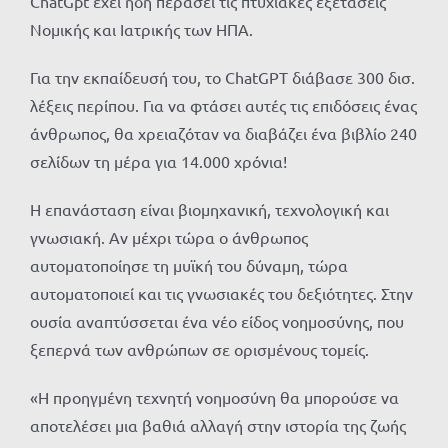
ChatGpt έχει ήδη περάσει τις πτυχιακές εξετάσεις
Νομικής και Ιατρικής των ΗΠΑ.
Για την εκπαίδευσή του, το ChatGPT διάβασε 300 δισ.
λέξεις περίπου. Για να φτάσει αυτές τις επιδόσεις ένας
άνθρωπος, θα χρειαζόταν να διαβάζει ένα βιβλίο 240
σελίδων τη μέρα για 14.000 χρόνια!
Η επανάσταση είναι βιομηχανική, τεχνολογική και
γνωσιακή. Αν μέχρι τώρα ο άνθρωπος
αυτοματοποίησε τη μυϊκή του δύναμη, τώρα
αυτοματοποιεί και τις γνωσιακές του δεξιότητες. Στην
ουσία αναπτύσσεται ένα νέο είδος νοημοσύνης, που
ξεπερνά των ανθρώπων σε ορισμένους τομείς.
«Η προηγμένη τεχνητή νοημοσύνη θα μπορούσε να
αποτελέσει μια βαθιά αλλαγή στην ιστορία της ζωής