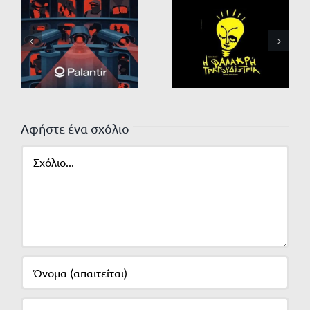
Αφήστε ένα σχόλιο
Σχόλιο