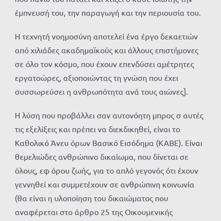
έμπνευσή του, την παραγωγή και την περιουσία του.
Η τεχνητή νοημοσύνη αποτελεί ένα έργο δεκαετιών
από χιλιάδες ακαδημαϊκούς και άλλους επιστήμονες
σε όλο τον κόσμο, που έχουν επενδύσει αμέτρητες
εργατοώρες, αξιοποιώντας τη γνώση που έχει
συσσωρεύσει η ανθρωπότητα ανά τους αιώνες].
Η λύση που προβάλλει σαν αυτονόητη μπρος σ αυτές
τις εξελίξεις και πρέπει να διεκδικηθεί, είναι το
Καθολικό Άνευ όρων Βασικό Εισόδημα (ΚΑΒΕ). Είναι
θεμελιώδες ανθρώπινο δικαίωμα, που δίνεται σε
όλους, εφ όρου ζωής, για το απλό γεγονός ότι έχουν
γεννηθεί και συμμετέχουν σε ανθρώπινη κοινωνία
(θα είναι η υλοποίηση του δικαιώματος που
αναφέρεται στο άρθρο 25 της Οικουμενικής