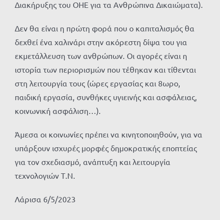
Διακήρυξης του ΟΗΕ για τα Ανθρώπινα Δικαιώματα).
Δεν θα είναι η πρώτη φορά που ο καπιταλισμός θα
δεχθεί ένα χαλινάρι στην ακόρεστη δίψα του για
εκμετάλλευση των ανθρώπων. Οι αγορές είναι η
ιστορία των περιορισμών που τέθηκαν και τίθενται
στη λειτουργία τους (ώρες εργασίας και 8ωρο,
παιδική εργασία, συνθήκες υγιεινής και ασφάλειας,
κοινωνική ασφάλιση…).
Άμεσα οι κοινωνίες πρέπει να κινητοποιηθούν, για να
υπάρξουν ισχυρές μορφές δημοκρατικής εποπτείας
για τον σχεδιασμό, ανάπτυξη και λειτουργία
τεχνολογιών Τ.Ν.
Λάρισα 6/5/2023