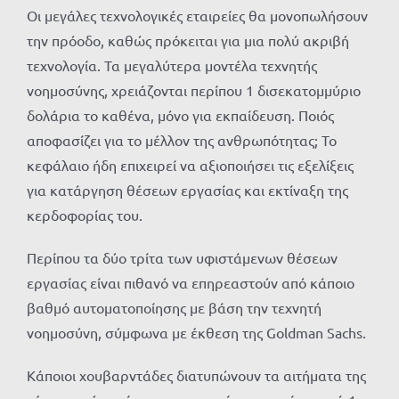
Οι μεγάλες τεχνολογικές εταιρείες θα μονοπωλήσουν
την πρόοδο, καθώς πρόκειται για μια πολύ ακριβή
τεχνολογία. Τα μεγαλύτερα μοντέλα τεχνητής
νοημοσύνης, χρειάζονται περίπου 1 δισεκατομμύριο
δολάρια το καθένα, μόνο για εκπαίδευση. Ποιός
αποφασίζει για το μέλλον της ανθρωπότητας; Το
κεφάλαιο ήδη επιχειρεί να αξιοποιήσει τις εξελίξεις
για κατάργηση θέσεων εργασίας και εκτίναξη της
κερδοφορίας του.
Περίπου τα δύο τρίτα των υφιστάμενων θέσεων
εργασίας είναι πιθανό να επηρεαστούν από κάποιο
βαθμό αυτοματοποίησης με βάση την τεχνητή
νοημοσύνη, σύμφωνα με έκθεση της Goldman Sachs.
Κάποιοι χουβαρντάδες διατυπώνουν τα αιτήματα της