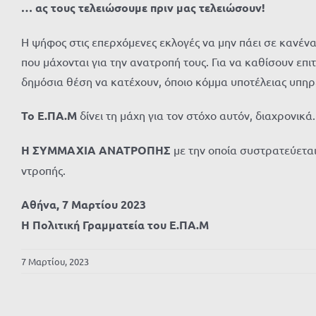
… ας τους τελειώσουμε πριν μας τελειώσουν!
Η ψήφος στις επερχόμενες εκλογές να μην πάει σε κανέναν
που μάχονται για την ανατροπή τους. Για να καθίσουν επι
δημόσια θέση να κατέχουν, όποιο κόμμα υποτέλειας υπηρ
Το Ε.ΠΑ.Μ
δίνει τη μάχη για τον στόχο αυτόν, διαχρονικά.
Η ΣΥΜΜΑΧΙΑ ΑΝΑΤΡΟΠΗΣ
με την οποία συστρατεύεται
ντροπής.
Αθήνα, 7 Μαρτίου 2023
Η Πολιτική Γραμματεία του Ε.ΠΑ.Μ
7 Μαρτίου, 2023