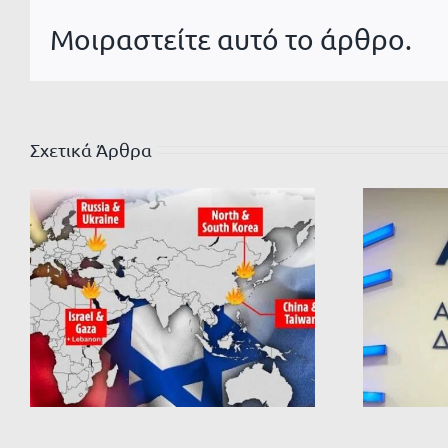
Μοιραστείτε αυτό το άρθρο.
Σχετικά Άρθρα