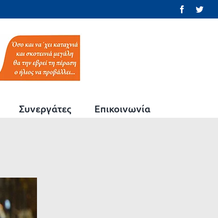
Facebook
Twit
Συνεργάτες
Επικοινωνία