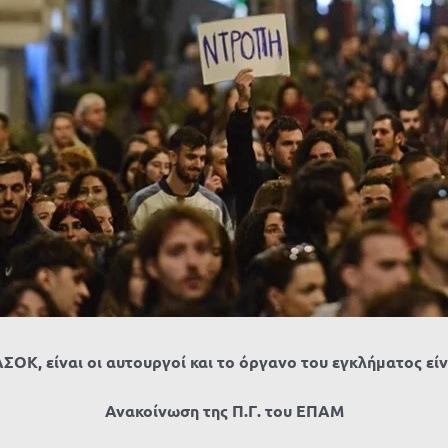
ΣΟΚ, είναι οι αυτουργοί και το όργανο του εγκλήματος εί
Ανακοίνωση της Π.Γ. του ΕΠΑΜ