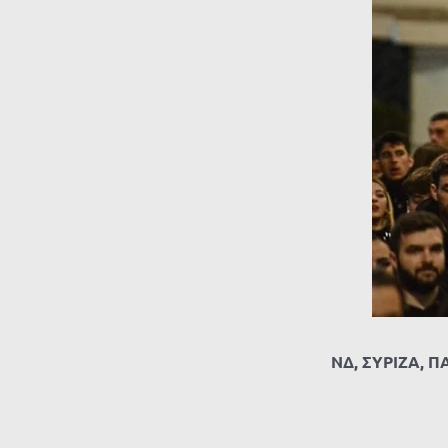
ΝΔ, ΣΥΡΙΖΑ, ΠΑ