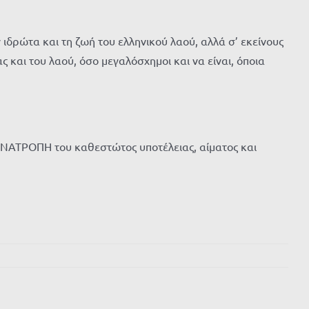
 ιδρώτα και τη ζωή του ελληνικού λαού, αλλά σ’ εκείνους
 και του λαού, όσο μεγαλόσχημοι και να είναι, όποια
 ΑΝΑΤΡΟΠΗ του καθεστώτος υποτέλειας, αίματος και