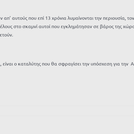
 απ’ αυτούς που επί 13 χρόνια λυμαίνονται την περιουσία, τον
τέλους στο σκαμνί αυτοί που εγκλημάτησαν σε βάρος της χώρας
ετούν.
, είναι ο καταλύτης που θα σφραγίσει την υπόσχεση για την