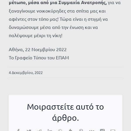
μέτωπο, μέσα από μια Συμμαχία Ανατροπής,
για να
ξαναγίνουμε νοικοκύρηδες στα σπίτια μας και
αφέντες στον τόπο μας! Τώρα είναι η στιγμή να
δυναμώσουμε μέσα από την ένωση και να
παλέψουμε μέχρι τη νίκη!
Αθήνα, 22 Νοεμβρίου 2022
Το Γραφείο Τύπου του ΕΠΑΜ
4 Δεκεμβρίου, 2022
Μοιραστείτε αυτό το
άρθρο.