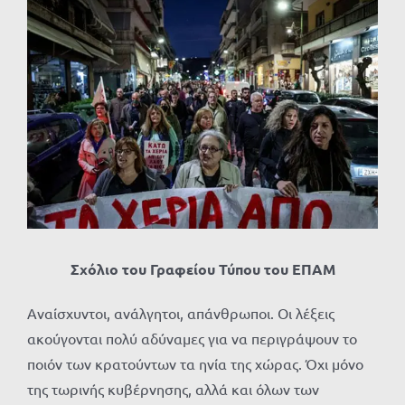
Προβολή
μεγαλύτερης
εικόνας
Σχόλιο του Γραφείου Τύπου του ΕΠΑΜ
Αναίσχυντοι, ανάλγητοι, απάνθρωποι. Οι λέξεις
ακούγονται πολύ αδύναμες για να περιγράψουν το
ποιόν των κρατούντων τα ηνία της χώρας. Όχι μόνο
της τωρινής κυβέρνησης, αλλά και όλων των