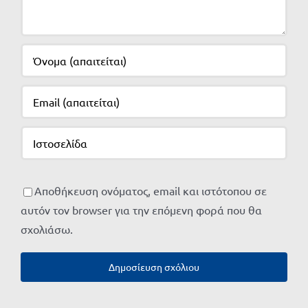
Αποθήκευση ονόματος, email και ιστότοπου σε
αυτόν τον browser για την επόμενη φορά που θα
σχολιάσω.