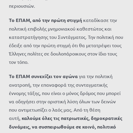
περιουσιών.
Το ΕΠΑΜ, από την πρώτη στιγμή
καταδίκασε την
πολιτική επιβολής μνημονιακού καθεστώτος και
καταστρατήγησης του Συντάγματος. Την πολιτική που
έδειξε από την πρώτη στιγμή ότι θα μετατρέψει τους
Έλληνες πολίτες σε δουλοπάροικους στον ίδιο τους
τον τόπο.
Το ΕΠΑΜ συνεχίζει τον αγώνα
για την πολιτική
ανατροπή, την επαναφορά της συνταγματικής
έννομης τάξης, που είναι ο μόνος δρόμος που μπορεί
να οδηγήσει στην οριστική λύση όλων των δεινών
που αντιμετωπίζει ο λαός μας. Από τη θέση
αυτή,
καλούμε όλες τις πατριωτικές, δημοκρατικές
δυνάμεις, να συσπειρωθούμε σε κοινό, πολιτικό