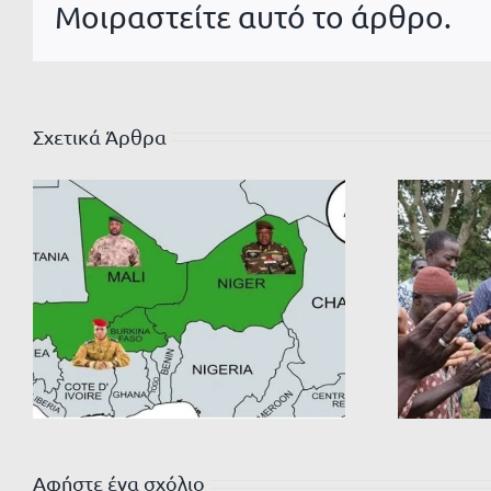
Μοιραστείτε αυτό το άρθρο.
Σχετικά Άρθρα
Αφήστε ένα σχόλιο