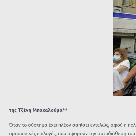
της Τζένη Μπακαλούμα**
Όταν το σύστημα έχει πλέον σαπίσει εντελώς, αφού η πολι
προσωπικές επιλογές, που αφορούν την αυτοδιάθεση του 