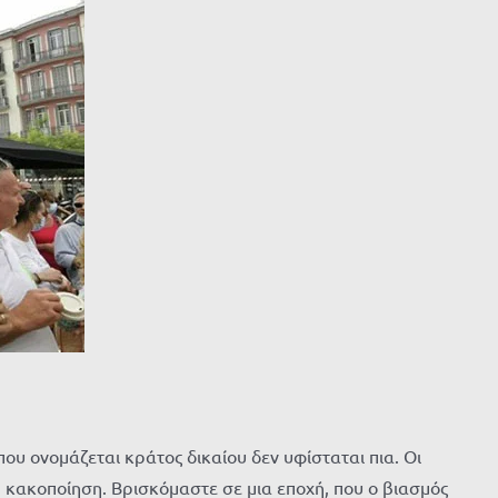
που ονομάζεται κράτος δικαίου δεν υφίσταται πια. Οι
 κακοποίηση. Βρισκόμαστε σε μια εποχή, που ο βιασμός