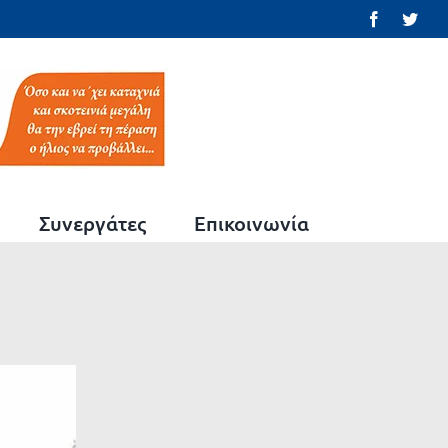
Facebook
Twit
Συνεργάτες
Επικοινωνία