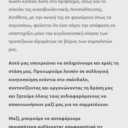
δώσει κάποια λύση στο πρόβλημα, όπως και το
σύνολο της κοινοβουλευτικής Αντιπολίτευσης.
Αντίθετα, με την ανοχή της σε φαινόμενα όπως τα
παραπάνω, φαίνεται ότι έχει πάρει την απόφαση να
υποστηρίξει μόνο την κερδοσκοπική κίνηση των
τραπεζικών ιδρυμάτων σε βάρος των συμπολιτών
μας.
Αυτό μας υποχρεώνει να σκληρύνουμε και εμείς τη
στάση μας. Προχωρούμε λοιπόν σε συλλογική
κινητοποίηση ενάντια στο σκάνδαλο,
συντονίζοντας και οργανώνοντας τη δράση μας
και ζητούμε όλους τους ενδιαφερόμενους να
επικοινωνήσουν μαζί μας για να συμμετέχουν.
Μαζί, μπορούμε να καταφέρουμε
περισσότερα,αυξάνοντας αποφασιστικά τις