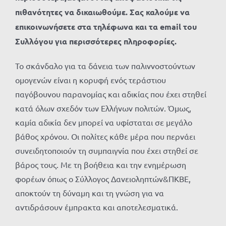
πιθανότητες να δικαιωθούμε. Σας καλούμε να
επικοινωνήσετε στα τηλέφωνα και τα email του
Συλλόγου για περισσότερες πληροφορίες.
Το σκάνδαλο για τα δάνεια των παλιννοστούντων
ομογενών είναι η κορυφή ενός τεράστιου
παγόβουνου παρανομίας και αδικίας που έχει στηθεί
κατά όλων σχεδόν των Ελλήνων πολιτών. Όμως,
καμία αδικία δεν μπορεί να υφίσταται σε μεγάλο
βάθος χρόνου. Οι πολίτες κάθε μέρα που περνάει
συνειδητοποιούν τη συμπαιγνία που έχει στηθεί σε
βάρος τους. Με τη βοήθεια και την ενημέρωση
φορέων όπως ο Σύλλογος Δανειοληπτών&ΠΚΒΕ,
αποκτούν τη δύναμη και τη γνώση για να
αντιδράσουν έμπρακτα και αποτελεσματικά.