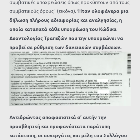
συμβατικές υποχρεώσεις όπως προκύπτουν από τους
συμβατικούς όρους” (εικόνα).
Ήταν ολοφάνερα μια
δήλωση πλήρους αδιαφορίας και αναλγησίας, η
οποία καταπατά κάθε υποχρέωση του Κώδικα
Δεοντολογίας Τραπεζών που την υποχρεώνει να
προβεί σε ρύθμιση των δανειακών συμβάσεων.
Αντιδρώντας αποφασιστικά σ’ αυτήν την
προσβλητική και προφανέστατα παράτυπη
κατάσταση, οι συνεργάτες και μέλη του Συλλόγου