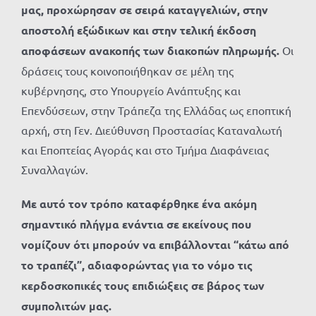
μας, προχώρησαν σε σειρά καταγγελιών, στην
αποστολή εξώδικων και στην τελική έκδοση
αποφάσεων ανακοπής των διακοπών πληρωμής.
Οι
δράσεις τους κοινοποιήθηκαν σε μέλη της
κυβέρνησης, στο Υπουργείο Ανάπτυξης και
Επενδύσεων, στην Τράπεζα της Ελλάδας ως εποπτική
αρχή, στη Γεν. Διεύθυνση Προστασίας Καταναλωτή
και Εποπτείας Αγοράς και στο Τμήμα Διαφάνειας
Συναλλαγών.
Με αυτό τον τρόπο καταφέρθηκε ένα ακόμη
σημαντικό πλήγμα ενάντια σε εκείνους που
νομίζουν ότι μπορούν να επιβάλλονται “κάτω από
το τραπέζι”, αδιαφορώντας για το νόμο τις
κερδοσκοπικές τους επιδιώξεις σε βάρος των
συμπολιτών μας.