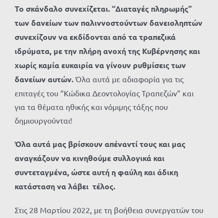
Το σκάνδαλο συνεχίζεται. “Διαταγές πληρωμής”
των δανείων των παλιννοστούντων δανειοληπτών
συνεχίζουν να εκδίδονται από τα τραπεζικά
ιδρύματα, με την πλήρη ανοχή της Κυβέρνησης και
χωρίς καμία ευκαιρία να γίνουν ρυθμίσεις των
δανείων αυτών.
Όλα αυτά με αδιαφορία για τις
επιταγές του “Κώδικα Δεοντολογίας Τραπεζών” και
για τα θέματα ηθικής και νόμιμης τάξης που
δημιουργούνται!
Όλα αυτά μας βρίσκουν απέναντί τους και μας
αναγκάζουν να κινηθούμε συλλογικά και
συντεταγμένα, ώστε αυτή η φαύλη και άδικη
κατάσταση να λάβει τέλος.
Στις 28 Μαρτίου 2022, με τη βοήθεια συνεργατών του