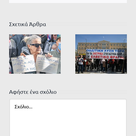
Σχετικά Άρθρα
Αφήστε ένα σχόλιο
Σχόλιο