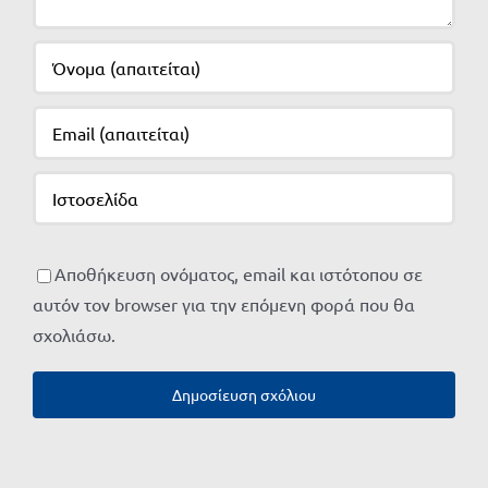
Αποθήκευση ονόματος, email και ιστότοπου σε
αυτόν τον browser για την επόμενη φορά που θα
σχολιάσω.