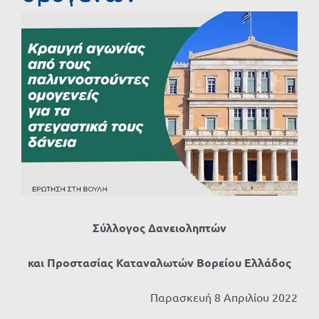
Προβολή
μεγαλύτερης
εικόνας
Σύλλογος Δανειοληπτών
και Προστασίας Καταναλωτών Βορείου Ελλάδος
Παρασκευή 8 Απριλίου 2022