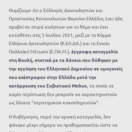
Θυμίζουμε ότι ο Σύλλογός Δανειοληπτών και
Προστασίας Καταναλωτών Βορείου Ελλάδος έχει ήδη
προβεί σε σειρά κινήσεων για το θέμα και έχει
καταθέσει στις 5 Ιουλίου 2021, μαζί με το Κόμμα
Ελλήνων Δανειοληπτών (Κ.ΕΛ.ΔΑ.) και το Ενιαίο
Παλλαϊκό Μέτωπο (Ε.ΠΑ.Μ.),
έγγραφη καταγγελία
στη Βουλή, σχετικά με τα δάνεια που δόθηκαν με
την εγγύηση του Ελληνικού Δημοσίου σε ομογενείς
που επέστρεψαν στην Ελλάδα μετά την
κατάρρευση του Σοβιετικού Μπλοκ
, τα οποία σε
καμία περίπτωση δεν μπορούν να χαρακτηριστούν
ως δάνεια “στρατηγικών κακοπληρωτών”.
Η Κυβέρνηση, παρά την αρχική καταγγελία, δεν
φάνηκε μέχρι σήμερα να προθυμοποιείται ώστε να