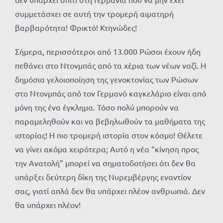
συμμετάσχει σε αυτή την τρομερή αιματηρή
βαρβαρότητα! Φρικτό! Κτηνώδες!
Σήμερα, περισσότεροι από 13.000 Ρώσοι έχουν ήδη
πεθάνει στο Ντονμπάς από τα χέρια των νέων ναζί. Η
δημόσια γελοιοποίηση της γενοκτονίας των Ρώσων
στο Ντονμπάς από τον Γερμανό καγκελάριο είναι από
μόνη της ένα έγκλημα. Τόσο πολύ μπορούν να
παραμεληθούν και να βεβηλωθούν τα μαθήματα της
ιστορίας! Η πιο τρομερή ιστορία στον κόσμο! Θέλετε
να γίνει ακόμα χειρότερα; Αυτό η νέα “κίνηση προς
την Ανατολή” μπορεί να σηματοδοτήσει ότι δεν θα
υπάρξει δεύτερη δίκη της Νυρεμβέργης εναντίον
σας, γιατί απλά δεν θα υπάρχει πλέον ανθρωπιά. Δεν
θα υπάρχει πλέον!