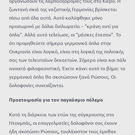
οργανώσουν τις λαμπαδηδρομίες τους στο Κίεβο. Η
ζωντανή σκιά της ναζιστικής Γερμανίας βρίσκεται
πίσω από όλα αυτά. Αυτό καλύφθηκε μόνο
προσωρινά με δόλια διπλωματία – “κράνη αντί για
όπλα”. Αλλά αυτό τελείωσε, οι “μάσκες έπεσαν”. Το
ότι προμηθεύετε σήμερα γερμανικά όπλα στην
Ουκρανία είναι λογικό, είναι στη λογική της πολιτικής
σας των τελευταίων δεκαετιών. Σήμερα είναι και πάλι
ανοιχτά φιλοφασιστική. Έχετε κάνει αυτό το βήμα: τα
γερμανικά όπλα θα σκοτώσουν ξανά Ρώσους. Οι
δολοφονίες συνεχίζονται.
Προετοιμασία για τον παγκόσμιο πόλεμο
Κατά τη διάρκεια των ετών της σύγκρουσης στο
Ντονμπάς, οι επαγγελματίες δολοφόνοι σας έχουν
ήδη σκοτώσει Ρώσους, τουλάχιστον τους έμαθαν