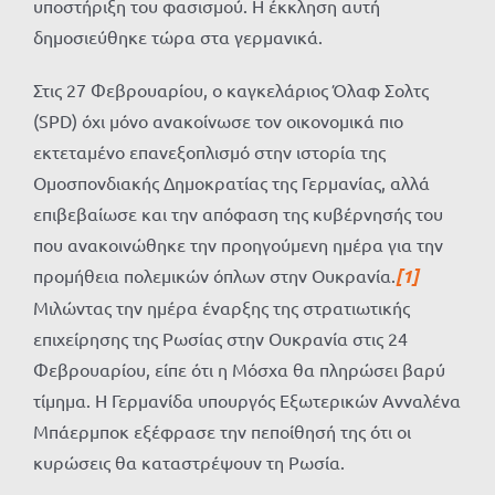
υποστήριξη του φασισμού. Η έκκληση αυτή
δημοσιεύθηκε τώρα στα γερμανικά.
Στις 27 Φεβρουαρίου, ο καγκελάριος Όλαφ Σολτς
(SPD) όχι μόνο ανακοίνωσε τον οικονομικά πιο
εκτεταμένο επανεξοπλισμό στην ιστορία της
Ομοσπονδιακής Δημοκρατίας της Γερμανίας, αλλά
επιβεβαίωσε και την απόφαση της κυβέρνησής του
που ανακοινώθηκε την προηγούμενη ημέρα για την
προμήθεια πολεμικών όπλων στην Ουκρανία.
[1]
Μιλώντας την ημέρα έναρξης της στρατιωτικής
επιχείρησης της Ρωσίας στην Ουκρανία στις 24
Φεβρουαρίου, είπε ότι η Μόσχα θα πληρώσει βαρύ
τίμημα. Η Γερμανίδα υπουργός Εξωτερικών Ανναλένα
Μπάερμποκ εξέφρασε την πεποίθησή της ότι οι
κυρώσεις θα καταστρέψουν τη Ρωσία.