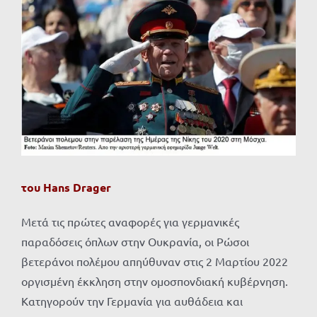
Προβολή
μεγαλύτερης
εικόνας
του
Hans
Drager
Μετά τις πρώτες αναφορές για γερμανικές
παραδόσεις όπλων στην Ουκρανία, οι Ρώσοι
βετεράνοι πολέμου απηύθυναν στις 2 Μαρτίου 2022
οργισμένη έκκληση στην ομοσπονδιακή κυβέρνηση.
Κατηγορούν την Γερμανία για αυθάδεια και