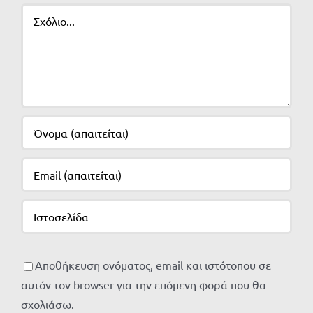
Σχόλιο
Αποθήκευση ονόματος, email και ιστότοπου σε
αυτόν τον browser για την επόμενη φορά που θα
σχολιάσω.