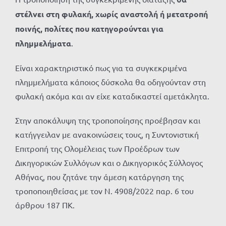
στέλνει στη φυλακή, χωρίς αναστολή ή μετατροπή
ποινής, πολίτες που κατηγορούνται για
πλημμελήματα
.
Είναι χαρακτηριστικό πως για τα συγκεκριμένα
πλημμελήματα κάποιος δύσκολα θα οδηγούνταν στη
φυλακή ακόμα και αν είχε καταδικαστεί αμετάκλητα.
Στην αποκάλυψη της τροποποίησης προέβησαν και
κατήγγειλαν με ανακοινώσεις τους, η Συντονιστική
Επιτροπή της Ολομέλειας των Προέδρων των
Δικηγορικών Συλλόγων και ο Δικηγορικός Σύλλογος
Αθήνας, που ζητάνε την άμεση κατάργηση της
τροποποιηθείσας με τον Ν. 4908/2022 παρ. 6 του
άρθρου 187 ΠΚ.