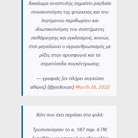
δικαίωμα αναστολής σημαίνει ραγδαία
ποινικοποίηση της φτώχειας και του
λεγόμενου περιθωρίου και
ιδιωτικοποίηση του συστήματος
πειθάρχησης και εγκλεισμού, κοινώς
έτσι μεγαλώνει ο αγριανθρωπισμός με
ρίζες στην προσφυγιά και τα
στρατόπεδα συγκέντρωσης
— γραφιάς (εν πλήρει συγχύσει
αθώος) (@jackouac)
March 26, 2022
Κάτι που έχει περάσει στα ψιλά:
Τροποποίησαν το α. 187 παρ. 6 ΠΚ
(υποθέτω με αφορμή τις εξαγγελίες