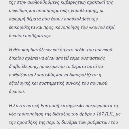
της στην ακολουθούμενη κυβερνητική πρακτική της
αιφνίδιας και αποσπασματικής νομοθέτησης, με
αφορμή θέματα που έχουν απασχολήσει την
επικαιρότητα και προς ικανοποίηση του «κοινού περί
δικαίου αισθήματος».
Η θέσπιση διατάξεων και δη στο πεδίο του ποινικού
δικαίου πρέπει να είναι αποτέλεσμα ουσιαστικής
διαβούλευσης, προκειμένου τα θέματα αυτά να
ρυθμίζονται λυσιτελώς και να διασφαλίζεται η
αξιολογική και συστηματική συνοχή του ποινικού
δικαίου.
Η Συντονιστική Επιτροπή καταγγέλλει απερίφραστα τη
νέα τροποποίηση της διάταξης του άρθρου 187 Π.Κ., με
την προσθήκη της παρ. 6, δυνάμει των ρυθμίσεων του