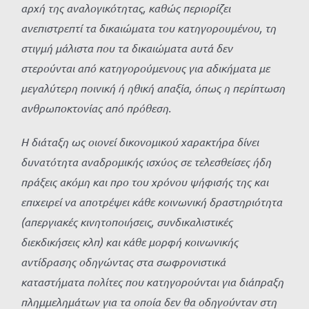
αρχή της αναλογικότητας, καθώς περιορίζει
ανεπιστρεπτί τα δικαιώματα του κατηγορουμένου, τη
στιγμή μάλιστα που τα δικαιώματα αυτά δεν
στερούνται από κατηγορούμενους για αδικήματα με
μεγαλύτερη ποινική ή ηθική απαξία, όπως η περίπτωση
ανθρωποκτονίας από πρόθεση.
Η διάταξη ως οιονεί δικονομικού χαρακτήρα δίνει
δυνατότητα αναδρομικής ισχύος σε τελεσθείσες ήδη
πράξεις ακόμη και προ του χρόνου ψήφισής της και
επιχειρεί να αποτρέψει κάθε κοινωνική δραστηριότητα
(απεργιακές κινητοποιήσεις, συνδικαλιστικές
διεκδικήσεις κλπ) και κάθε μορφή κοινωνικής
αντίδρασης οδηγώντας στα σωφρονιστικά
καταστήματα πολίτες που κατηγορούνται για διάπραξη
πλημμελημάτων για τα οποία δεν θα οδηγούνταν στη