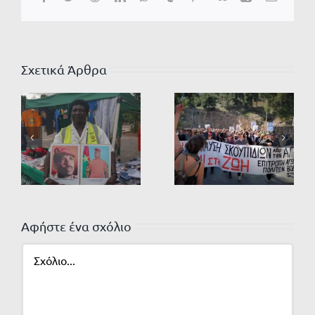
Σχετικά Άρθρα
Αφήστε ένα σχόλιο
Σχόλιο