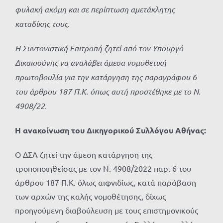
φυλακή ακόμη και σε περίπτωση αμετάκλητης
καταδίκης τους.
Η Συντονιστική Επιτροπή ζητεί από τον Υπουργό
Δικαιοσύνης να αναλάβει άμεσα νομοθετική
πρωτοβουλία για την κατάργηση της παραγράφου 6
του άρθρου 187 Π.Κ. όπως αυτή προστέθηκε με το Ν.
4908/22.
Η ανακοίνωση του Δικηγορικού Συλλόγου Αθήνας:
Ο ΔΣΑ ζητεί την άμεση κατάργηση της
τροποποιηθείσας με τον Ν. 4908/2022 παρ. 6 του
άρθρου 187 Π.Κ. όλως αιφνιδίως, κατά παράβαση
των αρχών της καλής νομοθέτησης, δίχως
προηγούμενη διαβούλευση με τους επιστημονικούς