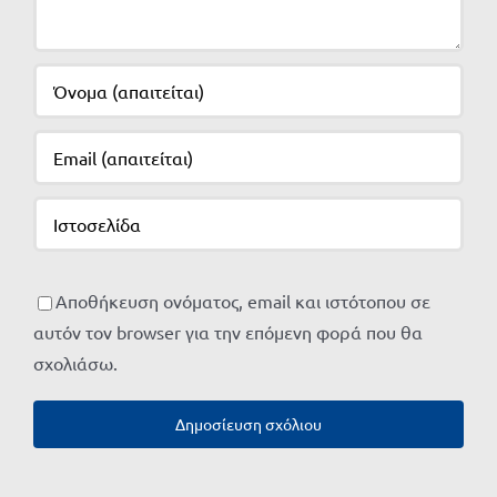
Αποθήκευση ονόματος, email και ιστότοπου σε
αυτόν τον browser για την επόμενη φορά που θα
σχολιάσω.