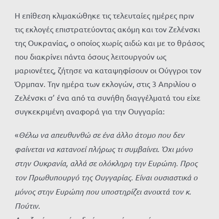
Η επίθεση κλιμακώθηκε τις τελευταίες ημέρες πριν
τις εκλογές επιστρατεύοντας ακόμη και τον Ζελένσκι
της Ουκρανίας, ο οποίος χωρίς αιδώ και με το θράσος
που διακρίνει πάντα όσους λειτουργούν ως
μαριονέτες, ζήτησε να καταψηφίσουν οι Ούγγροι τον
Όρμπαν. Την ημέρα των εκλογών, στις 3 Απριλίου ο
Ζελένσκι σ’ ένα από τα συνήθη διαγγέλματά του είχε
συγκεκριμένη αναφορά για την Ουγγαρία:
«
Θέλω να απευθυνθώ σε ένα άλλο άτομο που δεν
φαίνεται να κατανοεί πλήρως τι συμβαίνει. Όχι μόνο
στην Ουκρανία, αλλά σε ολόκληρη την Ευρώπη. Προς
τον Πρωθυπουργό της Ουγγαρίας. Είναι ουσιαστικά ο
μόνος στην Ευρώπη που υποστηρίζει ανοιχτά τον κ.
Πούτιν.