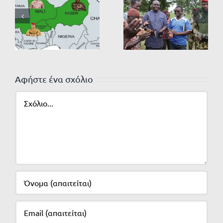
Αφήστε ένα σχόλιο
Σχόλιο