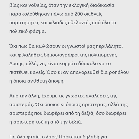
βίας και νοθείας, όταν την εκλογική διαδικασία
παρακολούθησαν πάνω από 200 διεθνείς
παρατηρητές και χιλιάδες εθελοντές από όλο το
πολιτικό φάσμα.
Όχι πως θα κωλώσουν οι γνωστοί μας περιλάλητοι
και φιλαλήθεις δημοσιογράφοι της πολιτισμένης
Δύσης, αλλά, να, είναι κομμάτι δύσκολο να το
πιστέψει κανείς. Όσο κι αν απαγορευθεί δια ροπάλου
η όποια αντίθετη άποψη.
Από την άλλη, έχουμε τις γνωστές αναλύσεις της
αριστεράς. Όχι όποιας κι όποιας αριστεράς, αλλά της
αριστεράς που διαφέρει από τη δεξιά, όσο διαφέρει
η αριστερή τσέπη από την δεξιά.
Για όλα φταίει ο λαός! Πρόκειται δηλαδή για