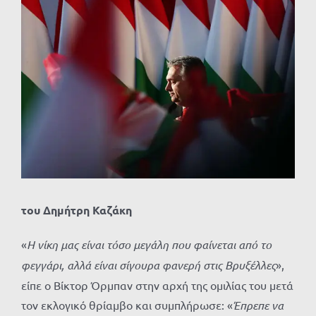
Προβολή
μεγαλύτερης
εικόνας
του Δημήτρη Καζάκη
«
Η νίκη μας είναι τόσο μεγάλη που φαίνεται από το
φεγγάρι, αλλά είναι σίγουρα φανερή στις Βρυξέλλες
»,
είπε ο Βίκτορ Όρμπαν στην αρχή της ομιλίας του μετά
τον εκλογικό θρίαμβο και συμπλήρωσε: «
Έπρεπε να