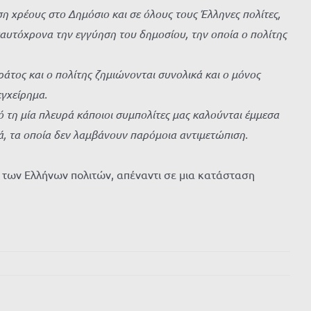
η χρέους στο Δημόσιο και σε όλους τους Έλληνες πολίτες,
ταυτόχρονα την εγγύηση του δημοσίου, την οποία ο πολίτης
άτος και ο πολίτης ζημιώνονται συνολικά και ο μόνος
εγχείρημα.
 τη μία πλευρά κάποιοι συμπολίτες μας καλούνται έμμεσα
, τα οποία δεν λαμβάνουν παρόμοια αντιμετώπιση.
 των Ελλήνων πολιτών, απέναντι σε μια κατάσταση