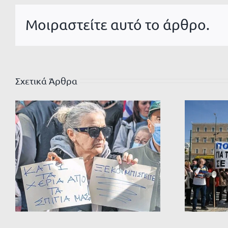
Μοιραστείτε αυτό το άρθρο.
Σχετικά Άρθρα