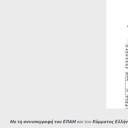
μεγαλύτερης
εικόνας
Με τη συνυπογραφή του ΕΠΑΜ
και του
Κόμματος Ελλήν