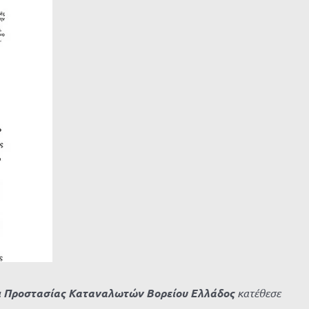
ι Προστασίας Καταναλωτών Βορείου Ελλάδος
κατέθεσε