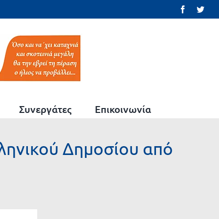
Facebook
Twit
Συνεργάτες
Επικοινωνία
λληνικού Δημοσίου από