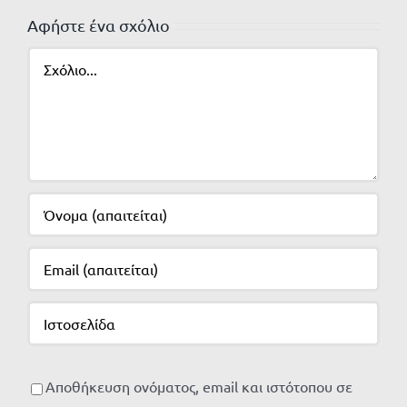
Αφήστε ένα σχόλιο
Σχόλιο
Αποθήκευση ονόματος, email και ιστότοπου σε