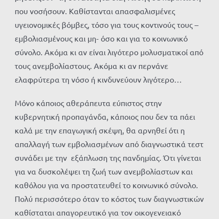
που νοσήσουν. Καθίστανται απασφαλισμένες
υγειονομικές βόμβες, τόσο για τους κοντινούς τους –
εμβολιασμένους και μη- όσο και για το κοινωνικό
σύνολο. Ακόμα κι αν είναι λιγότερο μολυσματικοί από
τους ανεμβολίαστους. Ακόμα κι αν περνάνε
ελαφρύτερα τη νόσο ή κινδυνεύουν λιγότερο…
Μόνο κάποιος αθεράπευτα εύπιστος στην
κυβερνητική προπαγάνδα, κάποιος που δεν τα πάει
καλά με την επαγωγική σκέψη, θα αρνηθεί ότι η
απαλλαγή των εμβολιασμένων από διαγνωστικά τεστ
συνάδει με την εξάπλωση της πανδημίας. Ότι γίνεται
για να δυσκολέψει τη ζωή των ανεμβολίαστων και
καθόλου για να προστατευθεί το κοινωνικό σύνολο.
Πολύ περισσότερο όταν το κόστος των διαγνωστικών
καθίσταται απαγορευτικό για τον οικογενειακό