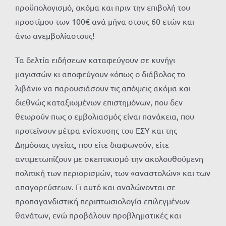
προϋπολογισμό, ακόμα και πριν την επιβολή του
προστίμου των 100€ ανά μήνα στους 60 ετών και
άνω ανεμβολίαστους!
Τα δελτία ειδήσεων καταφεύγουν σε κυνήγι
μαγισσών κι αποφεύγουν «όπως ο διάβολος το
λιβάνι» να παρουσιάσουν τις απόψεις ακόμα και
διεθνώς καταξιωμένων επιστημόνων, που δεν
θεωρούν πως ο εμβολιασμός είναι πανάκεια, που
προτείνουν μέτρα ενίσχυσης του ΕΣΥ και της
Δημόσιας υγείας, που είτε διαφωνούν, είτε
αντιμετωπίζουν με σκεπτικισμό την ακολουθούμενη
πολιτική των περιορισμών, των «αναστολών» και των
απαγορεύσεων. Γι αυτό και αναλώνονται σε
προπαγανδιστική περιπτωσιολογία επιλεγμένων
θανάτων, ενώ προβάλουν προβληματικές και