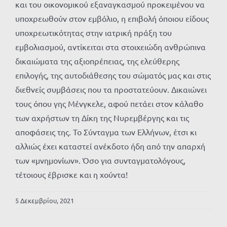
και του οικονομικού εξαναγκασμού προκειμένου να
υποχρεωθούν στον εμβόλιο, η επιβολή όποιου είδους
υποχρεωτικότητας στην ιατρική πράξη του
εμβολιασμού, αντίκειται στα στοιχειώδη ανθρώπινα
δικαιώματα της αξιοπρέπειας, της ελεύθερης
επιλογής, της αυτοδιάθεσης του σώματός μας και στις
διεθνείς συμβάσεις που τα προστατεύουν. Δικαιώνει
τους όπου γης Μένγκελε, αφού πετάει στον κάλαθο
των αχρήστων τη Δίκη της Νυρεμβέργης και τις
αποφάσεις της. Το Σύνταγμα των Ελλήνων, έτσι κι
αλλιώς έχει καταστεί ανέκδοτο ήδη από την απαρχή
των «μνημονίων». Όσο για συνταγματολόγους,
τέτοιους έβρισκε και η χούντα!
5 Δεκεμβρίου, 2021