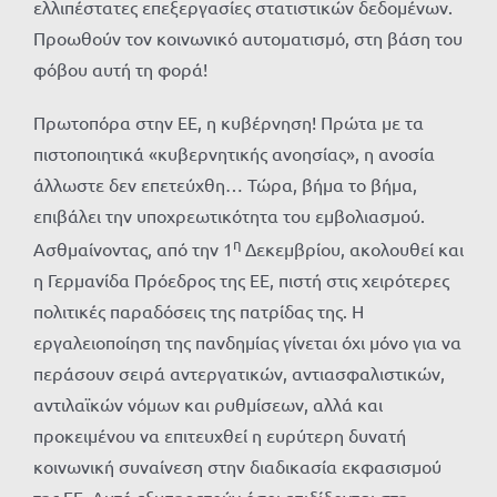
ελλιπέστατες επεξεργασίες στατιστικών δεδομένων.
Προωθούν τον κοινωνικό αυτοματισμό, στη βάση του
φόβου αυτή τη φορά!
Πρωτοπόρα στην ΕΕ, η κυβέρνηση! Πρώτα με τα
πιστοποιητικά «κυβερνητικής ανοησίας», η ανοσία
άλλωστε δεν επετεύχθη… Τώρα, βήμα το βήμα,
επιβάλει την υποχρεωτικότητα του εμβολιασμού.
η
Ασθμαίνοντας, από την 1
Δεκεμβρίου, ακολουθεί και
η Γερμανίδα Πρόεδρος της ΕΕ, πιστή στις χειρότερες
πολιτικές παραδόσεις της πατρίδας της. Η
εργαλειοποίηση της πανδημίας γίνεται όχι μόνο για να
περάσουν σειρά αντεργατικών, αντιασφαλιστικών,
αντιλαϊκών νόμων και ρυθμίσεων, αλλά και
προκειμένου να επιτευχθεί η ευρύτερη δυνατή
κοινωνική συναίνεση στην διαδικασία εκφασισμού