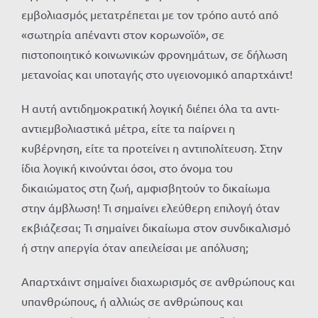
εμβολιασμός μετατρέπεται με τον τρόπο αυτό από
«σωτηρία απέναντι στον κορωνοϊό», σε
πιστοποιητικό κοινωνικών φρονημάτων, σε δήλωση
μετανοίας και υποταγής στο υγειονομικό απαρτχάιντ!
Η αυτή αντιδημοκρατική λογική διέπει όλα τα αντι-
αντιεμβολιαστικά μέτρα, είτε τα παίρνει η
κυβέρνηση, είτε τα προτείνει η αντιπολίτευση. Στην
ίδια λογική κινούνται όσοι, στο όνομα του
δικαιώματος στη ζωή, αμφισβητούν το δικαίωμα
στην άμβλωση! Τι σημαίνει ελεύθερη επιλογή όταν
εκβιάζεσαι; Τι σημαίνει δικαίωμα στον συνδικαλισμό
ή στην απεργία όταν απειλείσαι με απόλυση;
Απαρτχάιντ σημαίνει διαχωρισμός σε ανθρώπους και
υπανθρώπους, ή αλλιώς σε ανθρώπους και