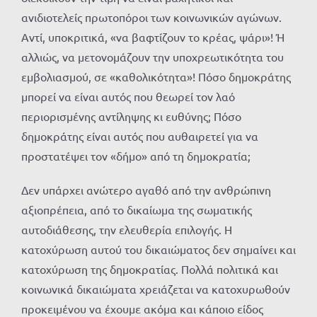
ανιδιοτελείς πρωτοπόροι των κοινωνικών αγώνων.
Αντί, υποκριτικά, «να βαφτίζουν το κρέας, ψάρι»! Ή
αλλιώς, να μετονομάζουν την υποχρεωτικότητα του
εμβολιασμού, σε «καθολικότητα»! Πόσο δημοκράτης
μπορεί να είναι αυτός που θεωρεί τον λαό
περιορισμένης αντίληψης κι ευθύνης; Πόσο
δημοκράτης είναι αυτός που αυθαιρετεί για να
προστατέψει τον «δήμο» από τη δημοκρατία;
Δεν υπάρχει ανώτερο αγαθό από την ανθρώπινη
αξιοπρέπεια, από το δικαίωμα της σωματικής
αυτοδιάθεσης, την ελευθερία επιλογής. Η
κατοχύρωση αυτού του δικαιώματος δεν σημαίνει και
κατοχύρωση της δημοκρατίας. Πολλά πολιτικά και
κοινωνικά δικαιώματα χρειάζεται να κατοχυρωθούν
προκειμένου να έχουμε ακόμα και κάποιο είδος