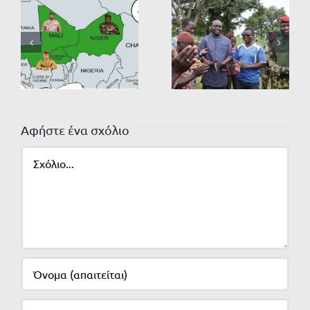
Αφήστε ένα σχόλιο
Σχόλιο