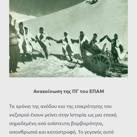
Προβολή
μεγαλύτερης
εικόνας
Ανακοίνωση της ΠΓ του ΕΠΑΜ
Τα χρόνια της ανόδου και της επικράτησης του
ναζισμού έχουν μείνει στην Ιστορία ως μια εποχή
σημαδεμένη από απίστευτη βαρβαρότητα,
απανθρωπιά και καταστροφή. Το γεγονός αυτό