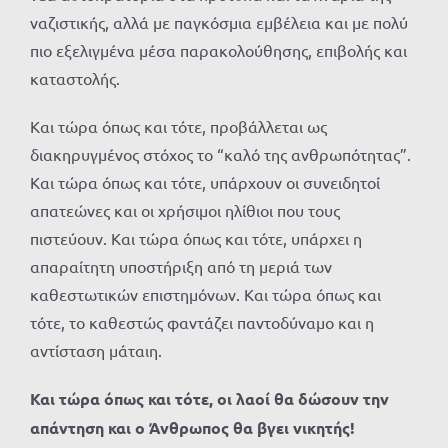
ναζιστικής, αλλά με παγκόσμια εμβέλεια και με πολύ
πιο εξελιγμένα μέσα παρακολούθησης, επιβολής και
καταστολής.
Και τώρα όπως και τότε, προβάλλεται ως
διακηρυγμένος στόχος το “καλό της ανθρωπότητας”.
Και τώρα όπως και τότε, υπάρχουν οι συνειδητοί
απατεώνες και οι χρήσιμοι ηλίθιοι που τους
πιστεύουν. Και τώρα όπως και τότε, υπάρχει η
απαραίτητη υποστήριξη από τη μεριά των
καθεστωτικών επιστημόνων. Και τώρα όπως και
τότε, το καθεστώς φαντάζει παντοδύναμο και η
αντίσταση μάταιη.
Και τώρα όπως και τότε, οι λαοί θα δώσουν την
απάντηση και ο Άνθρωπος θα βγει νικητής!