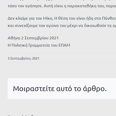
τόσο τον αγάπησε. Αυτή είναι η παρακαταθήκη του, παρ
Δεν κλαίμε για τον Μίκη. Η θέση του είναι ήδη στο Πάνθ
και συνεχίζουμε τον αγώνα του μέχρι να δικαιωθούν τα ο
Αθήνα 2 Σεπτεμβρίου 2021
Η Πολιτική Γραμματεία του ΕΠΑΜ
3 Σεπτεμβρίου, 2021
Μοιραστείτε αυτό το άρθρο.