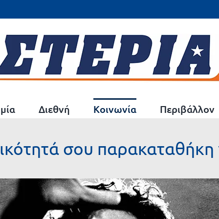
μία
Διεθνή
Κοινωνία
Περιβάλλον
τικότητά σου παρακαταθήκη 