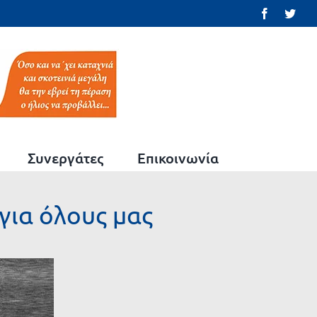
Facebook
Twit
Συνεργάτες
Επικοινωνία
για όλους μας