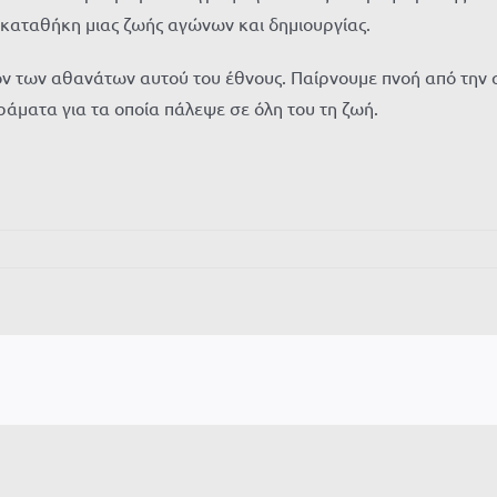
ακαταθήκη μιας ζωής αγώνων και δημιουργίας.
εον των αθανάτων αυτού του έθνους. Παίρνουμε πνοή από την α
ράματα για τα οποία πάλεψε σε όλη του τη ζωή.