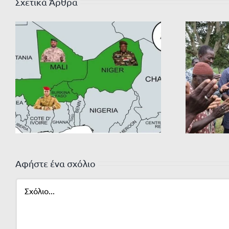
Σχετικά Άρθρα
Αφήστε ένα σχόλιο
Σχόλιο