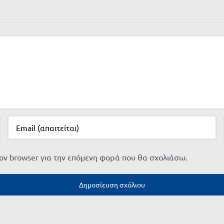
τον browser για την επόμενη φορά που θα σχολιάσω.