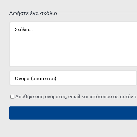
Αφήστε ένα σχόλιο
Σχόλιο
Αποθήκευση ονόματος, email και ιστότοπου σε αυτόν 