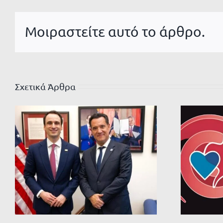
Μοιραστείτε αυτό το άρθρο.
Σχετικά Άρθρα