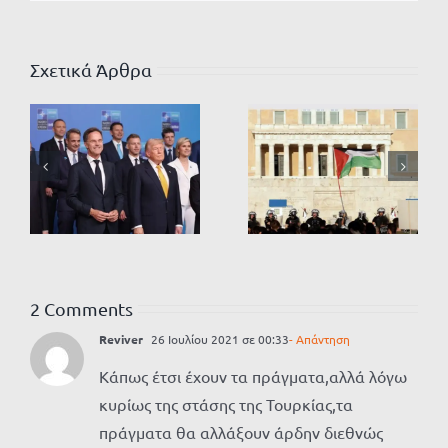
Σχετικά Άρθρα
2 Comments
Reviver
26 Ιουλίου 2021 σε 00:33
- Απάντηση
Κάπως έτσι έχουν τα πράγματα,αλλά λόγω
κυρίως της στάσης της Τουρκίας,τα
πράγματα θα αλλάξουν άρδην διεθνώς