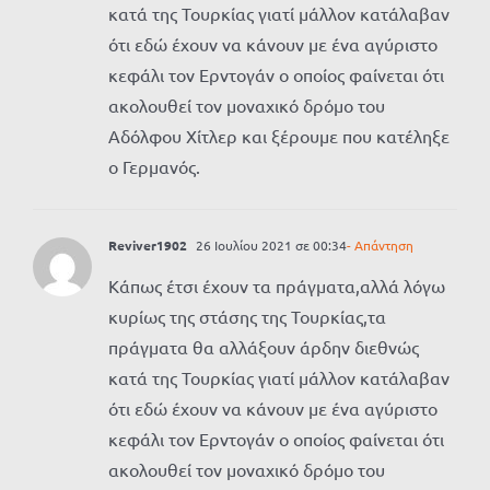
κατά της Τουρκίας γιατί μάλλον κατάλαβαν
ότι εδώ έχουν να κάνουν με ένα αγύριστο
κεφάλι τον Ερντογάν ο οποίος φαίνεται ότι
ακολουθεί τον μοναχικό δρόμο του
Αδόλφου Χίτλερ και ξέρουμε που κατέληξε
ο Γερμανός.
Reviver1902
26 Ιουλίου 2021 σε 00:34
- Απάντηση
Κάπως έτσι έχουν τα πράγματα,αλλά λόγω
κυρίως της στάσης της Τουρκίας,τα
πράγματα θα αλλάξουν άρδην διεθνώς
κατά της Τουρκίας γιατί μάλλον κατάλαβαν
ότι εδώ έχουν να κάνουν με ένα αγύριστο
κεφάλι τον Ερντογάν ο οποίος φαίνεται ότι
ακολουθεί τον μοναχικό δρόμο του