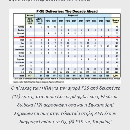
Ο πίνακας των ΗΠΑ για την αγορά F35 από δεκαπέντε
(15) κράτη, στα οποία έχει περιληφθεί και η Ελλάς με
δώδεκα (12) αεροσκάφη όσα και η Σιγκαπούρη!
Σημειώνεται πως στην τελευταία στήλη ΔΕΝ έχουν
διαγραφεί ακόμη τα έξη (6) F35 της Τουρκίας!