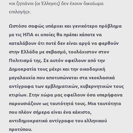
«οι ζητιάνοι (οι Έλληνες) δεν έχουν δικαίωμα
επιλογής».
Ωστόσο σαφώς υπάρχει και γενικότερο πρόβλημα
με τις ΗΠΑ οι οποίες θα πρέπει κάποτε να
καταλάβουν ότι ποτέ δεν είναι αργά να φερθούν
στην Ελλάδα με σεβασμό, τουλάχιστον στον
Πολιτισμό της. Σε αυτόν οφείλουν από την
Δημοκρατία τους μέχρι και την οικοδομική
μεγαλαυχία που αποτυπώνεται στα νεοκλασικά
αντίγραφα των εμβληματικών, κυβερνητικών τους
κτιρίων. Στην χώρα μας οφείλουν όσα υπερήφανα
παρουσιάζουν ως ταυτότητά τους. Μια ταυτότητα
που πλέον σήμερα είναι ένα κάκιστο,
αντιδημοκρατικό αντίγραφο του ελληνικού
προτύπου.