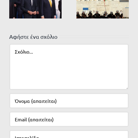
Αφήστε ένα σχόλιο
Σχόλιο