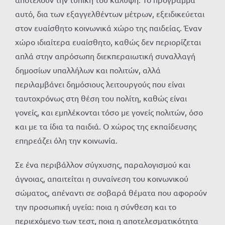
αυτό, δια των εξαγγελθέντων μέτρων, εξειδικεύεται
στον ευαίσθητο κοινωνικά χώρο της παιδείας. Έναν
χώρο ιδιαίτερα ευαίσθητο, καθώς δεν περιορίζεται
απλά στην απρόσωπη διεκπεραιωτική συναλλαγή
δημοσίων υπαλλήλων και πολιτών, αλλά
περιλαμβάνει δημόσιους λειτουργούς που είναι
ταυτοχρόνως στη θέση του πολίτη, καθώς είναι
γονείς, και εμπλέκονται τόσο με γονείς πολιτών, όσο
και με τα ίδια τα παιδιά. Ο χώρος της εκπαίδευσης
επηρεάζει όλη την κοινωνία.
Σε ένα περιβάλλον σύγχυσης, παραλογισμού και
άγνοιας, απαιτείται η συναίνεση του κοινωνικού
σώματος, απέναντι σε σοβαρά θέματα που αφορούν
την προσωπική υγεία: ποια η σύνθεση και το
περιεχόμενο των τεστ, ποια η αποτελεσματικότητα