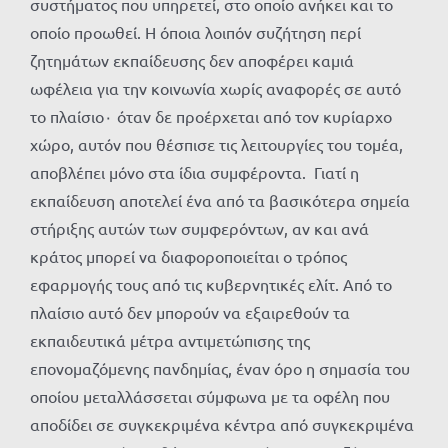
συστήματος που υπηρετεί, στο οποίο ανήκει και το
οποίο προωθεί. Η όποια λοιπόν συζήτηση περί
ζητημάτων εκπαίδευσης δεν αποφέρει καμιά
ωφέλεια για την κοινωνία χωρίς αναφορές σε αυτό
το πλαίσιο۰ όταν δε προέρχεται από τον κυρίαρχο
χώρο, αυτόν που θέσπισε τις λειτουργίες του τομέα,
αποβλέπει μόνο στα ίδια συμφέροντα. Γιατί η
εκπαίδευση αποτελεί ένα από τα βασικότερα σημεία
στήριξης αυτών των συμφερόντων, αν και ανά
κράτος μπορεί να διαφοροποιείται ο τρόπος
εφαρμογής τους από τις κυβερνητικές ελίτ. Από το
πλαίσιο αυτό δεν μπορούν να εξαιρεθούν τα
εκπαιδευτικά μέτρα αντιμετώπισης της
επονομαζόμενης πανδημίας, έναν όρο η σημασία του
οποίου μεταλλάσσεται σύμφωνα με τα οφέλη που
αποδίδει σε συγκεκριμένα κέντρα από συγκεκριμένα