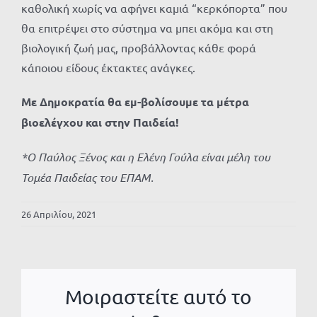
καθολική χωρίς να αφήνει καμιά “κερκόπορτα” που
θα επιτρέψει στο σύστημα να μπει ακόμα και στη
βιολογική ζωή μας, προβάλλοντας κάθε φορά
κάποιου είδους έκτακτες ανάγκες.
Με Δημοκρατία θα εμ-βολίσουμε τα μέτρα
βιοελέγχου και στην Παιδεία!
*Ο Παύλος Ξένος και η Ελένη Γούλα
είναι μέλη του
Τομέα Παιδείας του ΕΠΑΜ.
26 Απριλίου, 2021
Μοιραστείτε αυτό το