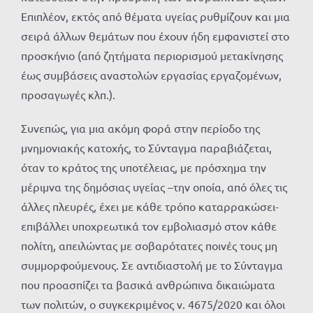
Επιπλέον, εκτός από θέματα υγείας ρυθμίζουν και μια
σειρά άλλων θεμάτων που έχουν ήδη εμφανιστεί στο
προσκήνιο (από ζητήματα περιορισμού μετακίνησης
έως συμβάσεις αναστολών εργασίας εργαζομένων,
προσαγωγές κλπ.).
Συνεπώς, για μια ακόμη φορά στην περίοδο της
μνημονιακής κατοχής, το Σύνταγμα παραβιάζεται,
όταν το κράτος της υποτέλειας, με πρόσχημα την
μέριμνα της δημόσιας υγείας –την οποία, από όλες τις
άλλες πλευρές, έχει με κάθε τρόπο καταρρακώσει-
επιβάλλει υποχρεωτικά τον εμβολιασμό στον κάθε
πολίτη, απειλώντας με σοβαρότατες ποινές τους μη
συμμορφούμενους. Σε αντιδιαστολή με το Σύνταγμα
που προασπίζει τα βασικά ανθρώπινα δικαιώματα
των πολιτών, ο συγκεκριμένος ν. 4675/2020 και όλοι