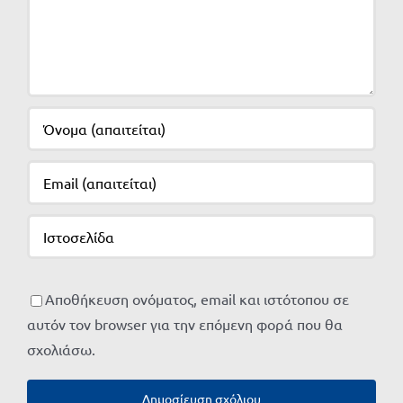
Αποθήκευση ονόματος, email και ιστότοπου σε
αυτόν τον browser για την επόμενη φορά που θα
σχολιάσω.