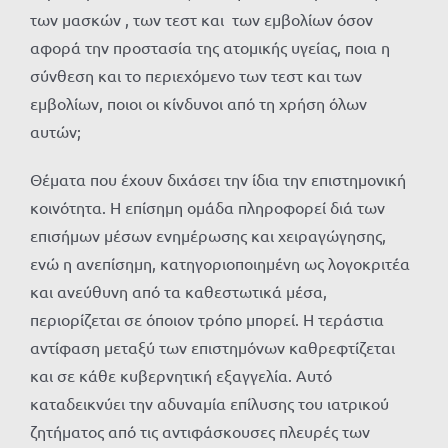
των μασκών , των τεστ και των εμβολίων όσον
αφορά την προστασία της ατομικής υγείας, ποια η
σύνθεση και το περιεχόμενο των τεστ και των
εμβολίων, ποιοι οι κίνδυνοι από τη χρήση όλων
αυτών;
Θέματα που έχουν διχάσει την ίδια την επιστημονική
κοινότητα. Η επίσημη ομάδα πληροφορεί διά των
επισήμων μέσων ενημέρωσης και χειραγώγησης,
ενώ η ανεπίσημη, κατηγοριοποιημένη ως λογοκριτέα
και ανεύθυνη από τα καθεστωτικά μέσα,
περιορίζεται σε όποιον τρόπο μπορεί. Η τεράστια
αντίφαση μεταξύ των επιστημόνων καθρεφτίζεται
και σε κάθε κυβερνητική εξαγγελία. Αυτό
καταδεικνύει την αδυναμία επίλυσης του ιατρικού
ζητήματος από τις αντιφάσκουσες πλευρές των