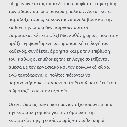
ειδημόνων και ως αποτέλεσμα επαφίεται στην κρίση
των αδαών και υπό σύγχυση πολιτών. Αυτοί, κατά
παράδοξο τρόπο, καλούνται να αναλάβουν και την
ευθύνη την οποία δεν παίρνουν ούτε οι
φαρμακευτικές εταιρίες! Μια ευθύνη, όμως, που στην
πράξη, εμφανιζόμενη ως προσωπική επιλογή του
καθενός, συνδέεται άρρηκτα και με την επιβίωσή
του, καθώς οι επιπλοκές της επιλογής σχετίζονται
άμεσα με τον εργασιακό και τον κοινωνικό χώρο,
ενώ ταυτόχρονα οι πολίτες πιέζονται να
παραχωρήσουν τα αναφαίρετα δικαιώματα “επί του
σώματός” τους στην εξουσία.
Οι αντιφάσεις των επιστημόνων αξιοποιούνται από
την κυρίαρχη ομάδα για την εδραίωση της
κυριαρχίας της, η οποία, χωρίς να νιώθει καμιά