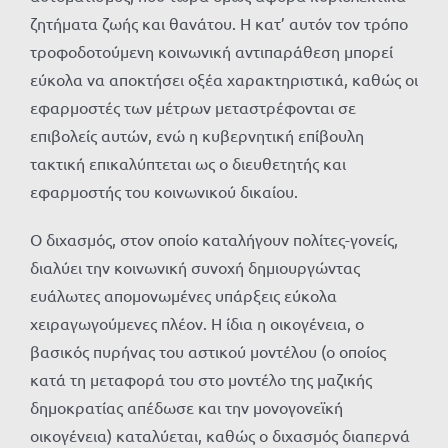
ζητήματα ζωής και θανάτου. Η κατ’ αυτόν τον τρόπο
τροφοδοτούμενη κοινωνική αντιπαράθεση μπορεί
εύκολα να αποκτήσει οξέα χαρακτηριστικά, καθώς οι
εφαρμοστές των μέτρων μεταστρέφονται σε
επιβολείς αυτών, ενώ η κυβερνητική επίβουλη
τακτική επικαλύπτεται ως ο διευθετητής και
εφαρμοστής του κοινωνικού δικαίου.
Ο διχασμός, στον οποίο καταλήγουν πολίτες-γονείς,
διαλύει την κοινωνική συνοχή δημιουργώντας
ευάλωτες απομονωμένες υπάρξεις εύκολα
χειραγωγούμενες πλέον. Η ίδια η οικογένεια, ο
βασικός πυρήνας του αστικού μοντέλου (ο οποίος
κατά τη μεταφορά του στο μοντέλο της μαζικής
δημοκρατίας απέδωσε και την μονογονεϊκή
οικογένεια) καταλύεται, καθώς ο διχασμός διαπερνά