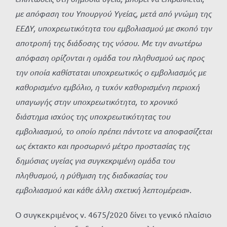
με απόφαση του Υπουργού Υγείας, μετά από γνώμη της
ΕΕΔΥ, υποχρεωτικότητα του εμβολιασμού με σκοπό την
αποτροπή της διάδοσης της νόσου. Με την ανωτέρω
απόφαση ορίζονται η ομάδα του πληθυσμού ως προς
την οποία καθίσταται υποχρεωτικός ο εμβολιασμός με
καθορισμένο εμβόλιο, η τυχόν καθορισμένη περιοχή
υπαγωγής στην υποχρεωτικότητα, το χρονικό
διάστημα ισχύος της υποχρεωτικότητας του
εμβολιασμού, το οποίο πρέπει πάντοτε να αποφασίζεται
ως έκτακτο και προσωρινό μέτρο προστασίας της
δημόσιας υγείας για συγκεκριμένη ομάδα του
πληθυσμού, η ρύθμιση της διαδικασίας του
εμβολιασμού και κάθε άλλη σχετική λεπτομέρεια
».
Ο συγκεκριμένος ν. 4675/2020 δίνει το γενικό πλαίσιο