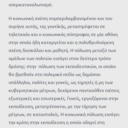
υπερκαταναλωτισμό.
Η κοινωνική σχέση συμπεριλαμβανομένου και του
πυρήνα αυτής, της γονεϊκής, μεταστρέφεται σε
τηλεταινία και ο κοινωνικός σύντροφος σε μία οθόνη
στην οποία ήδη καταργείται και η πολυθρυλούμενη
σχέση δασκάλου και μαθητή. Η πόλωση μεταξύ των
ομάδων των πολιτών εισάγει στον δεύτερο τρόπο
δράσης: στην πόλωση των εκπαιδευτικών, οι οποίοι
θα βρεθούν στο πολεμικό πεδίο ως δημόσιοι
υπάλληλοι, πολίτες και γονείς, ως τηρητές ή μη των
κυβερνητικών μέτρων, δεχόμενοι πανταχόθεν πιέσεις
εξωτερικές και εσωτερικές. Γονείς, εργαζόμενοι στην
εκπαίδευση, μετατρέπονται, με την τήρηση των
μέτρων, σε καταστολείς. Η κοινωνική πόλωση εισάγει
την κρίση στην εκπαίδευση η οποία οδηγεί στη