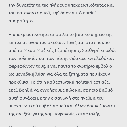
την δυνατότητα της πλήρους υποχρεωτικότητας και
του καταναγκασμού, εφ’ όσον αυτό κριθεί
απαραίτητο.
Η υποχρεωτικότητα αποτελεί το βασικό σημείο της
επιτυχίας όλου του σχεδίου. Τονίζεται στο έπακρο
από τα Μέσα Μαζικής Εξαπάτησης. Σταθερή επωδός
των πολιτικών και των πάσης φύσεως εντολοδόχων
φερεφώνων τους, είναι πάντα το σωτήριο εμβόλιο
ως μοναδική λύση για όλα τα ζητήματα που έχουν
προκύψει. Το ότι η καθεστωτική πολιτική εστιάζει
εκεί, βοηθά να εννοήσουμε πώς και σε ποιο βαθμό
αυτή συνάδει με την εισαγωγή στο πνεύμα του
υποχρεωτικού εμβολιασμού και όλων όσων έπονται
της ανεξέλεγκτης νομιμοφανούς καταστολής.