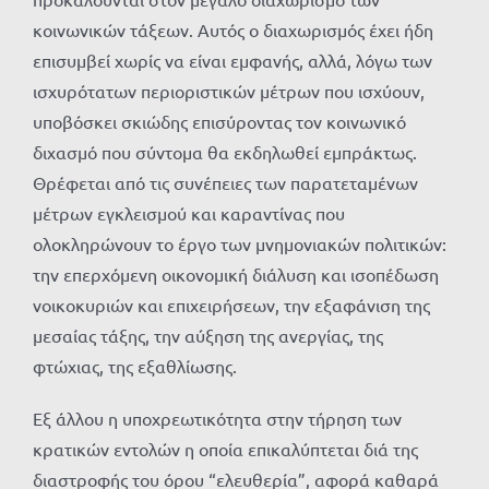
κοινωνικών τάξεων. Αυτός ο διαχωρισμός έχει ήδη
επισυμβεί χωρίς να είναι εμφανής, αλλά, λόγω των
ισχυρότατων περιοριστικών μέτρων που ισχύουν,
υποβόσκει σκιώδης επισύροντας τον κοινωνικό
διχασμό που σύντομα θα εκδηλωθεί εμπράκτως.
Θρέφεται από τις συνέπειες των παρατεταμένων
μέτρων εγκλεισμού και καραντίνας που
ολοκληρώνουν το έργο των μνημονιακών πολιτικών:
την επερχόμενη οικονομική διάλυση και ισοπέδωση
νοικοκυριών και επιχειρήσεων, την εξαφάνιση της
μεσαίας τάξης, την αύξηση της ανεργίας, της
φτώχιας, της εξαθλίωσης.
Εξ άλλου η υποχρεωτικότητα στην τήρηση των
κρατικών εντολών η οποία επικαλύπτεται διά της
διαστροφής του όρου “ελευθερία”, αφορά καθαρά