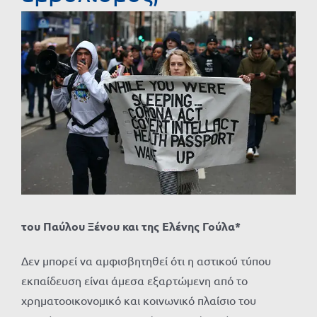
Προβολή
μεγαλύτερης
εικόνας
του Παύλου Ξένου και της Ελένης Γούλα*
Δεν μπορεί να αμφισβητηθεί ότι η αστικού τύπου
εκπαίδευση είναι άμεσα εξαρτώμενη από το
χρηματοοικονομικό και κοινωνικό πλαίσιο του