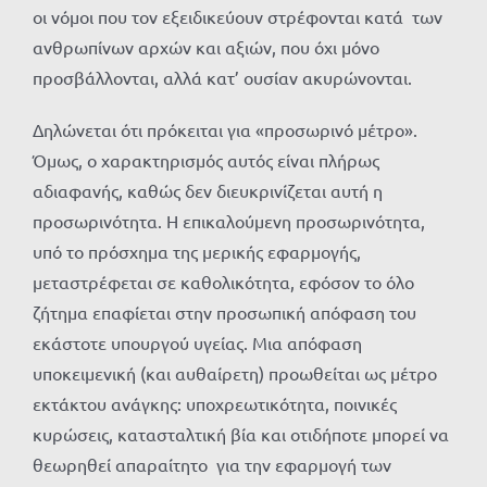
οι νόμοι που τον εξειδικεύουν στρέφονται κατά των
ανθρωπίνων αρχών και αξιών, που όχι μόνο
προσβάλλονται, αλλά κατ’ ουσίαν ακυρώνονται.
Δηλώνεται ότι πρόκειται για «προσωρινό μέτρο».
Όμως, ο χαρακτηρισμός αυτός είναι πλήρως
αδιαφανής, καθώς δεν διευκρινίζεται αυτή η
προσωρινότητα. Η επικαλούμενη προσωρινότητα,
υπό το πρόσχημα της μερικής εφαρμογής,
μεταστρέφεται σε καθολικότητα, εφόσον το όλο
ζήτημα επαφίεται στην προσωπική απόφαση του
εκάστοτε υπουργού υγείας. Μια απόφαση
υποκειμενική (και αυθαίρετη) προωθείται ως μέτρο
εκτάκτου ανάγκης: υποχρεωτικότητα, ποινικές
κυρώσεις, κατασταλτική βία και οτιδήποτε μπορεί να
θεωρηθεί απαραίτητο για την εφαρμογή των