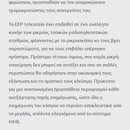
φιμώσουν, προσπαθούν να τον απομονώσουν
τρομοκρατώντας τους συνεργάτες του;
Το ΕΣΡ τελευταία έχει επιδοθεί σε ένα ανελέητο
κυνήγι των μικρών, τοπικών ραδιοτηλεοπτικών
σταθμών, ψάχνοντας με το μικροσκόπιο να τους βρει
παραπτώματα, για να τους επιβάλει υπέρογκα
πρόστιμα. Πρόστιμα τέτοιου ύψους, που καμία μικρή
επιχείρηση δεν μπορεί να αντέξει και που σε πολλές
περιπτώσεις θα οδηγήσουν στην οικονομική τους
εξόντωση και το οριστικό τους κλείσιμο. Πρόκειται
για μια συντονισμένη προσπάθεια περιορισμού κάθε
ανεξάρτητης πηγής ενημέρωσης, ώστε όλη η
ενημέρωση του κόσμου να περνάει αποκλειστικά από
τα μεγάλα, απόλυτα ελεγχόμενα από το σύστημα
ΜΜΕ.