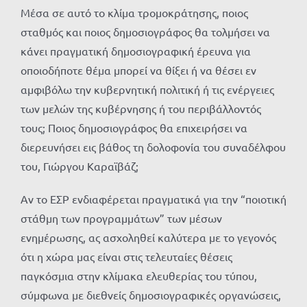
Μέσα σε αυτό το κλίμα τρομοκράτησης, ποιος
σταθμός και ποιος δημοσιογράφος θα τολμήσει να
κάνει πραγματική δημοσιογραφική έρευνα για
οποιοδήποτε θέμα μπορεί να θίξει ή να θέσει εν
αμφιβόλω την κυβερνητική πολιτική ή τις ενέργειες
των μελών της κυβέρνησης ή του περιβάλλοντός
τους; Ποιος δημοσιογράφος θα επιχειρήσει να
διερευνήσει εις βάθος τη δολοφονία του συναδέλφου
του, Γιώργου Καραϊβάζ;
Αν το ΕΣΡ ενδιαφέρεται πραγματικά για την “ποιοτική
στάθμη των προγραμμάτων” των μέσων
ενημέρωσης, ας ασχοληθεί καλύτερα με το γεγονός
ότι η χώρα μας είναι στις τελευταίες θέσεις
παγκόσμια στην κλίμακα ελευθερίας του τύπου,
σύμφωνα με διεθνείς δημοσιογραφικές οργανώσεις,