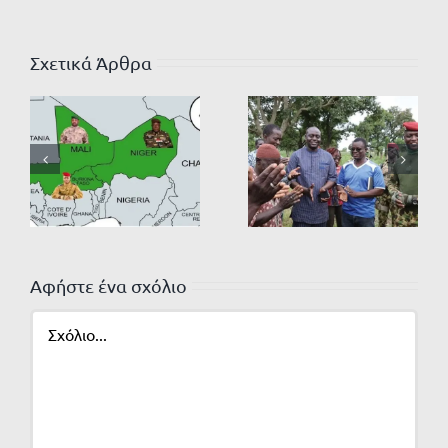
Σχετικά Άρθρα
Αφήστε ένα σχόλιο
Σχόλιο