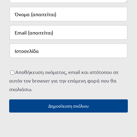
Αποθήκευση ονόματος, email και ιστότοπου σε
αυτόν τον browser για την επόμενη φορά που θα
σχολιάσω.