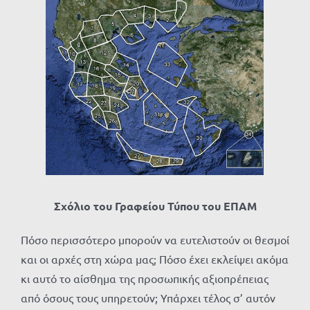
Προβολή
μεγαλύτερης
εικόνας
Σχόλιο του Γραφείου Τύπου του ΕΠΑΜ
Πόσο περισσότερο μπορούν να ευτελιστούν οι θεσμοί
και οι αρχές στη χώρα μας; Πόσο έχει εκλείψει ακόμα
κι αυτό το αίσθημα της προσωπικής αξιοπρέπειας
από όσους τους υπηρετούν; Υπάρχει τέλος σ’ αυτόν