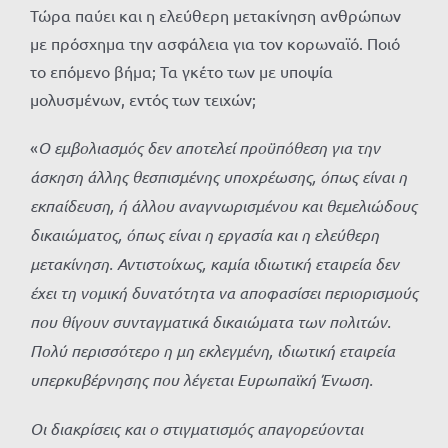
Τώρα παύει και η ελεύθερη μετακίνηση ανθρώπων
με πρόσχημα την ασφάλεια για τον κορωναϊό. Ποιό
το επόμενο βήμα; Τα γκέτο των με υποψία
μολυσμένων, εντός των τειχών;
«
Ο εμβολιασμός δεν αποτελεί προϋπόθεση για την
άσκηση άλλης θεσπισμένης υποχρέωσης, όπως είναι η
εκπαίδευση, ή άλλου αναγνωρισμένου και θεμελιώδους
δικαιώματος, όπως είναι η εργασία και η ελεύθερη
μετακίνηση. Αντιστοίχως, καμία ιδιωτική εταιρεία δεν
έχει τη νομική δυνατότητα να αποφασίσει περιορισμούς
που θίγουν συνταγματικά δικαιώματα των πολιτών.
Πολύ περισσότερο η μη εκλεγμένη, ιδιωτική εταιρεία
υπερκυβέρνησης που λέγεται Ευρωπαϊκή Ένωση.
Οι διακρίσεις και ο στιγματισμός απαγορεύονται