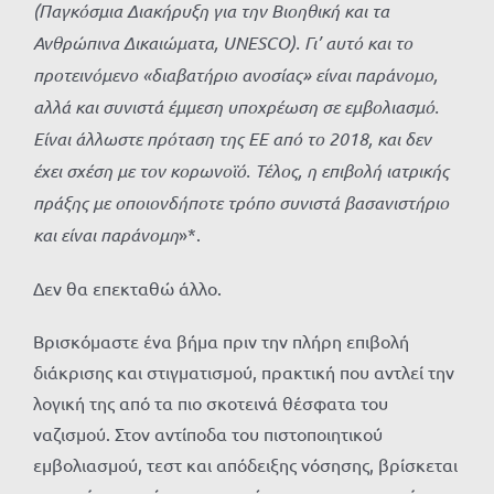
(Παγκόσμια Διακήρυξη για την Βιοηθική και τα
Ανθρώπινα Δικαιώματα, UNESCO). Γι’ αυτό και το
προτεινόμενο «διαβατήριο ανοσίας» είναι παράνομο,
αλλά και συνιστά έμμεση υποχρέωση σε εμβολιασμό.
Είναι άλλωστε πρόταση της ΕΕ από το 2018, και δεν
έχει σχέση με τον κορωνοϊό. Τέλος, η επιβολή ιατρικής
πράξης με οποιονδήποτε τρόπο συνιστά βασανιστήριο
και είναι παράνομη
»*.
Δεν θα επεκταθώ άλλο.
Βρισκόμαστε ένα βήμα πριν την πλήρη επιβολή
διάκρισης και στιγματισμού, πρακτική που αντλεί την
λογική της από τα πιο σκοτεινά θέσφατα του
ναζισμού. Στον αντίποδα του πιστοποιητικού
εμβολιασμού, τεστ και απόδειξης νόσησης, βρίσκεται