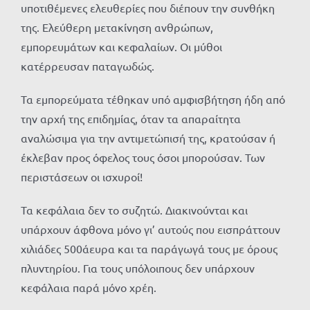
υποτιθέμενες ελευθερίες που διέπουν την συνθήκη
της. Ελεύθερη μετακίνηση ανθρώπων,
εμπορευμάτων και κεφαλαίων. Οι μύθοι
κατέρρευσαν παταγωδώς.
Τα εμπορεύματα τέθηκαν υπό αμφισβήτηση ήδη από
την αρχή της επιδημίας, όταν τα απαραίτητα
αναλώσιμα για την αντιμετώπισή της, κρατούσαν ή
έκλεβαν προς όφελος τους όσοι μπορούσαν. Των
περιστάσεων οι ισχυροί!
Τα κεφάλαια δεν το συζητώ. Διακινούνται και
υπάρχουν άφθονα μόνο γι’ αυτούς που εισπράττουν
χιλιάδες 500άευρα και τα παράγωγά τους με όρους
πλυντηρίου. Για τους υπόλοιπους δεν υπάρχουν
κεφάλαια παρά μόνο χρέη.