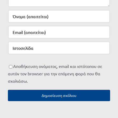
Αποθήκευση ονόματος, email και ιστότοπου σε
αυτόν τον browser για την επόμενη φορά που θα
σχολιάσω.