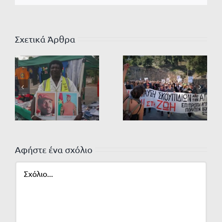
Σχετικά Άρθρα
Αφήστε ένα σχόλιο
Σχόλιο