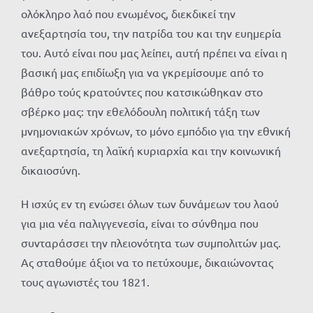
ολόκληρο λαό που ενωμένος, διεκδικεί την
ανεξαρτησία του, την πατρίδα του και την ευημερία
του. Αυτό είναι που μας λείπει, αυτή πρέπει να είναι η
βασική μας επιδίωξη για να γκρεμίσουμε από το
βάθρο τούς κρατούντες που κατσικώθηκαν στο
σβέρκο μας: την εθελόδουλη πολιτική τάξη των
μνημονιακών χρόνων, το μόνο εμπόδιο για την εθνική
ανεξαρτησία, τη λαϊκή κυριαρχία και την κοινωνική
δικαιοσύνη.
Η ισχύς εν τη ενώσει όλων των δυνάμεων του λαού
για μια νέα παλιγγενεσία, είναι το σύνθημα που
συνταράσσει την πλειονότητα των συμπολιτών μας.
Ας σταθούμε άξιοι να το πετύχουμε, δικαιώνοντας
τους αγωνιστές του 1821.