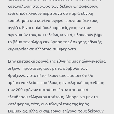
κατανάλωση στο χώρο των δεξιών ψηφοφόρων,
ενώ αποδεικνύουν περίτρανα ότι καμιά εθνική
ευαισθησία και κανένα υψηλό φρόνημα δεν τους
αγγίζει. Είναι απλά δουλοπρεπείς γιεσμεν των
αφεντικών τους και τελείως κυνικά, υλοποιούν βήμα
το βήμα την πλήρη εκχώρηση της άσκησης εθνικής
κυριαρχίας σε αλλότρια συμφέροντα.
Στην επετειακή χρονιά της εθνικής μας παλιγγενεσίας,
οι ξένοι προστάτες τους με τα σύμβολα των
Βρυξελλών στο πέτο, έχουν αποφασίσει ότι θα
πρέπει να κλείσει επιτέλους η ενοχλητική παρένθεση
των 200 χρόνων αυτού του έστω και τυπικά
ελεύθερου ελληνικού κράτους. Μπορεί να μην τα
κατάφεραν, τότε, οι ομόλογοί τους της Ιεράς
Συμμαχίας, αλλά οι σημερινοί επίγονοί τους δείχνουν