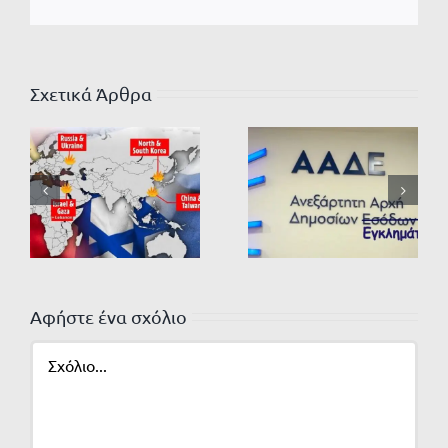
Σχετικά Άρθρα
Αφήστε ένα σχόλιο
Σχόλιο