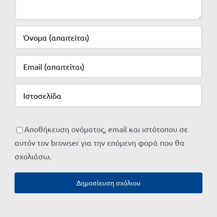
Αποθήκευση ονόματος, email και ιστότοπου σε
αυτόν τον browser για την επόμενη φορά που θα
σχολιάσω.