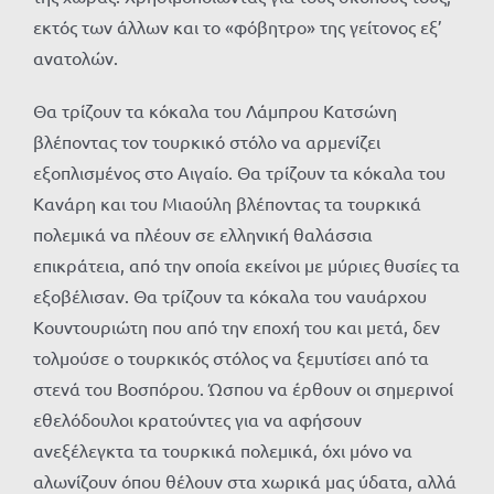
εκτός των άλλων και το «φόβητρο» της γείτονος εξ’
ανατολών.
Θα τρίζουν τα κόκαλα του Λάμπρου Κατσώνη
βλέποντας τον τουρκικό στόλο να αρμενίζει
εξοπλισμένος στο Αιγαίο. Θα τρίζουν τα κόκαλα του
Κανάρη και του Μιαούλη βλέποντας τα τουρκικά
πολεμικά να πλέουν σε ελληνική θαλάσσια
επικράτεια, από την οποία εκείνοι με μύριες θυσίες τα
εξοβέλισαν. Θα τρίζουν τα κόκαλα του ναυάρχου
Κουντουριώτη που από την εποχή του και μετά, δεν
τολμούσε ο τουρκικός στόλος να ξεμυτίσει από τα
στενά του Βοσπόρου. Ώσπου να έρθουν οι σημερινοί
εθελόδουλοι κρατούντες για να αφήσουν
ανεξέλεγκτα τα τουρκικά πολεμικά, όχι μόνο να
αλωνίζουν όπου θέλουν στα χωρικά μας ύδατα, αλλά