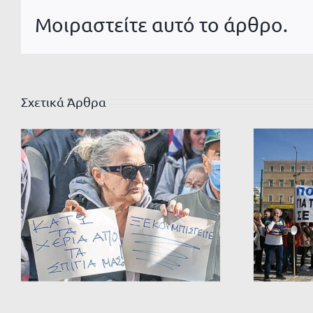
Μοιραστείτε αυτό το άρθρο.
Σχετικά Άρθρα