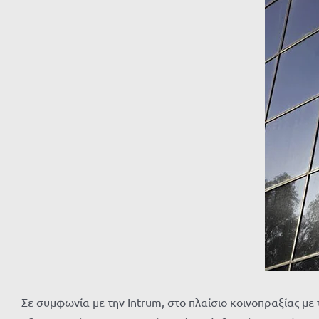
μεγαλύτερης
εικόνας
Σε συμφωνία με την Intrum, στο πλαίσιο κοινοπραξίας 