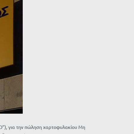
D”), για την πώληση χαρτοφυλακίου Μη