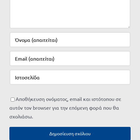
Αποθήκευση ονόματος, email και ιστότοπου σε
αυτόν τον browser για την επόμενη φορά που θα
σχολιάσω.