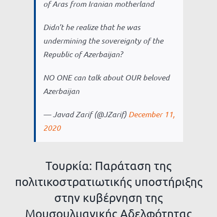
of Aras from Iranian motherland
Didn’t he realize that he was
undermining the sovereignty of the
Republic of Azerbaijan?
NO ONE can talk about OUR beloved
Azerbaijan
— Javad Zarif (@JZarif)
December 11,
2020
Τουρκία: Παράταση της
πολιτικοστρατιωτικής υποστήριξης
στην κυβέρνηση της
Μουσουλμανικής Αδελφότητας