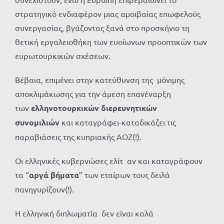
στρατηγικό ενδιαφέρον μιας αμοιβαίας επωφελούς
συνεργασίας, βγάζοντας ξανά στο προσκήνιο τη
θετική εργαλειοθήκη των ευοίωνων προοπτικών των
ευρωτουρκικών σχέσεων.
Βέβαια, επιμένει στην κατεύθυνση της μόνιμης
αποκλιμάκωσης για την άμεση επανέναρξη
των
ελληνοτουρκικών διερευνητικών
συνομιλιών
και καταγράφει-καταδικάζει τις
παραβιάσεις της κυπριακής ΑΟΖ(!).
Οι ελληνικές κυβερνώσες ελίτ αν και καταγράφουν
τα “
αργά βήματα
” των εταίρων τους δειλά
πανηγυρίζουν(!).
Η ελληνική διπλωματία δεν είναι καλά