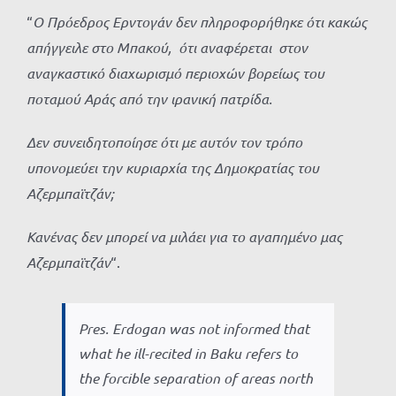
“
Ο Πρόεδρος Ερντογάν δεν πληροφορήθηκε ότι κακώς
απήγγειλε στο Μπακού, ότι αναφέρεται στον
αναγκαστικό διαχωρισμό περιοχών βορείως του
ποταμού Αράς από την ιρανική πατρίδα.
Δεν συνειδητοποίησε ότι με αυτόν τον τρόπο
υπονομεύει την κυριαρχία της Δημοκρατίας του
Αζερμπαϊτζάν;
Κανένας δεν μπορεί να μιλάει για το αγαπημένο μας
Αζερμπαϊτζάν
“.
Pres. Erdogan was not informed that
what he ill-recited in Baku refers to
the forcible separation of areas north