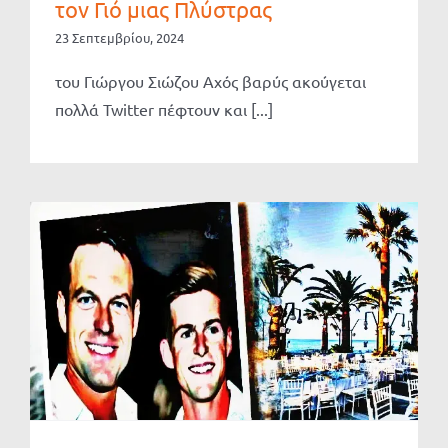
τον Γιό μιας Πλύστρας
23 Σεπτεμβρίου, 2024
του Γιώργου Σιώζου Αχός βαρύς ακούγεται
πολλά Twitter πέφτουν και [...]