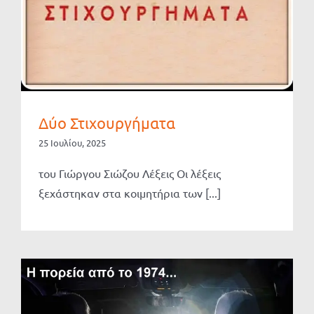
Δύο Στιχουργήματα
25 Ιουλίου, 2025
του Γιώργου Σιώζου Λέξεις Οι λέξεις
ξεχάστηκαν στα κοιμητήρια των [...]