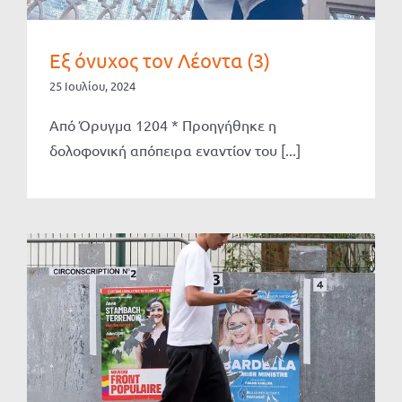
Εξ όνυχος τον Λέοντα (3)
25 Ιουλίου, 2024
Από Όρυγμα 1204 * Προηγήθηκε η
δολοφονική απόπειρα εναντίον του [...]