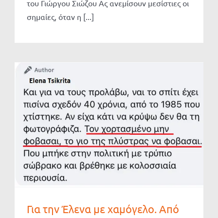
του Γιώργου Σιώζου Ας ανεμίσουν μεσίστιες οι
σημαίες, όταν η [...]
Για την Έλενα με χαμόγελο. Από