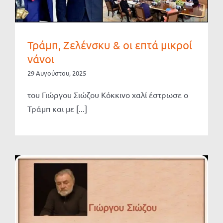
Τράμπ, Ζελένσκυ & οι επτά μικροί
νάνοι
29 Αυγούστου, 2025
του Γιώργου Σιώζου Κόκκινο χαλί έστρωσε ο
Τράμπ και με [...]